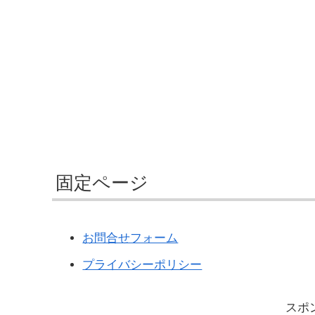
固定ページ
お問合せフォーム
プライバシーポリシー
スポ