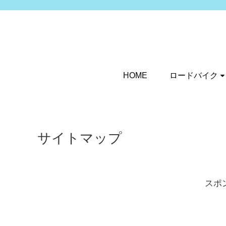
HOME
ロードバイク
サイトマップ
スポ