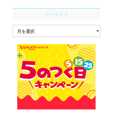
アーカイブ