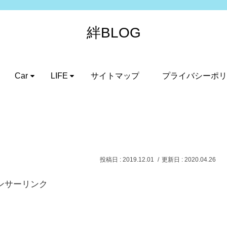
絆BLOG
Car
LIFE
サイトマップ
プライバシーポリ
2019.12.01
2020.04.26
ンサーリンク