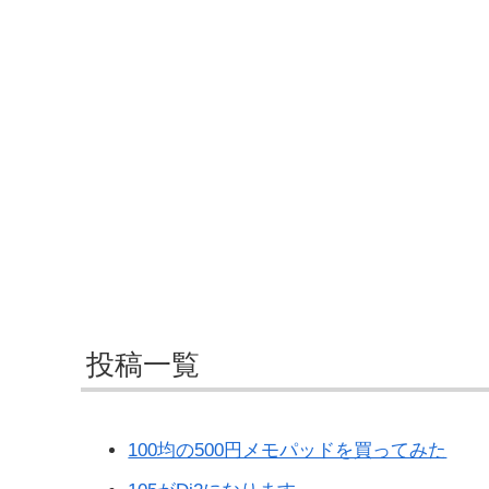
投稿一覧
100均の500円メモパッドを買ってみた