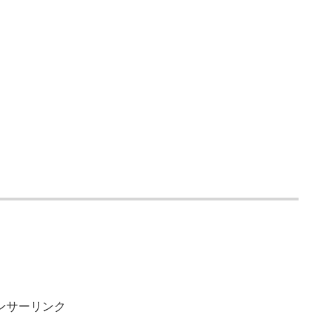
ンサーリンク