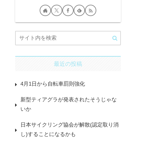
最近の投稿
4月1日から自転車罰則強化
新型ティアグラが発表されたそうじゃな
いか
日本サイクリング協会が解散(認定取り消
し)することになるかも