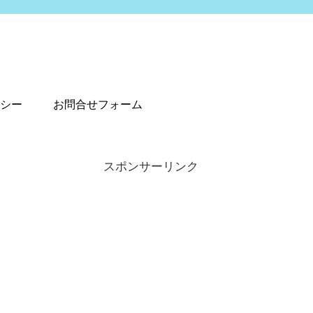
シー
お問合せフォーム
スポンサーリンク