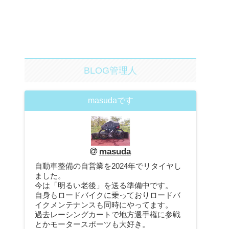
BLOG管理人
masudaです
masuda
自動車整備の自営業を2024年でリタイヤし
ました。
今は「明るい老後」を送る準備中です。
自身もロードバイクに乗っておりロードバ
イクメンテナンスも同時にやってます。
過去レーシングカートで地方選手権に参戦
とかモータースポーツも大好き。