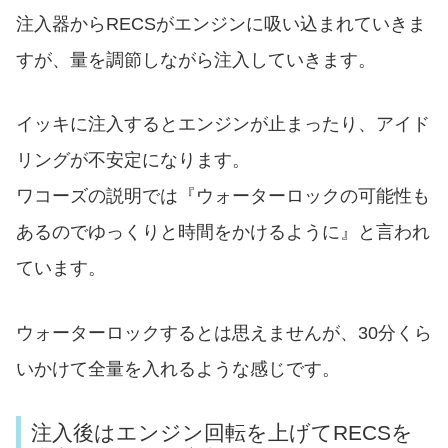
注入器からRECSがエンジンに吸い込まれていきま
すが、量を調節しながら注入していきます。
イッキに注入するとエンジンが止まったり、アイド
リングが不安定になります。
ワコーズの説明では『ウォーターロックの可能性も
あるのでゆっくりと時間をかけるように』と言われ
ています。
ウォーターロックするとは思えませんが、30分くら
いかけて全量を入れるような感じです。
注入後はエンジン回転を上げてRECSを