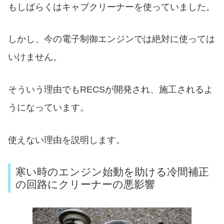
もしばらくはキャブクリーナーを使っていました。
しかし、今の電子制御エンジンでは絶対に使っては
いけません。
そういう理由でもRECSが開発され、施工されるよ
うになっています。
使えない理由を説明します。
寒い時のエンジン始動を助ける冷間補正
の回路にクリーナーの悪影響