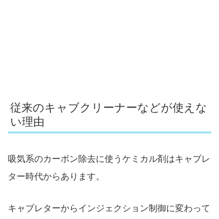
従来のキャブクリーナーなどが使えな
い理由
吸気系のカーボン除去に使うケミカル剤はキャブレ
ター時代からあります。
キャブレターからインジェクション制御に変わって