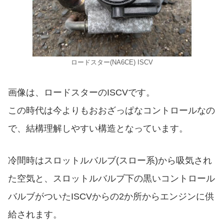
ロードスター(NA6CE) ISCV
画像は、ロードスターのISCVです。
この時代は今よりもおおざっぱなコントロールなの
で、結構理解しやすい構造となっています。
冷間時はスロットルバルブ(スロー系)から吸気され
た空気と、スロットルバルブ下の黒いコントロール
バルブがついたISCVからの2か所からエンジンに供
給されます。