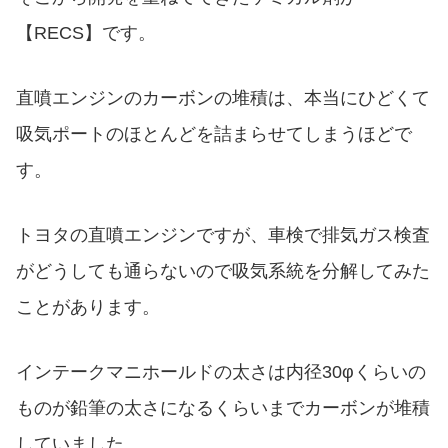
【RECS】です。
直噴エンジンのカーボンの堆積は、本当にひどくて
吸気ポートのほとんどを詰まらせてしまうほどで
す。
トヨタの直噴エンジンですが、車検で排気ガス検査
がどうしても通らないので吸気系統を分解してみた
ことがあります。
インテークマニホールドの太さは内径30φくらいの
ものが鉛筆の太さになるくらいまでカーボンが堆積
していました。