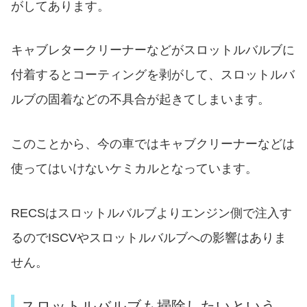
がしてあります。
キャブレタークリーナーなどがスロットルバルブに
付着するとコーティングを剥がして、スロットルバ
ルブの固着などの不具合が起きてしまいます。
このことから、今の車ではキャブクリーナーなどは
使ってはいけないケミカルとなっています。
RECSはスロットルバルブよりエンジン側で注入す
るのでISCVやスロットルバルブへの影響はありま
せん。
スロットルバルブも掃除したいという