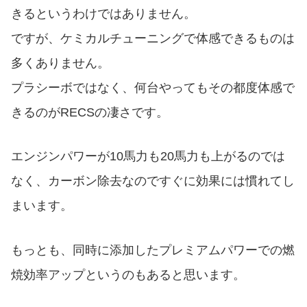
きるというわけではありません。
ですが、ケミカルチューニングで体感できるものは
多くありません。
プラシーボではなく、何台やってもその都度体感で
きるのがRECSの凄さです。
エンジンパワーが10馬力も20馬力も上がるのでは
なく、カーボン除去なのですぐに効果には慣れてし
まいます。
もっとも、同時に添加したプレミアムパワーでの燃
焼効率アップというのもあると思います。