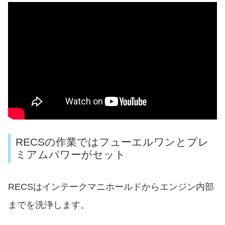
RECSの作業ではフューエルワンとプレ
ミアムパワーがセット
RECSはインテークマニホールドからエンジン内部
までを洗浄します。