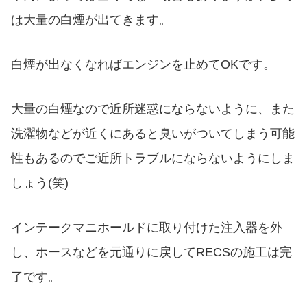
は大量の白煙が出てきます。
白煙が出なくなればエンジンを止めてOKです。
大量の白煙なので近所迷惑にならないように、また
洗濯物などが近くにあると臭いがついてしまう可能
性もあるのでご近所トラブルにならないようにしま
しょう(笑)
インテークマニホールドに取り付けた注入器を外
し、ホースなどを元通りに戻してRECSの施工は完
了です。