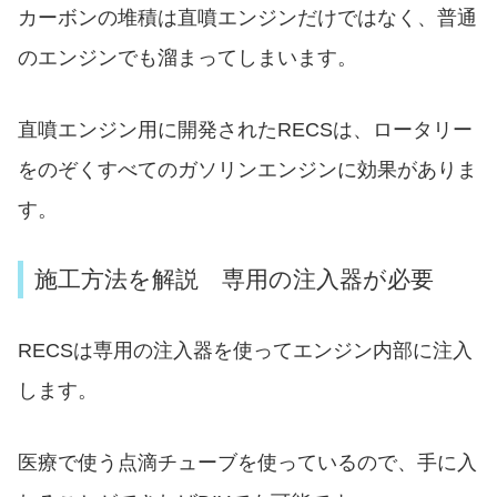
カーボンの堆積は直噴エンジンだけではなく、普通
のエンジンでも溜まってしまいます。
直噴エンジン用に開発されたRECSは、ロータリー
をのぞくすべてのガソリンエンジンに効果がありま
す。
施工方法を解説 専用の注入器が必要
RECSは専用の注入器を使ってエンジン内部に注入
します。
医療で使う点滴チューブを使っているので、手に入