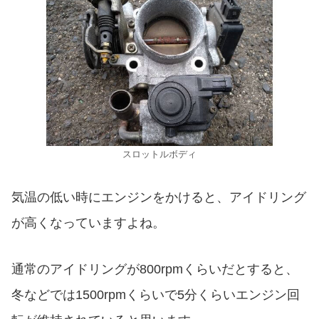
スロットルボディ
気温の低い時にエンジンをかけると、アイドリング
が高くなっていますよね。
通常のアイドリングが800rpmくらいだとすると、
冬などでは1500rpmくらいで5分くらいエンジン回