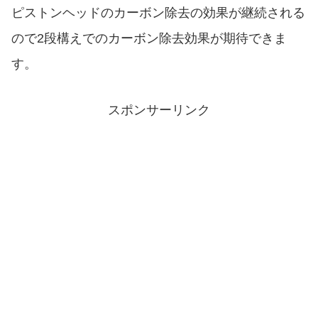
ピストンヘッドのカーボン除去の効果が継続される
ので2段構えでのカーボン除去効果が期待できま
す。
スポンサーリンク