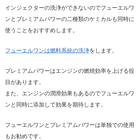
インジェクターの洗浄ができないのでフューエルワ
ンとプレミアムパワーの二種類のケミカルも同時に
使うことをおすすめします。
フューエルワンは燃料系統の洗浄
をします。
プレミアムパワーはエンジンの燃焼効率を上げる役
目があります。
また、エンジンの潤滑効果もあるのでフューエルワ
ンと同時に添加して効果を期待します。
フューエルワンとプレミアムパワーは単独での使用
もお勧めです。