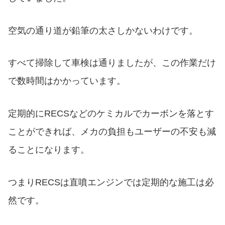
空気の通り道が鉛筆の太さしかないわけです。
すべて掃除して車検は通りましたが、この作業だけ
で数時間はかかっています。
定期的にRECSなどのケミカルでカーボンを落とす
ことができれば、メカの負担もユーザーの不安も減
ることになります。
つまりRECSは直噴エンジンでは定期的な施工は必
然です。