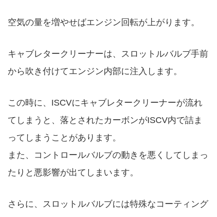
空気の量を増やせばエンジン回転が上がります。
キャブレタークリーナーは、スロットルバルブ手前
から吹き付けてエンジン内部に注入します。
この時に、ISCVにキャブレタークリーナーが流れ
てしまうと、落とされたカーボンがISCV内で詰ま
ってしまうことがあります。
また、コントロールバルブの動きを悪くしてしまっ
たりと悪影響が出てしまいます。
さらに、スロットルバルブには特殊なコーティング