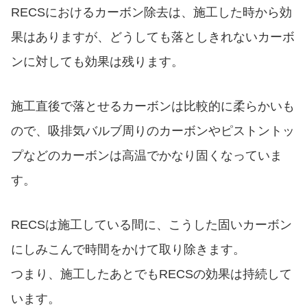
RECSにおけるカーボン除去は、施工した時から効
果はありますが、どうしても落としきれないカーボ
ンに対しても効果は残ります。
施工直後で落とせるカーボンは比較的に柔らかいも
ので、吸排気バルブ周りのカーボンやピストントッ
プなどのカーボンは高温でかなり固くなっていま
す。
RECSは施工している間に、こうした固いカーボン
にしみこんで時間をかけて取り除きます。
つまり、施工したあとでもRECSの効果は持続して
います。