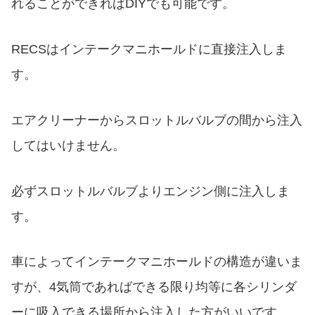
れることができればDIYでも可能です。
RECSはインテークマニホールドに直接注入しま
す。
エアクリーナーからスロットルバルブの間から注入
してはいけません。
必ずスロットルバルブよりエンジン側に注入しま
す。
車によってインテークマニホールドの構造が違いま
すが、4気筒であればできる限り均等に各シリンダ
ーに吸入できる場所から注入した方がいいです。