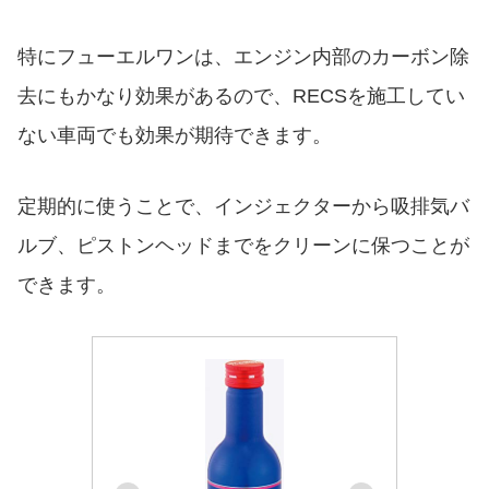
特にフューエルワンは、エンジン内部のカーボン除
去にもかなり効果があるので、RECSを施工してい
ない車両でも効果が期待できます。
定期的に使うことで、インジェクターから吸排気バ
ルブ、ピストンヘッドまでをクリーンに保つことが
できます。