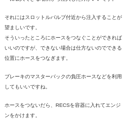
それにはスロットルバルブ付近から注入することが
望ましいです。
そういったところにホースをつなぐことができれば
いいのですが、できない場合は仕方ないのでできる
位置にホースをつなぎます。
ブレーキのマスターバックの負圧ホースなどを利用
してもいいですね。
ホースをつないだら、RECSを容器に入れてエンジ
ンをかけます。