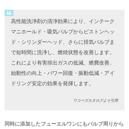
高性能洗浄剤の清浄効果により、インテーク
マニホールド・吸気バルブからピストンヘッ
ド・シリンダーヘッド、さらに排気バルブま
で短時間に洗浄し、燃焼状態を改善します。
これにより有害排出ガスの低減、燃費改善、
始動性の向上・パワー回復・振動低減・アイ
ドリング安定の効果を発揮します。
ワコーズカタログより引用
同時に添加したフューエルワンにもバルブ周りから