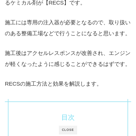
るケミカル剤が【RECS】です。
施工には専用の注入器が必要となるので、取り扱い
のある整備工場などで行うことになると思います。
施工後はアクセルレスポンスが改善され、エンジン
が軽くなったように感じることができるはずです。
RECSの施工方法と効果を解説します。
目次
CLOSE