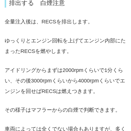
排出する 白煙注意
全量注入後は、RECSを排出します。
ゆっくりとエンジン回転を上げてエンジン内部にた
まったRECSを燃やします。
アイドリングからまずは2000rpmくらいで1分くら
い、その後3000rpmくらいから4000rpmくらいでエ
ンジンを回せばRECSは燃えつきます。
その様子はマフラーからの白煙で判断できます。
車両によっては全くでない場合もありますが、多く