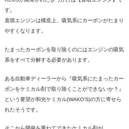
す。
直噴エンジンは構造上、吸気系にカーボンがたまり
やすくなります。
たまったカーボンを取り除くのにはエンジンの吸気
系をすべて分解する必要があります。
ある自動車ディーラーから『吸気系にたまったカー
ボンをケミカル剤で取り除くことができないか？』
という要望が和光ケミカル(WAKO’S)の方に寄せら
れたそうです。
そこから開発を重ねてできたケミカル剤が