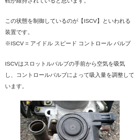
転が維持されていると思います。
この状態を制御しているのが【ISCV】といわれる
装置です。
※ISCV = アイドル スピード コントロール バルブ
ISCVはスロットルバルブの手前から空気を吸気
し、コントロールバルブによって吸入量を調整して
います。