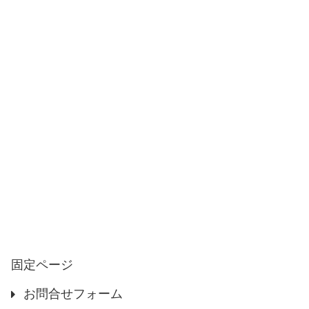
固定ページ
お問合せフォーム