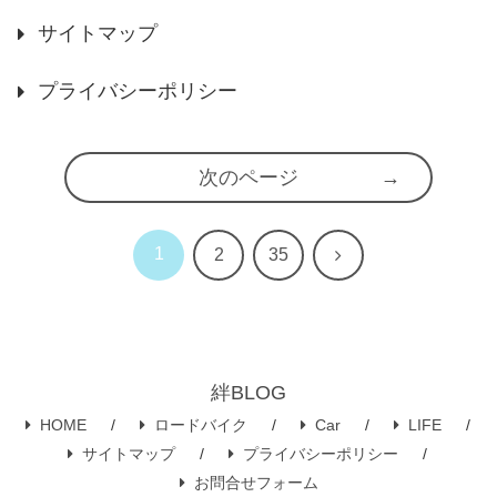
サイトマップ
プライバシーポリシー
次のページ
1
次
2
35
へ
絆BLOG
HOME
ロードバイク
Car
LIFE
サイトマップ
プライバシーポリシー
お問合せフォーム