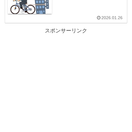
2026.01.26
スポンサーリンク