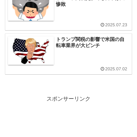
惨敗
2025.07.23
トランプ関税の影響で米国の自
転車業界が大ピンチ
2025.07.02
スポンサーリンク