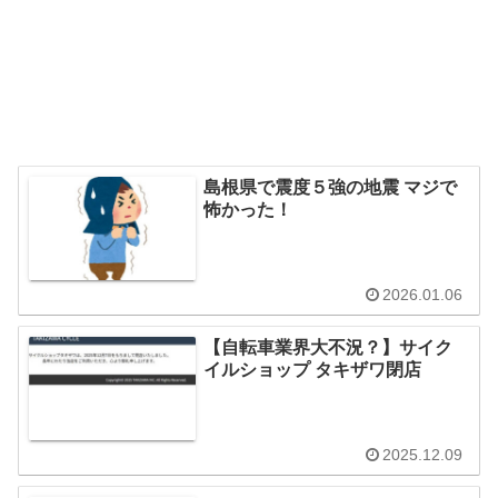
島根県で震度５強の地震 マジで
怖かった！
2026.01.06
【自転車業界大不況？】サイク
イルショップ タキザワ閉店
2025.12.09