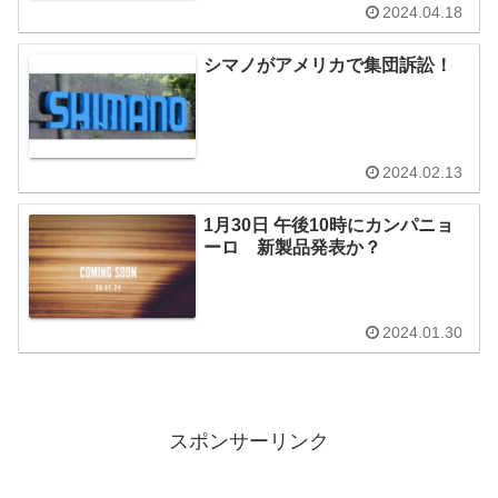
2024.04.18
シマノがアメリカで集団訴訟！
2024.02.13
1月30日 午後10時にカンパニョ
ーロ 新製品発表か？
2024.01.30
スポンサーリンク