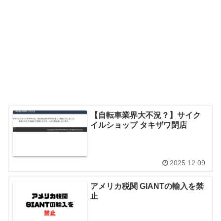
【自転車業界大不況？】サイク
イルショップ タキザワ閉店
2025.12.09
アメリカ税関 GIANTの輸入を禁
止