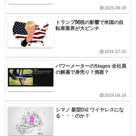
2025.09.28
トランプ関税の影響で米国の自
転車業界が大ピンチ
2025.07.02
パワーメーターのStages 全社員
の解雇で身売り？倒産？
2024.04.24
シマノ 新型Di2 ワイヤレスにな
る・・・のか？