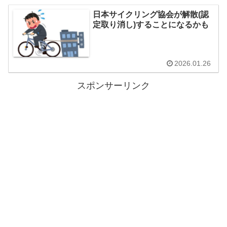
日本サイクリング協会が解散(認
定取り消し)することになるかも
2026.01.26
スポンサーリンク