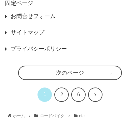
固定ページ
お問合せフォーム
サイトマップ
プライバシーポリシー
次のページ
1
次
2
6
へ
ホーム
ロードバイク
etc