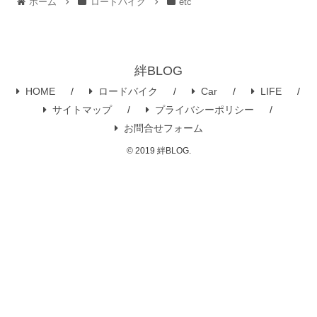
ホーム
ロードバイク
etc
絆BLOG
HOME
ロードバイク
Car
LIFE
サイトマップ
プライバシーポリシー
お問合せフォーム
© 2019 絆BLOG.