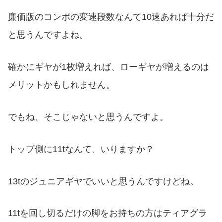
廉価版のコンポの変速段数なんて10速あれば十分だ
と思うんですよね。
確かにギヤが1枚増えれば、ローギヤが増えるのは
メリットかもしれません。
でもね、そこじゃないと思うんですよ。
トップ側に11tなんて、いりますか？
13tのジュニアギヤでいいと思うんですけどね。
11tを回し切るだけの脚をお持ちの方はティアグラ