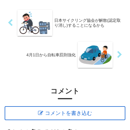
日本サイクリング協会が解散(認定取
り消し)することになるかも
4月1日から自転車罰則強化
コメント
コメントを書き込む