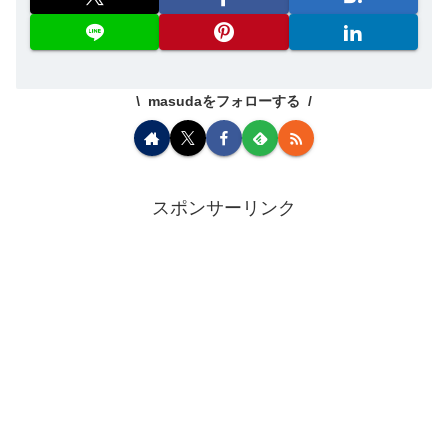
masudaをフォローする
スポンサーリンク