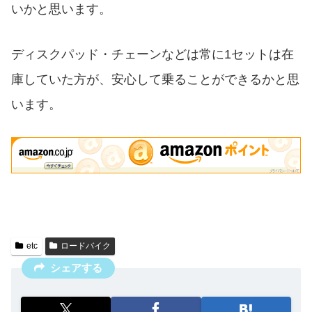
いかと思います。
ディスクパッド・チェーンなどは常に1セットは在
庫していた方が、安心して乗ることができるかと思
います。
etc
ロードバイク
シェアする