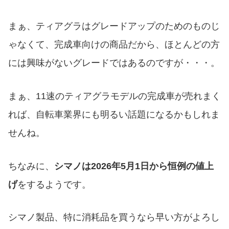
まぁ、ティアグラはグレードアップのためのものじ
ゃなくて、完成車向けの商品だから、ほとんどの方
には興味がないグレードではあるのですが・・・。
まぁ、11速のティアグラモデルの完成車が売れまく
れば、自転車業界にも明るい話題になるかもしれま
せんね。
ちなみに、
シマノは2026年5月1日から恒例の値上
げ
をするようです。
シマノ製品、特に消耗品を買うなら早い方がよろし