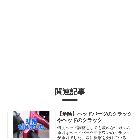
関連記事
【危険】ヘッドパーツのクラック
やヘッドのクラック
何度ヘッド調整をしても取れないガタの
原因はヘッドパーツの下ワンのクラック
が原因でした。常に衝撃を受けている下