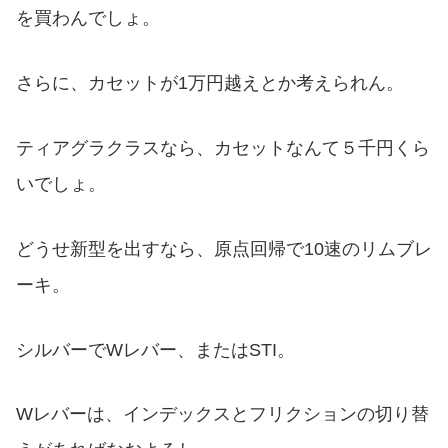
を買わんでしょ。
さらに、カセットが1万円越えとか考えられん。
ティアグラクラスなら、カセットなんて５千円くら
いでしょ。
どうせ新型を出すなら、原点回帰で10速のリムブレ
ーキ。
シルバーでWレバー、またはSTI。
Wレバーは、インデックスとフリクションの切り替