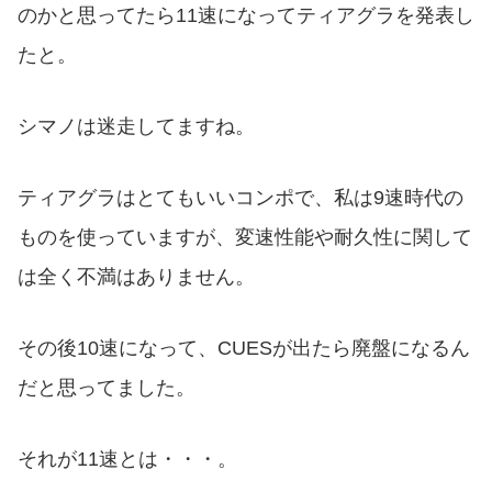
のかと思ってたら11速になってティアグラを発表し
たと。
シマノは迷走してますね。
ティアグラはとてもいいコンポで、私は9速時代の
ものを使っていますが、変速性能や耐久性に関して
は全く不満はありません。
その後10速になって、CUESが出たら廃盤になるん
だと思ってました。
それが11速とは・・・。