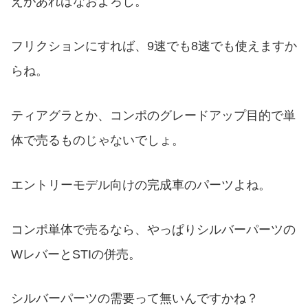
えがあればなおよろし。
フリクションにすれば、9速でも8速でも使えますか
らね。
ティアグラとか、コンポのグレードアップ目的で単
体で売るものじゃないでしょ。
エントリーモデル向けの完成車のパーツよね。
コンポ単体で売るなら、やっぱりシルバーパーツの
WレバーとSTIの併売。
シルバーパーツの需要って無いんですかね？