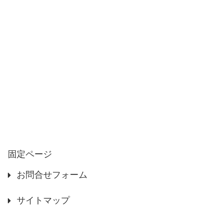
固定ページ
お問合せフォーム
サイトマップ