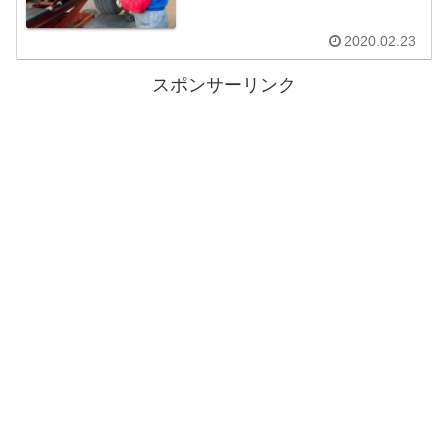
2020.02.23
スポンサーリンク