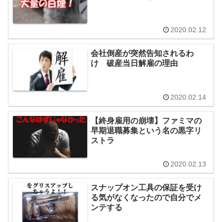
2020.02.12
会社倒産が突然告知されるわ
け 破産当日解雇の理由
2020.02.14
【終身雇用の崩壊】ファミマの
早期退職募集という名の黒字リ
ストラ
2020.02.13
スナップオン工具の保証を受け
る気がなくなったので自分でメ
ンテする