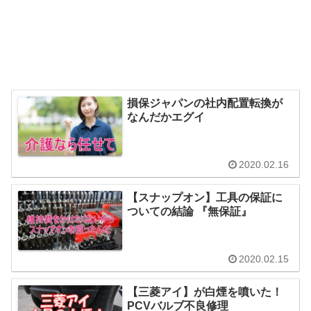
損保ジャパンの社内配置転換が
なんだかエグイ
2020.02.16
【スナップオン】工具の保証に
ついての結論 『無保証』
2020.02.15
【三菱アイ】が白煙を噴いた！
PCVバルブ不良修理