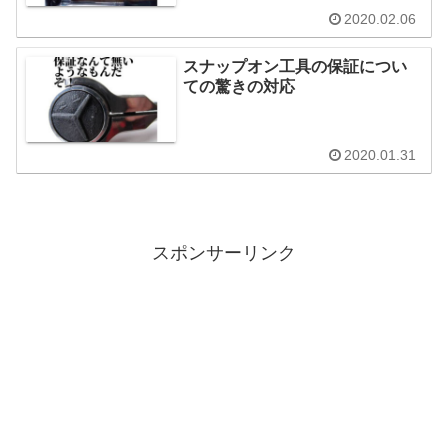
2020.02.06
スナップオン工具の保証につい
ての驚きの対応
2020.01.31
スポンサーリンク