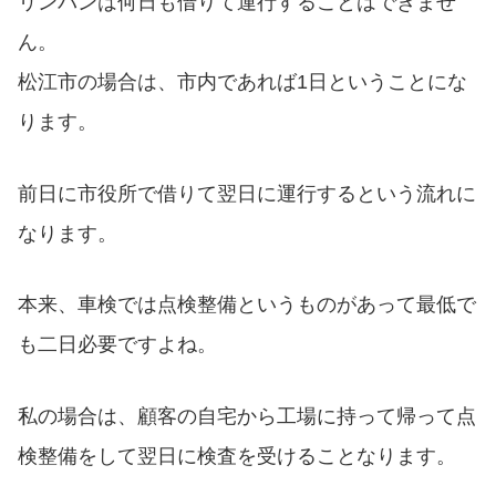
リンバンは何日も借りて運行することはできませ
ん。
松江市の場合は、市内であれば1日ということにな
ります。
前日に市役所で借りて翌日に運行するという流れに
なります。
本来、車検では点検整備というものがあって最低で
も二日必要ですよね。
私の場合は、顧客の自宅から工場に持って帰って点
検整備をして翌日に検査を受けることなります。