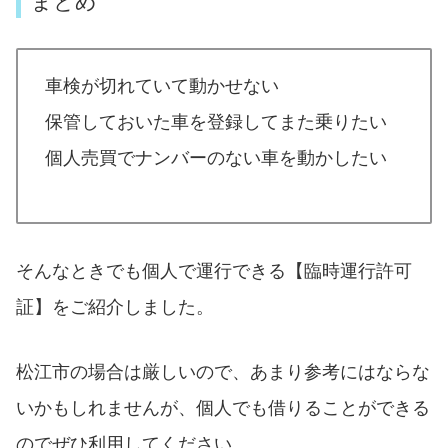
まとめ
車検が切れていて動かせない
保管しておいた車を登録してまた乗りたい
個人売買でナンバーのない車を動かしたい
そんなときでも個人で運行できる【臨時運行許可
証】をご紹介しました。
松江市の場合は厳しいので、あまり参考にはならな
いかもしれませんが、個人でも借りることができる
のでぜひ利用してください。