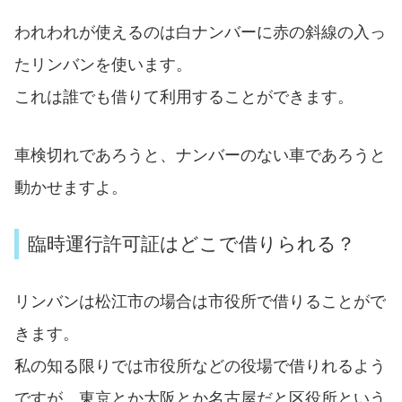
われわれが使えるのは白ナンバーに赤の斜線の入っ
たリンバンを使います。
これは誰でも借りて利用することができます。
車検切れであろうと、ナンバーのない車であろうと
動かせますよ。
臨時運行許可証はどこで借りられる？
リンバンは松江市の場合は市役所で借りることがで
きます。
私の知る限りでは市役所などの役場で借りれるよう
ですが、東京とか大阪とか名古屋だと区役所という