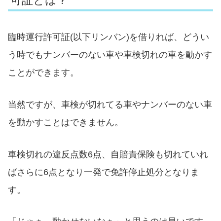
臨時運行許可証(以下リンバン)を借りれば、どうい
う時でもナンバーのない車や車検切れの車を動かす
ことができます。
当然ですが、車検が切れてる車やナンバーのない車
を動かすことはできません。
車検切れの違反点数6点、自賠責保険も切れていれ
ばさらに6点となり一発で免許停止処分となりま
す。