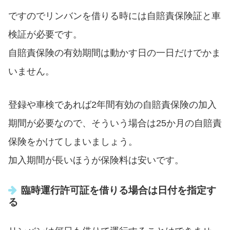
ですのでリンバンを借りる時には自賠責保険証と車
検証が必要です。
自賠責保険の有効期間は動かす日の一日だけでかま
いません。
登録や車検であれば2年間有効の自賠責保険の加入
期間が必要なので、そういう場合は25か月の自賠責
保険をかけてしまいましょう。
加入期間が長いほうが保険料は安いです。
臨時運行許可証を借りる場合は日付を指定す
る