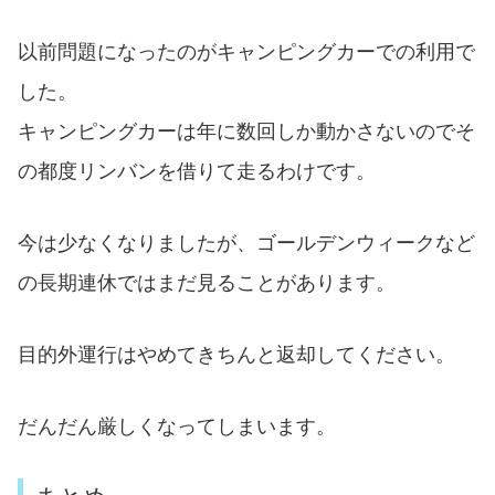
以前問題になったのがキャンピングカーでの利用で
した。
キャンピングカーは年に数回しか動かさないのでそ
の都度リンバンを借りて走るわけです。
今は少なくなりましたが、ゴールデンウィークなど
の長期連休ではまだ見ることがあります。
目的外運行はやめてきちんと返却してください。
だんだん厳しくなってしまいます。