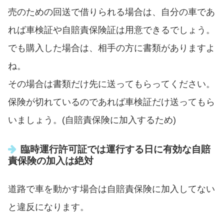
売のための回送で借りられる場合は、自分の車であ
れば車検証や自賠責保険証は用意できるでしょう。
でも購入した場合は、相手の方に書類がありますよ
ね。
その場合は書類だけ先に送ってもらってください。
保険が切れているのであれば車検証だけ送ってもら
いましょう。(自賠責保険に加入するため)
臨時運行許可証では運行する日に有効な自賠
責保険の加入は絶対
道路で車を動かす場合は自賠責保険に加入してない
と違反になります。