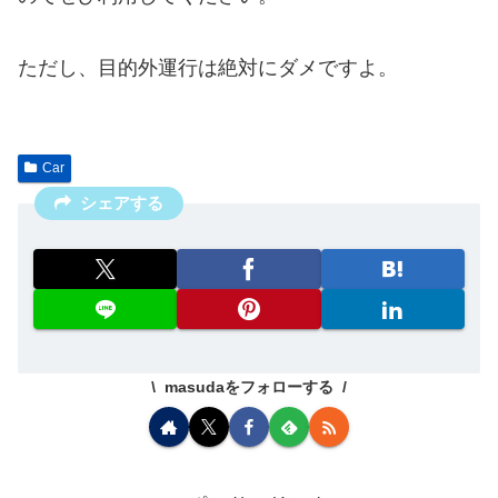
ただし、目的外運行は絶対にダメですよ。
Car
シェアする
masudaをフォローする