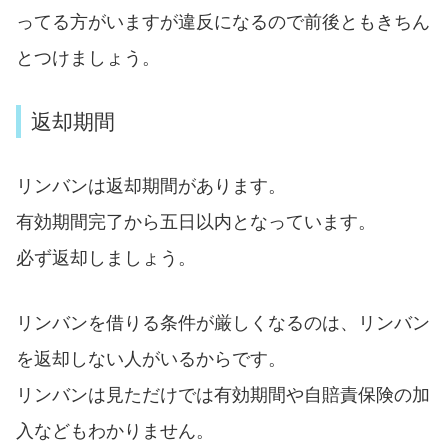
ってる方がいますが違反になるので前後ともきちん
とつけましょう。
返却期間
リンバンは返却期間があります。
有効期間完了から五日以内となっています。
必ず返却しましょう。
リンバンを借りる条件が厳しくなるのは、リンバン
を返却しない人がいるからです。
リンバンは見ただけでは有効期間や自賠責保険の加
入などもわかりません。