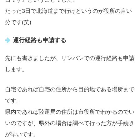
たった3日で北海道まで行けというのが役所の言い
分です(笑)
運行経路も申請する
先にも書きましたが、リンバンでの運行経路も申請
します。
自宅であれば自宅の住所から目的地である場所まで
です。
県内であれば陸運局の住所は市役所でわかるのでい
いのですが、県外の場合は調べて行った方が手続き
が早いです。