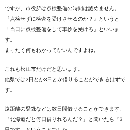
ですが、市役所は点検整備の時間は認めません。
『点検せずに検査を受けさせるのか？』というと
「当日に点検整備をして車検を受けろ」といいま
す。
まったく何もわかってないんですよね。
これも松江市だけだと思います。
他県では2日とか3日とか借りることができるはずで
す。
遠距離の登録などは数日間借りることができます。
『北海道だと何日借りれるんだ？』と聞いたら『3
日です』ということでした。