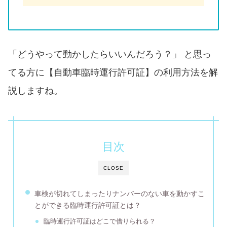
「どうやって動かしたらいいんだろう？」 と思っ
てる方に【自動車臨時運行許可証】の利用方法を解
説しますね。
目次
CLOSE
車検が切れてしまったりナンバーのない車を動かすこ
とができる臨時運行許可証とは？
臨時運行許可証はどこで借りられる？