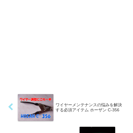
ワイヤーメンテナンスの悩みを解決
する必須アイテム ホーザン C-356