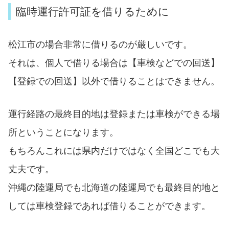
臨時運行許可証を借りるために
松江市の場合非常に借りるのが厳しいです。
それは、個人で借りる場合は【車検などでの回送】
【登録での回送】以外で借りることはできません。
運行経路の最終目的地は登録または車検ができる場
所ということになります。
もちろんこれには県内だけではなく全国どこでも大
丈夫です。
沖縄の陸運局でも北海道の陸運局でも最終目的地と
しては車検登録であれば借りることができます。