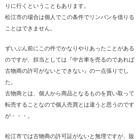
りに行くということもあります。
松江市の場合は個人でこの条件でリンバンを借りる
ことはできません。
ずいぶん前にこの件でかなりやりあったことがある
のですが、担当としては『中古車を売るのであれば
古物商の許可がないとできない』の一点張りでし
た。
古物商とは、個人から商品となるものを買い取って
転売することなので個人売買とは違うと思うのです
が・・・。
松江市では古物商の許可証がないと無理ですが、販