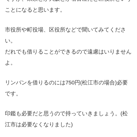
ことになると思います。
市役所や町役場、区役所などで聞いてみてくださ
い。
だれでも借りることができるので遠慮はいりません
よ。
リンバンを借りるのには750円(松江市の場合)必要
です。
印鑑も必要だと思うので持っていきましょう。(松
江市は必要なくなりました)