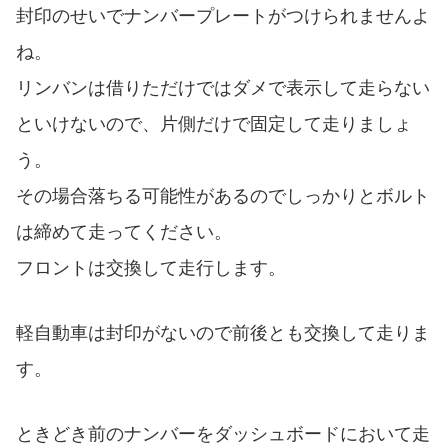
封印のせいでナンバープレートがつけられませんよ
ね。
リンバンは借りただけではダメで表示して走らない
といけないので、片側だけで固定して走りましょ
う。
その場合落ちる可能性があるのでしっかりとボルト
は締めて走ってください。
フロントは交換して走行します。
軽自動車は封印がないので前後とも交換して走りま
す。
ときどき前のナンバーをダッシュボードにおいて走