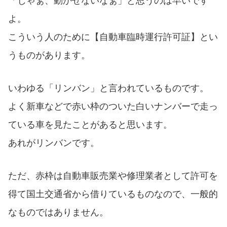
「じゃぁ、動かせないなぁ」と思うのは早いです
よ。
こういう人のために【自動車臨時運行許可証】とい
うものがあります。
いわゆる「リンバン」と言われているものです。
よく新車などで赤い枠のついた白いナンバーで走っ
ている車を見たことがあると思います。
あれがリンバンです。
ただ、赤枠は自動車販売業や修理業者として許可を
得て国土交通省から借りているものなので、一般的
なものではありません。