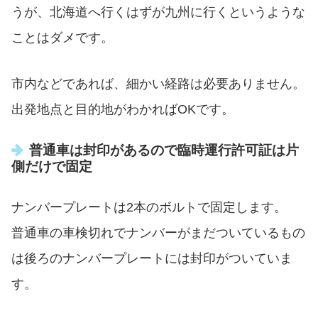
うが、北海道へ行くはずが九州に行くというような
ことはダメです。
市内などであれば、細かい経路は必要ありません。
出発地点と目的地がわかればOKです。
普通車は封印があるので臨時運行許可証は片
側だけで固定
ナンバープレートは2本のボルトで固定します。
普通車の車検切れでナンバーがまだついているもの
は後ろのナンバープレートには封印がついていま
す。