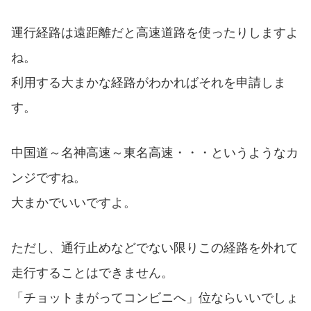
運行経路は遠距離だと高速道路を使ったりしますよ
ね。
利用する大まかな経路がわかればそれを申請しま
す。
中国道～名神高速～東名高速・・・というようなカ
ンジですね。
大まかでいいですよ。
ただし、通行止めなどでない限りこの経路を外れて
走行することはできません。
「チョットまがってコンビニへ」位ならいいでしょ