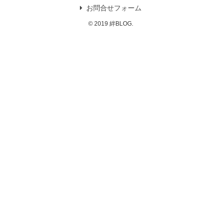
お問合せフォーム
© 2019 絆BLOG.