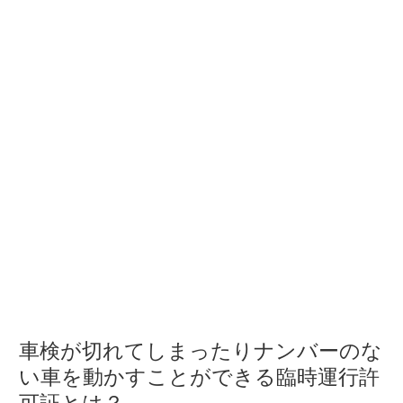
車検が切れてしまったりナンバーのな
い車を動かすことができる臨時運行許
可証とは？