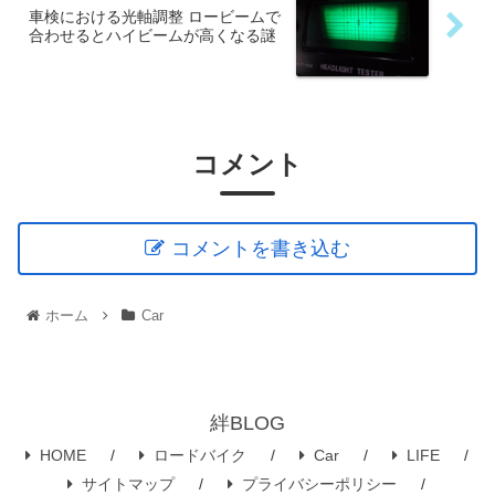
車検における光軸調整 ロービームで
合わせるとハイビームが高くなる謎
コメント
コメントを書き込む
ホーム
Car
絆BLOG
HOME
ロードバイク
Car
LIFE
サイトマップ
プライバシーポリシー