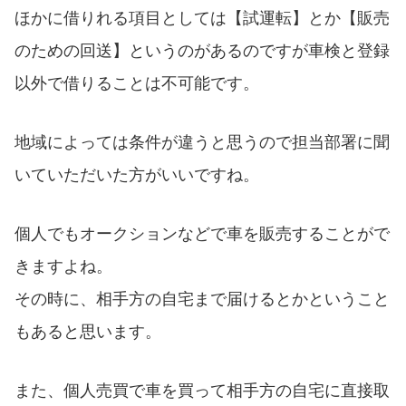
ほかに借りれる項目としては【試運転】とか【販売
のための回送】というのがあるのですが車検と登録
以外で借りることは不可能です。
地域によっては条件が違うと思うので担当部署に聞
いていただいた方がいいですね。
個人でもオークションなどで車を販売することがで
きますよね。
その時に、相手方の自宅まで届けるとかということ
もあると思います。
また、個人売買で車を買って相手方の自宅に直接取