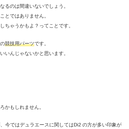
なるのは間違いないでしょう。
ことではありません。
しちゃうかもよ？ってことです。
の
競技用パーツ
です。
いいんじゃないかと思います。
。
ろかもしれません。
が、今ではデュラエースに関してはDi2 の方が多い印象が