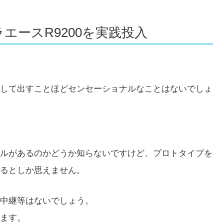
エースR9200を実践投入
して出すことほどセンセーショナルなことはないでしょ
ルがあるのかどうか知らないですけど、プロトタイプを
るとしか思えません。
中継等はないでしょう。
います。