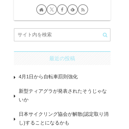
最近の投稿
4月1日から自転車罰則強化
新型ティアグラが発表されたそうじゃな
いか
日本サイクリング協会が解散(認定取り消
し)することになるかも