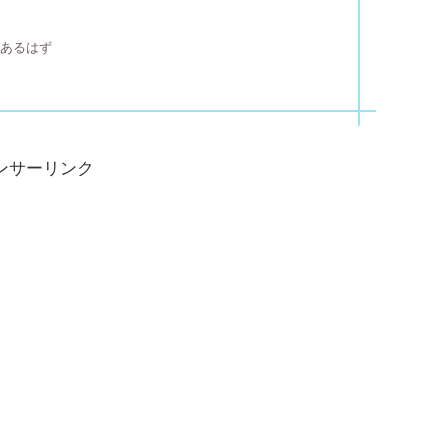
にあるはず
ンサーリンク