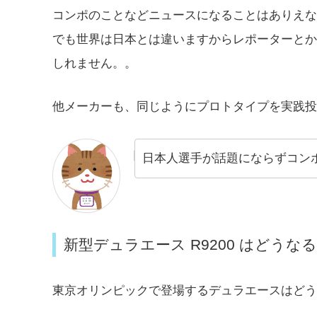
コンポのことなどニュースになることはありえな
でも世界は日本とは違いますからレポーターとかが『Oh! N
しれません。。
他メーカーも、同じようにプロトタイプを実践投
日本人選手が話題にならずコン
新型デュラエース R9200 はどうなる
東京オリンピックで登場するデュラエースはどう