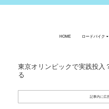
HOME
ロードバイク
東京オリンピックで実践投入
る
記事内に広