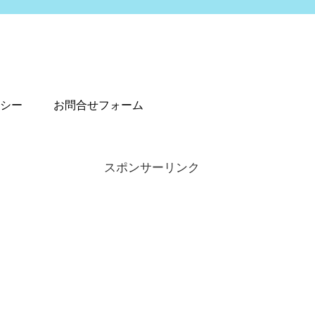
シー
お問合せフォーム
スポンサーリンク