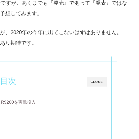
話ですが、あくまでも『発売』であって『発表』ではな
予想してみます。
が、2020年の今年に出てこないはずはありません。
あり期待です。
目次
CLOSE
R9200を実践投入