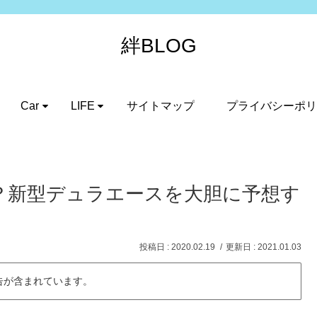
絆BLOG
Car
LIFE
サイトマップ
プライバシーポリ
？新型デュラエースを大胆に予想す
2020.02.19
2021.01.03
告が含まれています。