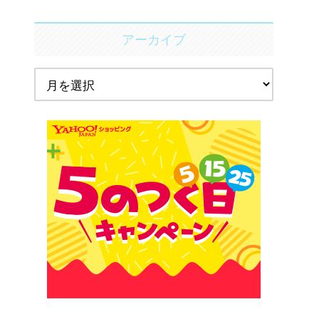
アーカイブ