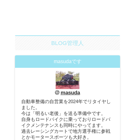
BLOG管理人
masudaです
masuda
自動車整備の自営業を2024年でリタイヤし
ました。
今は「明るい老後」を送る準備中です。
自身もロードバイクに乗っておりロードバ
イクメンテナンスも同時にやってます。
過去レーシングカートで地方選手権に参戦
とかモータースポーツも大好き。