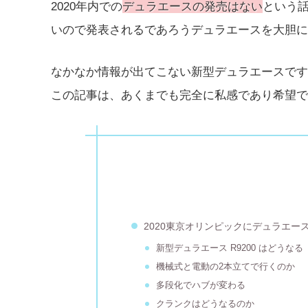
2020年内での
デュラエースの発売はない
という
いので発表されるであろうデュラエースを大胆に
なかなか情報が出てこない新型デュラエースです
この記事は、あくまでも完全に私感であり希望で
2020東京オリンピックにデュラエース
新型デュラエース R9200 はどうなる
機械式と電動の2本立てで行くのか
多段化でハブが変わる
クランクはどうなるのか