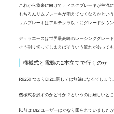
これから将来に向けてディスクブレーキが主流に
もちろんリムブレーキが消えてなくなるかという
リムブレーキはアルテグラ以下にグレードダウン
デュラエースは世界最高峰のレーシンググレード
そう割り切ってしまえばそういう流れがあっても
機械式と電動の2本立てで行くのか
R9250 つまりDi2に関しては無線になるでしょう
機械式を残すのかどうか？というのは難しいとこ
以前は Di2 ユーザーはかなり限られていました