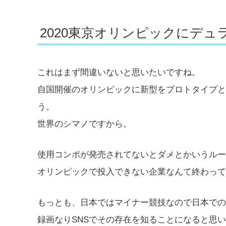
2020東京オリンピックにデュラ
これはまず間違いないと思いたいですね。
自国開催のオリンピックに新型をプロトタイプと
う。
世界のシマノですから。
使用コンポが発売されてないとダメとかいうルー
オリンピックで投入できない企業なんて終わって
もっとも、日本ではマイナー競技なので日本での
録画なりSNSでその存在を知ることになると思