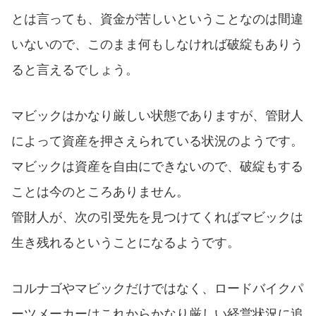
とは言っても、資金が苦しいということなのは間違
いないので、このまま何もしなければ破綻もありう
ると言えるでしょう。
マビックはかなり厳しい状態でありますが、管財人
によって資産を押さえられている状況のようです。
マビックは資産を自由にできないので、破綻もする
ことは今のところありません。
管財人が、次の引受先を見つけてくればマビックは
生き残れるということになるようです。
コルナゴやマビックだけではなく、ロードバイクパ
ーツメーカーはこれからかなり厳しい経営状況に追