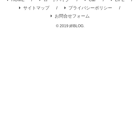
サイトマップ
プライバシーポリシー
お問合せフォーム
© 2019 絆BLOG.