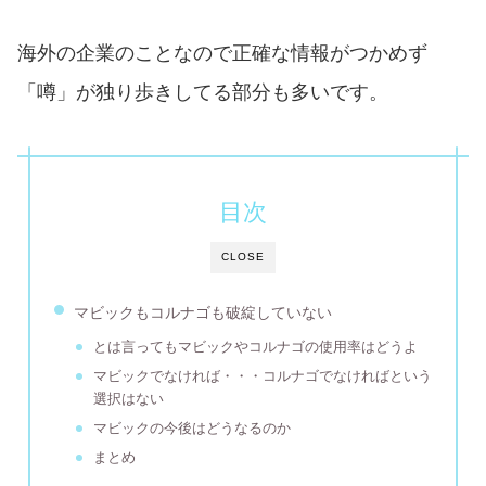
海外の企業のことなので正確な情報がつかめず
「噂」が独り歩きしてる部分も多いです。
目次
CLOSE
マビックもコルナゴも破綻していない
とは言ってもマビックやコルナゴの使用率はどうよ
マビックでなければ・・・コルナゴでなければという
選択はない
マビックの今後はどうなるのか
まとめ