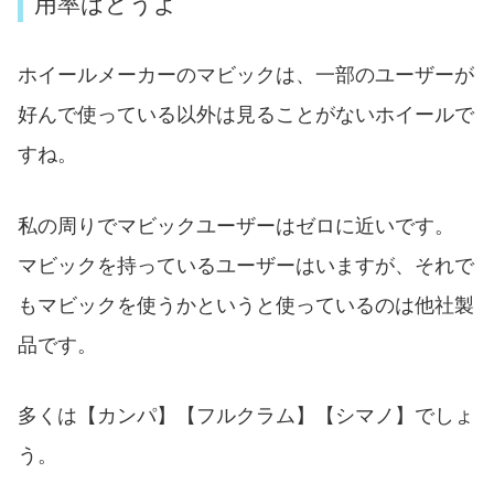
用率はどうよ
ホイールメーカーのマビックは、一部のユーザーが
好んで使っている以外は見ることがないホイールで
すね。
私の周りでマビックユーザーはゼロに近いです。
マビックを持っているユーザーはいますが、それで
もマビックを使うかというと使っているのは他社製
品です。
多くは【カンパ】【フルクラム】【シマノ】でしょ
う。