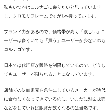
私もいつかはコルナゴに乗りたいと思っています
し、クロモリフレームですが1本持っています。
ブランド力があるので、価格帯が高く「欲しい」ユ
ーザーは多くいても「買う」ユーザーが少ないのも
コルナゴです。
日本では代理店が販路を制限しているので、どうし
てもユーザーが限られることになっています。
店舗での対面販売を条件にしているメーカーが時代
に合わなくなってきているのに、いまだに対面販売
などをしていれば販路が狭くなるのは当然です。