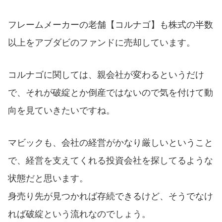
フレームメーカーの老舗【コルナゴ】も株式の半数
以上をアブダビのファンドに売却しています。
コルナゴに関しては、親会社が変わるというだけ
で、それが破綻とか倒産ではないので気を付けて動
向を見ていきたいですね。
マビックも、会社の経営がかなり厳しいということ
で、経営を支えてくれる投資会社を探してるような
状態だと思います。
身売り先が見つかれば存続できるけど、そうでなけ
れば破綻という流れなのでしょう。