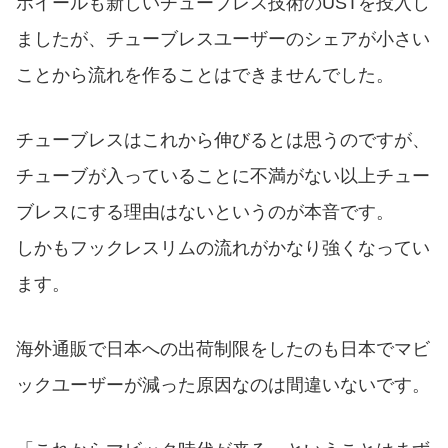
ホイールも新しいチューブレス技術のUSTを投入し
ましたが、チューブレスユーザーのシェアが小さい
ことから流れを作ることはできませんでした。
チューブレスはこれから伸びるとは思うのですが、
チューブが入っていることに不満がない以上チュー
ブレスにする理由はないというのが本音です。
しかもフックレスリムの流れがかなり強くなってい
ます。
海外通販で日本への出荷制限をしたのも日本でマビ
ックユーザーが減った原因なのは間違いないです。