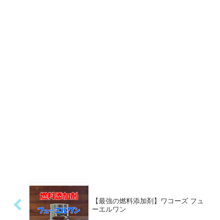
【最強の燃料添加剤】ワコーズ フュ
ーエルワン