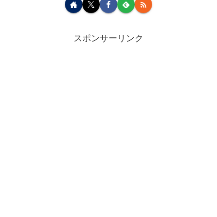
スポンサーリンク