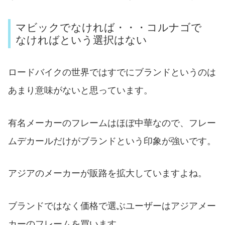
マビックでなければ・・・コルナゴで
なければという選択はない
ロードバイクの世界ではすでにブランドというのは
あまり意味がないと思っています。
有名メーカーのフレームはほぼ中華なので、フレー
ムデカールだけがブランドという印象が強いです。
アジアのメーカーが販路を拡大していますよね。
ブランドではなく価格で選ぶユーザーはアジアメー
カーのフレームを買います。