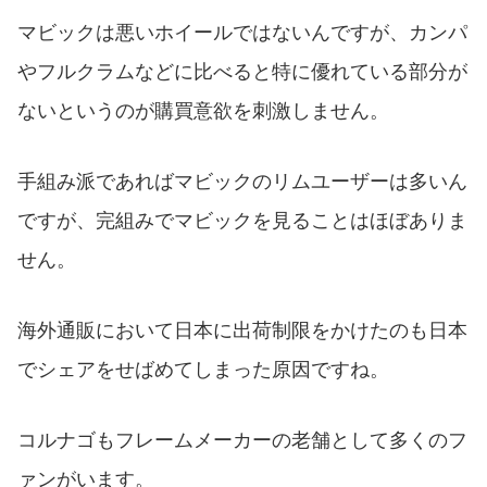
マビックは悪いホイールではないんですが、カンパ
やフルクラムなどに比べると特に優れている部分が
ないというのが購買意欲を刺激しません。
手組み派であればマビックのリムユーザーは多いん
ですが、完組みでマビックを見ることはほぼありま
せん。
海外通販において日本に出荷制限をかけたのも日本
でシェアをせばめてしまった原因ですね。
コルナゴもフレームメーカーの老舗として多くのフ
ァンがいます。