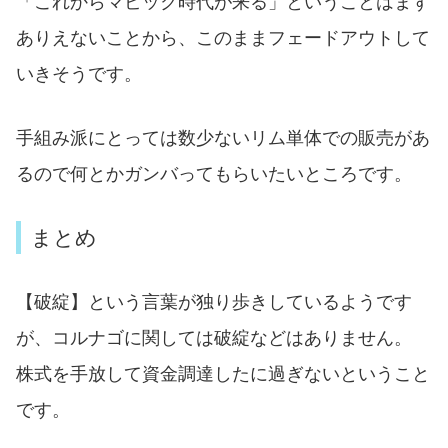
「これからマビック時代が来る」ということはまず
ありえないことから、このままフェードアウトして
いきそうです。
手組み派にとっては数少ないリム単体での販売があ
るので何とかガンバってもらいたいところです。
まとめ
【破綻】という言葉が独り歩きしているようです
が、コルナゴに関しては破綻などはありません。
株式を手放して資金調達したに過ぎないということ
です。