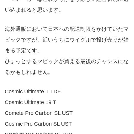
い込まれると思います。
海外通販において日本への配送制限をかけていたマ
ビックですが、近いうちにウイグルで投げ売りが始
まる予定です。
ひょっとするマビックが買える最後のチャンスにな
るかもしれません。
Cosmic Ultimate T TDF
Cosmic Ultimate 19 T
Comete Pro Carbon SL UST
Cosmic Pro Carbon SL UST