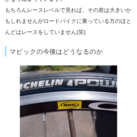
もちろんレースレベルで見れば、その差は大きいか
もしれませんがロードバイクに乗っている方のほと
んどはレースをしていません(笑)
マビックの今後はどうなるのか