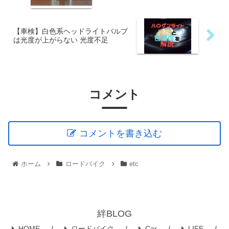
【車検】白色系ヘッドライトバルブ
は光度が上がらない 光度不足
コメント
コメントを書き込む
ホーム
ロードバイク
etc
絆BLOG
HOME
ロードバイク
Car
LIFE