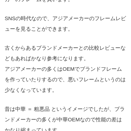
SNSの時代なので、アジアメーカーのフレームレビ
ューを見ることができます。
古くからあるブランドメーカーとの比較レビューな
どもあればかなり参考になります。
アジアメーカーの多くはOEMでブランドフレーム
を作っていたりするので、悪いフレームというのは
少なくなっています。
昔は中華 ＝ 粗悪品 というイメージでしたが、ブラ
ンドメーカーの多くが中華OEMなので性能の差は
かなり縮まっています。