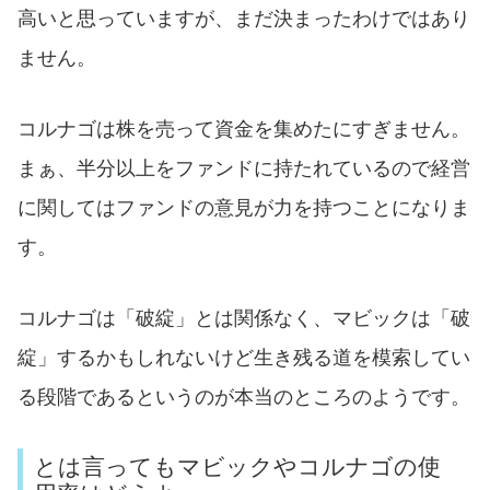
高いと思っていますが、まだ決まったわけではあり
ません。
コルナゴは株を売って資金を集めたにすぎません。
まぁ、半分以上をファンドに持たれているので経営
に関してはファンドの意見が力を持つことになりま
す。
コルナゴは「破綻」とは関係なく、マビックは「破
綻」するかもしれないけど生き残る道を模索してい
る段階であるというのが本当のところのようです。
とは言ってもマビックやコルナゴの使