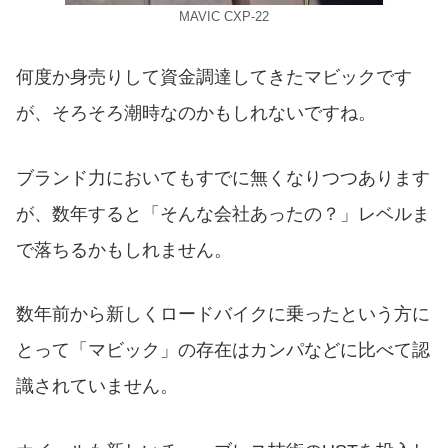
MAVIC CXP-22
何度か身売りして資金調達してきたマビックです
が、そろそろ潮時なのかもしれないですね。
ブランド力においてもすでに無くなりつつあります
が、数年すると「そんな会社あったの？」レベルま
で落ちるかもしれません。
数年前から新しくロードバイクに乗ったという方に
とって「マビック」の存在はカンパなどに比べて認
識されていません。