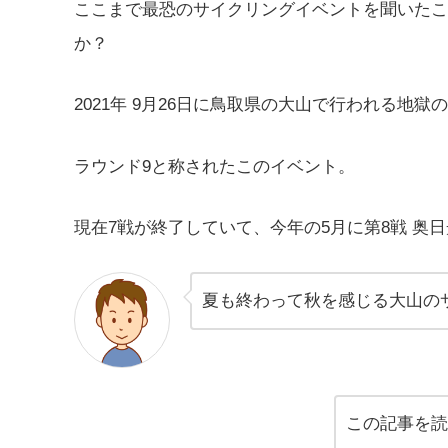
ここまで最恐のサイクリングイベントを聞いたこと
か？
2021年 9月26日に鳥取県の大山で行われる地獄のイ
ラウンド9と称されたこのイベント。
現在7戦が終了していて、今年の5月に第8戦 奥
夏も終わって秋を感じる大山の
この記事を読