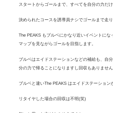
スタートからゴールまで、すべてを自分の力だけ
決められたコースを誘導員ナシでゴールまで走り
The PEAKS もブルベにかなり近いイベント
マップを見ながらゴールを目指します。
ブルベはエイドステーションなどの補給も、自分
分の力で帰ることになりますし回収もありません
ブルベと違いThe PEAKS はエイドステーショ
リタイヤした場合の回収は不明(笑)