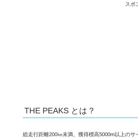
スポ
THE PEAKS とは？
総走行距離200㎞未満、獲得標高5000m以上のサ