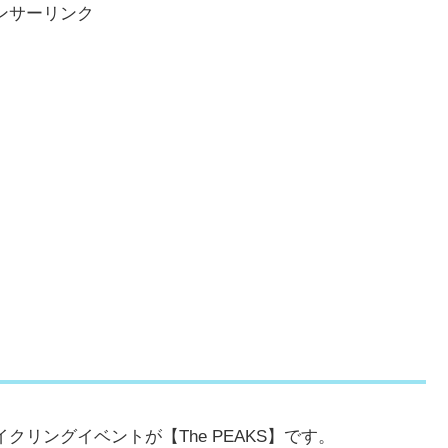
ンサーリンク
イクリングイベントが【The PEAKS】です。