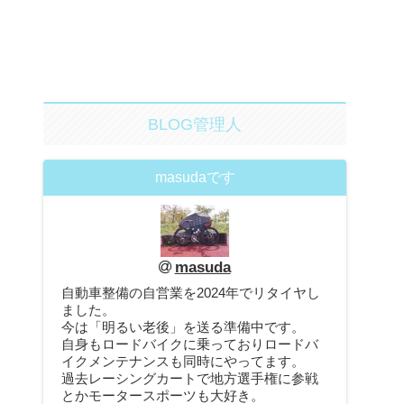
BLOG管理人
masudaです
masuda
自動車整備の自営業を2024年でリタイヤし
ました。
今は「明るい老後」を送る準備中です。
自身もロードバイクに乗っておりロードバ
イクメンテナンスも同時にやってます。
過去レーシングカートで地方選手権に参戦
とかモータースポーツも大好き。