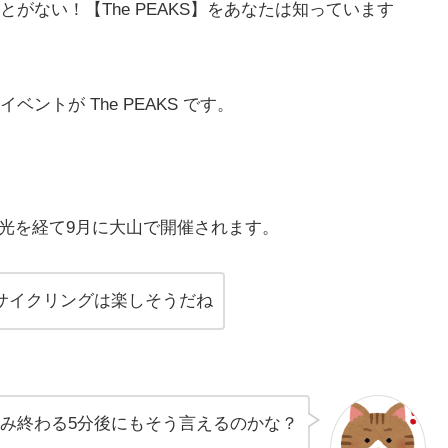
がない！【The PEAKS】をあなたは知っています
ベントが The PEAKS です。
日光を経て9月に大山で開催されます。
サイクリングは楽しそうだね
み終わる5分後にもそう言えるのかな？