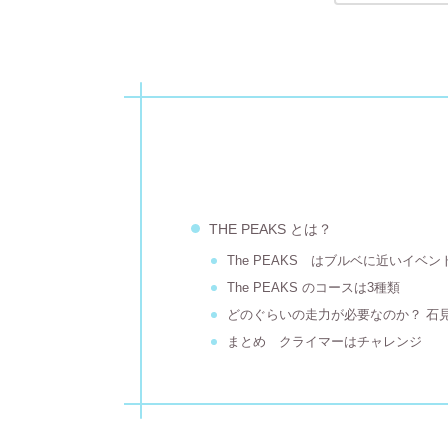
THE PEAKS とは？
The PEAKS はブルベに近いイベン
The PEAKS のコースは3種類
どのぐらいの走力が必要なのか？ 石
まとめ クライマーはチャレンジ