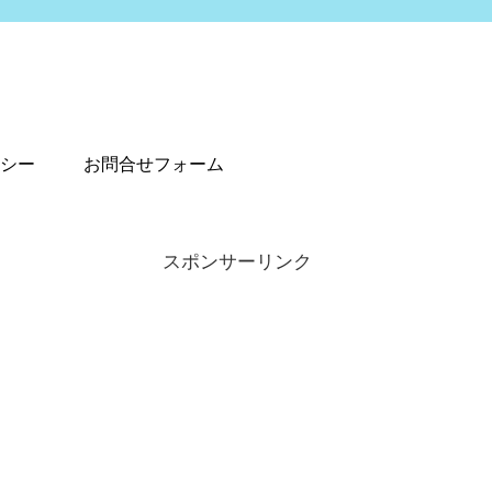
シー
お問合せフォーム
スポンサーリンク