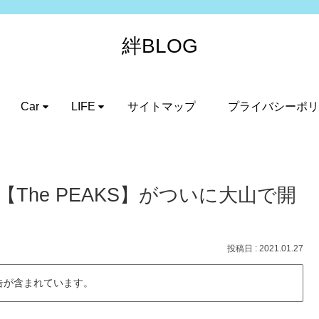
絆BLOG
Car
LIFE
サイトマップ
プライバシーポリ
The PEAKS】がついに大山で開
2021.01.27
告が含まれています。