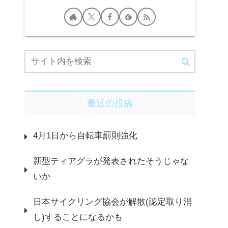
最近の投稿
4月1日から自転車罰則強化
新型ティアグラが発表されたそうじゃな
いか
日本サイクリング協会が解散(認定取り消
し)することになるかも