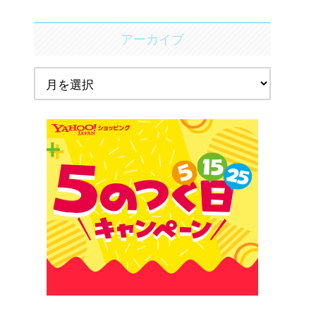
アーカイブ