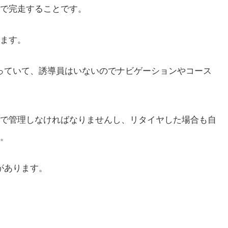
で完走することです。
ます。
になっていて、誘導員はいないのでナビゲーションやコース
で管理しなければなりませんし、リタイヤした場合も自
。
ンがあります。