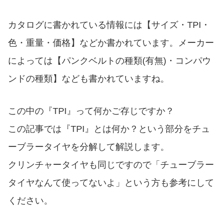
カタログに書かれている情報には【サイズ・TPI・
色・重量・価格】などか書かれています。メーカー
によっては【パンクベルトの種類(有無)・コンパウ
ンドの種類】なども書かれていますね。
この中の『TPI』って何かご存じですか？
この記事では『TPI』とは何か？という部分をチュ
ーブラータイヤを分解して解説します。
クリンチャータイヤも同じですので「チューブラー
タイヤなんて使ってないよ」という方も参考にして
ください。