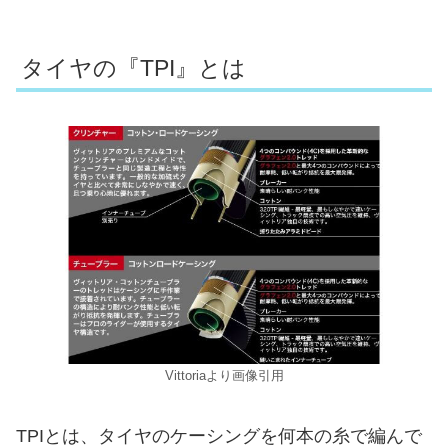
タイヤの『TPI』とは
Vittoriaより画像引用
TPIとは、タイヤのケーシングを何本の糸で編んで