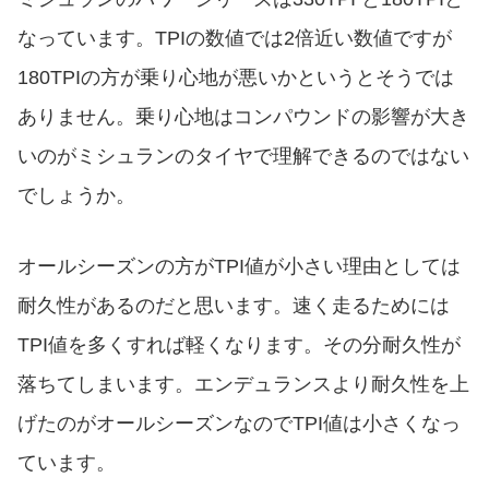
なっています。TPIの数値では2倍近い数値ですが
180TPIの方が乗り心地が悪いかというとそうでは
ありません。乗り心地はコンパウンドの影響が大き
いのがミシュランのタイヤで理解できるのではない
でしょうか。
オールシーズンの方がTPI値が小さい理由としては
耐久性があるのだと思います。速く走るためには
TPI値を多くすれば軽くなります。その分耐久性が
落ちてしまいます。エンデュランスより耐久性を上
げたのがオールシーズンなのでTPI値は小さくなっ
ています。