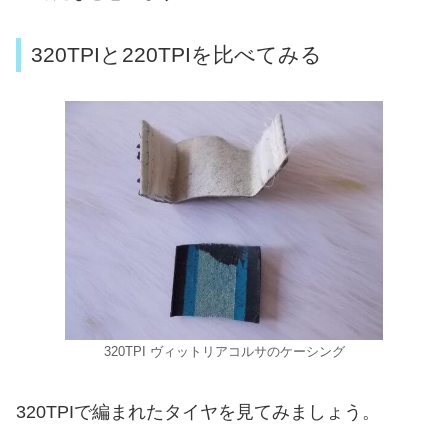
320TPIと220TPIを比べてみる
320TPI ヴィットリアコルサのケーシング
320TPIで編まれたタイヤを見てみましょう。