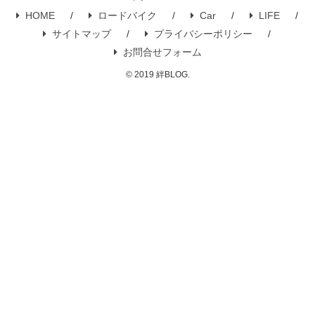
HOME
ロードバイク
Car
LIFE
サイトマップ
プライバシーポリシー
お問合せフォーム
© 2019 絆BLOG.