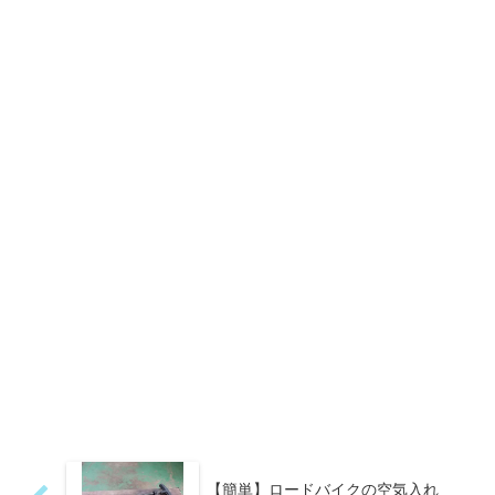
【簡単】ロードバイクの空気入れ