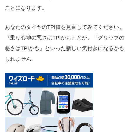
ことになります。
あなたのタイヤのTPI値を見直してみてください。
『乗り心地の悪さはTPIかも』とか、『グリップの
悪さはTPIかも』といった新しい気付きになるかも
しれません。