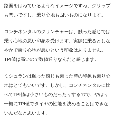
路面をはねているようなイメージですね。グリップ
も悪いですし、乗り心地も固いものになります。
コンチネンタルのクリンチャーは、触った感じでは
乗り心地の悪い印象を受けます。実際に乗るとしな
やかで乗り心地が悪いという印象はありません。
TPI値は高いので数値通りなんだと感じます。
ミシュランは触った感じも乗った時の印象も乗り心
地はとてもいいです。しかし、コンチネンタルに比
べてTPI値は小さいものだったりするので、やはり
一概にTPI値でタイヤの性能を決めることはできな
いんだなと思います。