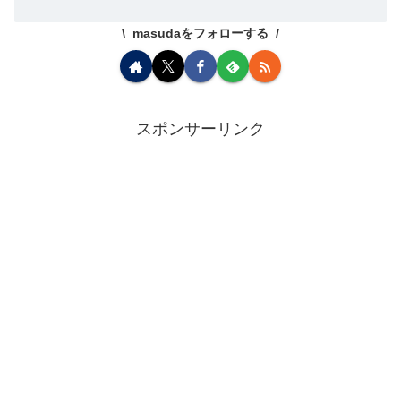
masudaをフォローする
スポンサーリンク