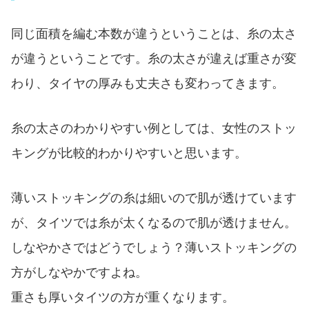
同じ面積を編む本数が違うということは、糸の太さ
が違うということです。糸の太さが違えば重さが変
わり、タイヤの厚みも丈夫さも変わってきます。
糸の太さのわかりやすい例としては、女性のストッ
キングが比較的わかりやすいと思います。
薄いストッキングの糸は細いので肌が透けています
が、タイツでは糸が太くなるので肌が透けません。
しなやかさではどうでしょう？薄いストッキングの
方がしなやかですよね。
重さも厚いタイツの方が重くなります。