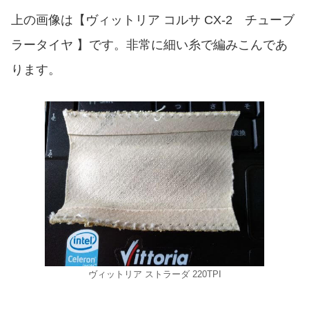
上の画像は【ヴィットリア コルサ CX-2 チューブ
ラータイヤ 】です。非常に細い糸で編みこんであ
ります。
ヴィットリア ストラーダ 220TPI