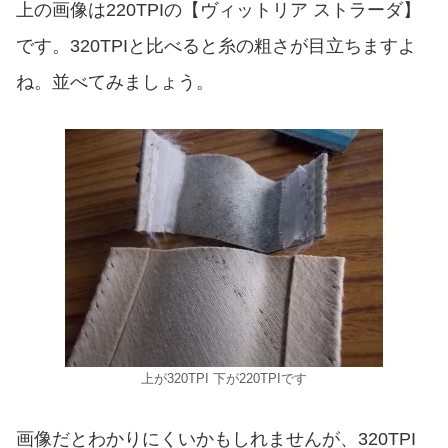
上の画像は220TPIの【ヴィットリア ストラーダ】
です。320TPIと比べると糸の粗さが目立ちますよ
ね。並べてみましょう。
上が320TPI 下が220TPIです
画像だとわかりにくいかもしれませんが、320TPI