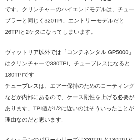
です。クリンチャーのハイエンドモデルは、チュー
ブラーと同じく320TPI。エントリーモデルだと
26TPIと2ケタになってしまいます。
ヴィットリア以外では『コンチネンタル GP5000』
はクリンチャーで330TPI、チューブレスになると
180TPIです。
チューブレスは、エアー保持のためのコーティング
などが内部にあるので、ケース剛性を上げる必要が
あります。TPI値が1/2に近いのはそういったことが
理由なのだと思います。
ミシュランのパワーシリーズは330TPI と180TPIと