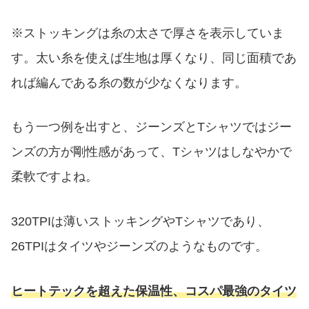
※ストッキングは糸の太さで厚さを表示していま
す。太い糸を使えば生地は厚くなり、同じ面積であ
れば編んである糸の数が少なくなります。
もう一つ例を出すと、ジーンズとTシャツではジー
ンズの方が剛性感があって、Tシャツはしなやかで
柔軟ですよね。
320TPIは薄いストッキングやTシャツであり、
26TPIはタイツやジーンズのようなものです。
ヒートテックを超えた保温性、コスパ最強のタイツ