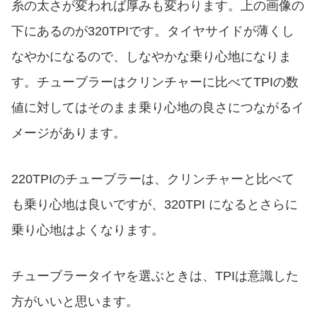
糸の太さが変われば厚みも変わります。上の画像の
下にあるのが320TPIです。タイヤサイドが薄くし
なやかになるので、しなやかな乗り心地になりま
す。チューブラーはクリンチャーに比べてTPIの数
値に対してはそのまま乗り心地の良さにつながるイ
メージがあります。
220TPIのチューブラーは、クリンチャーと比べて
も乗り心地は良いですが、320TPI になるとさらに
乗り心地はよくなります。
チューブラータイヤを選ぶときは、TPIは意識した
方がいいと思います。