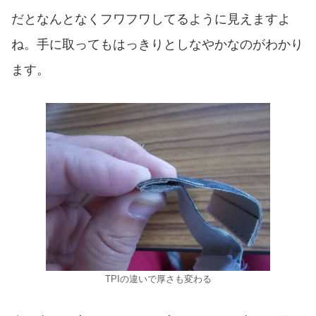
だとなんとなくフワフワしてるように見えますよ
ね。手に取ってもはっきりとしなやかなのがわかり
ます。
TPIの違いで厚さも変わる