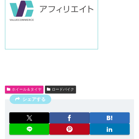
ホイール＆タイヤ
ロードバイク
シェアする