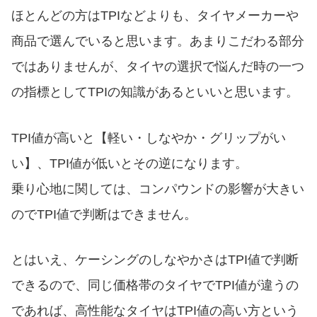
ほとんどの方はTPIなどよりも、タイヤメーカーや
商品で選んでいると思います。あまりこだわる部分
ではありませんが、タイヤの選択で悩んだ時の一つ
の指標としてTPIの知識があるといいと思います。
TPI値が高いと【軽い・しなやか・グリップがい
い】、TPI値が低いとその逆になります。
乗り心地に関しては、コンパウンドの影響が大きい
のでTPI値で判断はできません。
とはいえ、ケーシングのしなやかさはTPI値で判断
できるので、同じ価格帯のタイヤでTPI値が違うの
であれば、高性能なタイヤはTPI値の高い方という