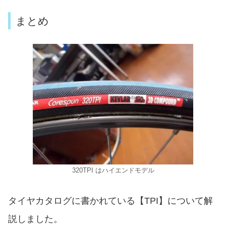
まとめ
320TPI はハイエンドモデル
タイヤカタログに書かれている【TPI】について解
説しました。