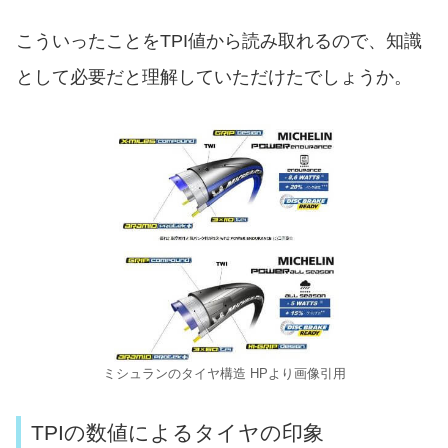
こういったことをTPI値から読み取れるので、知識
として必要だと理解していただけたでしょうか。
ミシュランのタイヤ構造 HPより画像引用
TPIの数値によるタイヤの印象