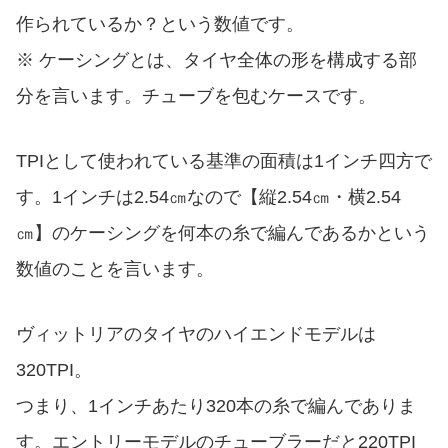
作られているか？という数値です。
※ ケーシングとは、タイヤ全体の形を構成する部
分を言います。チューブを包むケースです。
TPIとして使われている基準の面積は1インチ四方で
す。1インチは2.54㎝なので【縦2.54㎝・横2.54
㎝】のケーシングを何本の糸で編んであるかという
数値のことを言います。
ヴィットリアのタイヤのハイエンドモデルは
320TPI。
つまり、1インチあたり320本の糸で編んでありま
す。エントリーモデルのチューブラーだと220TPI