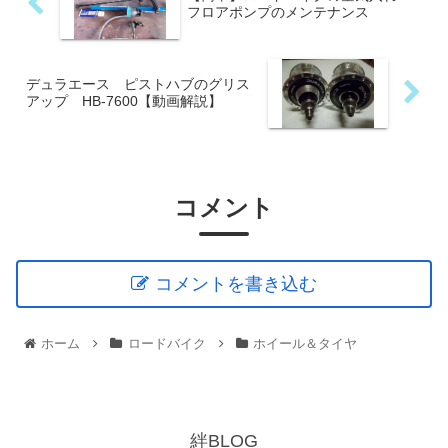
フロアポンプのメンテナンス
デュラエース ピストハブのグリス
アップ HB-7600【動画解説】
コメント
コメントを書き込む
ホーム
ロードバイク
ホイール＆タイヤ
絆BLOG