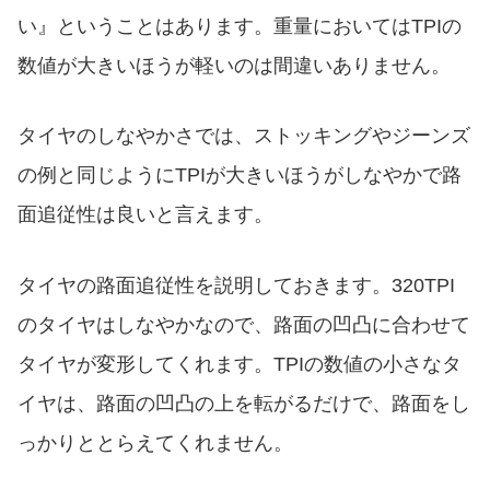
い』ということはあります。重量においてはTPIの
数値が大きいほうが軽いのは間違いありません。
タイヤのしなやかさでは、ストッキングやジーンズ
の例と同じようにTPIが大きいほうがしなやかで路
面追従性は良いと言えます。
タイヤの路面追従性を説明しておきます。320TPI
のタイヤはしなやかなので、路面の凹凸に合わせて
タイヤが変形してくれます。TPIの数値の小さなタ
イヤは、路面の凹凸の上を転がるだけで、路面をし
っかりととらえてくれません。