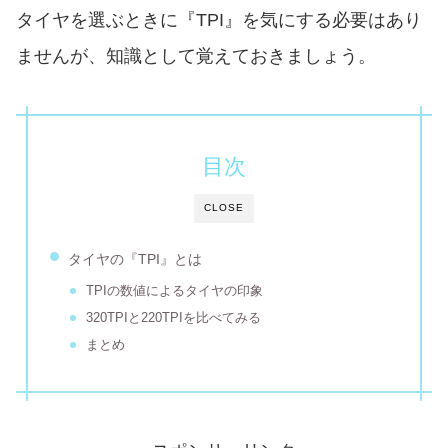
タイヤを選ぶときに『TPI』を気にする必要はあり
ませんが、知識として覚えておきましょう。
目次
CLOSE
タイヤの『TPI』とは
TPIの数値によるタイヤの印象
320TPIと220TPIを比べてみる
まとめ