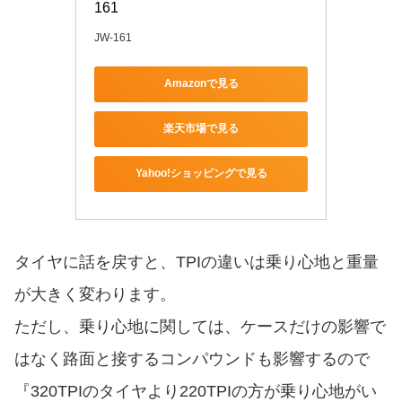
161
JW-161
Amazonで見る
楽天市場で見る
Yahoo!ショッピングで見る
タイヤに話を戻すと、TPIの違いは乗り心地と重量
が大きく変わります。
ただし、乗り心地に関しては、ケースだけの影響で
はなく路面と接するコンパウンドも影響するので
『320TPIのタイヤより220TPIの方が乗り心地がい