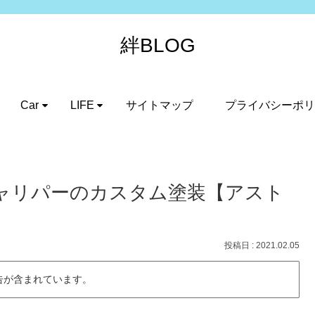
絆BLOG
Car
LIFE
サイトマップ
プライバシーポリ
キャリパーのカスタム塗装【アスト
2021.02.05
告が含まれています。