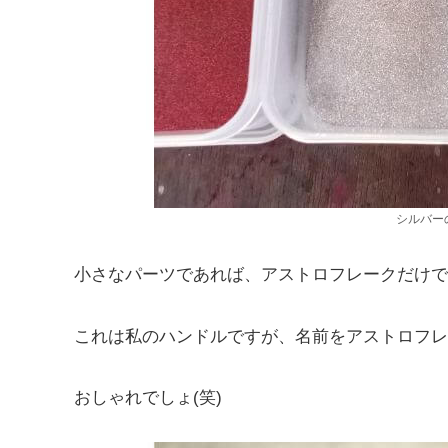
シルバー
小さなパーツであれば、アストロフレークだけで
これは私のハンドルですが、名前をアストロフレ
おしゃれでしょ(笑)