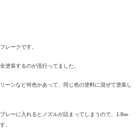
フレークです。
全塗装するのが流行ってました。
リーンなど何色かあって、同じ色の塗料に混ぜて塗装し
プレーに入れるとノズルが詰まってしまうので、1.8㎜
す。