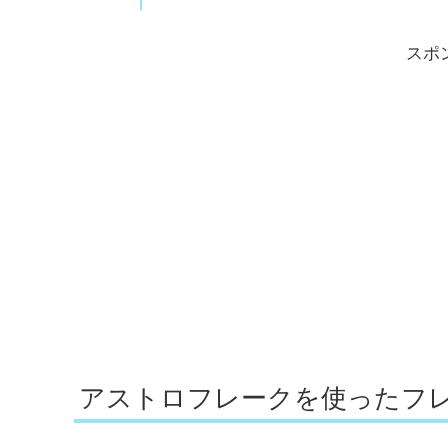
スポ
アストロフレークを使ったフ