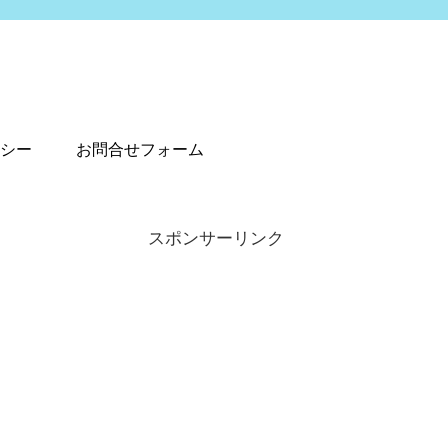
シー
お問合せフォーム
スポンサーリンク