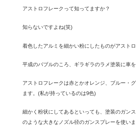
アストロフレークって知ってますか？
知らないですよね(笑)
着色したアルミを細かい粉にしたものがアストロ
平成のバブルのころ、ギラギラのラメ塗装に車を
アストロフレークは赤とかオレンジ、ブルー・グ
ます。(私が持っているのは9色)
細かく粉状にしてあるといっても、塗装のガンス
のような大きなノズル径のガンスプレーを使いま