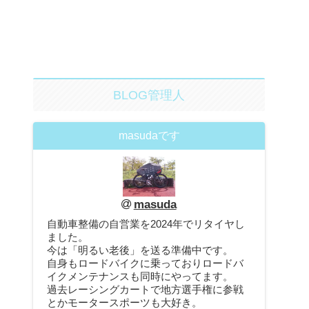
BLOG管理人
masudaです
masuda
自動車整備の自営業を2024年でリタイヤし
ました。
今は「明るい老後」を送る準備中です。
自身もロードバイクに乗っておりロードバ
イクメンテナンスも同時にやってます。
過去レーシングカートで地方選手権に参戦
とかモータースポーツも大好き。