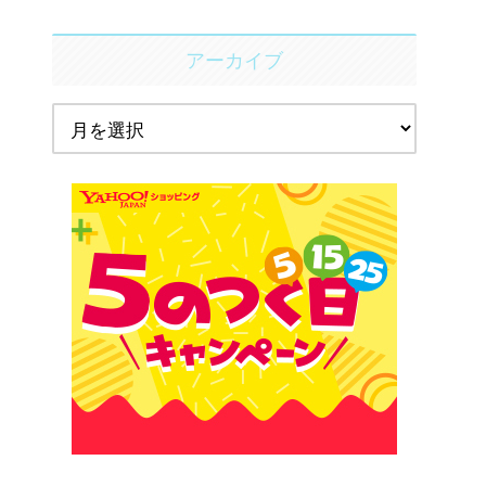
アーカイブ