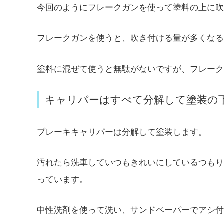
今回のようにフレークガンを使って塗料の上に吹
フレークガンを使うと、吹き付ける量が多くなる
塗料に混ぜて使うと無駄がないですが、フレーク
キャリパーはすべて分解して塗装の
ブレーキキャリパーは分解して塗装します。
汚れたら洗車していつもきれいにしているつもり
っています。
中性洗剤を使って洗い、サンドペーパーでアシ付