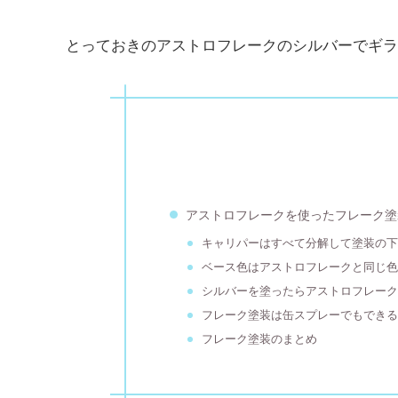
とっておきのアストロフレークのシルバーでギラ
アストロフレークを使ったフレーク塗
キャリパーはすべて分解して塗装の
ベース色はアストロフレークと同じ
シルバーを塗ったらアストロフレー
フレーク塗装は缶スプレーでもでき
フレーク塗装のまとめ