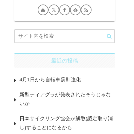
最近の投稿
4月1日から自転車罰則強化
新型ティアグラが発表されたそうじゃな
いか
日本サイクリング協会が解散(認定取り消
し)することになるかも