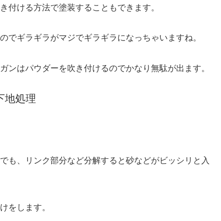
き付ける方法で塗装することもできます。
のでギラギラがマジでギラギラになっちゃいますね。
ガンはパウダーを吹き付けるのでかなり無駄が出ます。
下地処理
でも、リンク部分など分解すると砂などがビッシリと入
けをします。