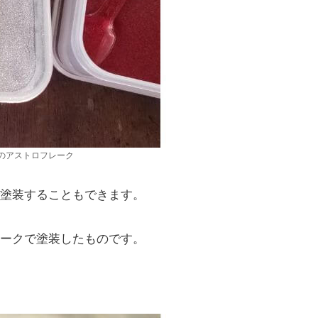
のアストロフレーク
塗装することもできます。
ークで塗装したものです。