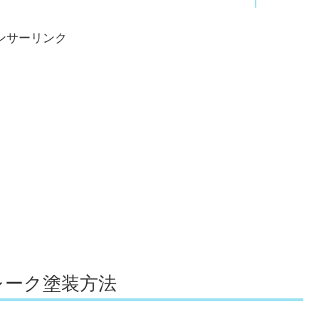
ンサーリンク
レーク塗装方法