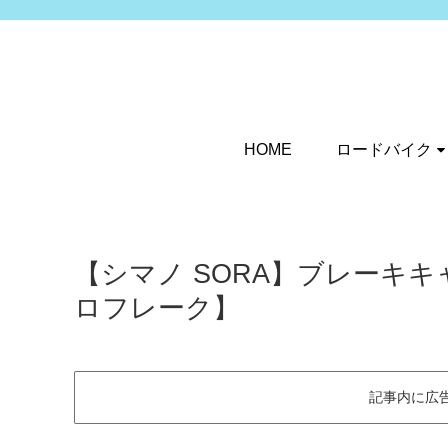
HOME
ロードバイク
【シマノ SORA】ブレーキ
ロフレーク】
記事内に広