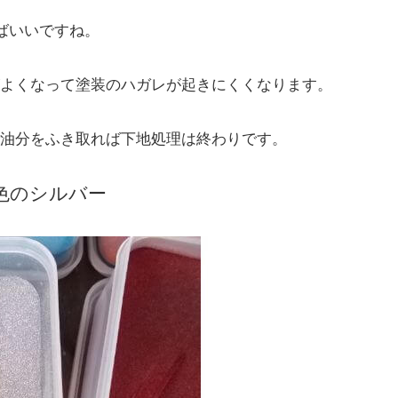
ばいいですね。
よくなって塗装のハガレが起きにくくなります。
油分をふき取れば下地処理は終わりです。
色のシルバー