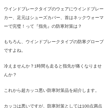
ウインドブレークタイプのウェアにウインドブレー
カー、足元はシューズカバー、首はネックウォーマ
ーで完璧！って『指先』の防寒対策は？
もちろん、ウインドブレークタイプの防寒グローブ
ですよね。
冷えませんか？1時間も走ると指先が痛くなりませ
んか？
これから超カッコ悪い防寒対策品を紹介します。
カッコは悪いですが、防寒対策としては100点満点