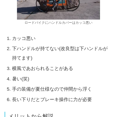
ロードバイクにハンドルカバーはカッコ悪い
カッコ悪い
下ハンドルが持てない(改良型は下ハンドルが
持てます)
横風であおられることがある
暑い(笑)
手の装備が夏仕様なので仲間から浮く
長い下りだとブレーキ操作に力が必要
メリットから解説