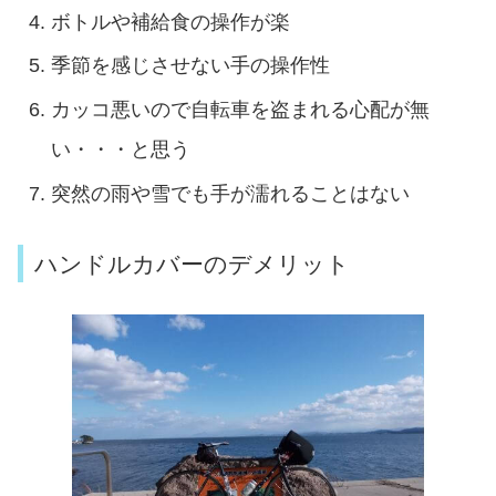
ボトルや補給食の操作が楽
季節を感じさせない手の操作性
カッコ悪いので自転車を盗まれる心配が無
い・・・と思う
突然の雨や雪でも手が濡れることはない
ハンドルカバーのデメリット