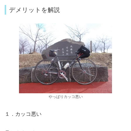
デメリットを解説
やっぱりカッコ悪い
１．カッコ悪い