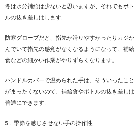
冬は水分補給は少ないと思いますが、それでもボト
ルの抜き差しはします。
防寒グローブだと、指先が滑りやすかったりカジか
んでいて指先の感覚がなくなるようになって、補給
食などの細かい作業がやりずらくなります。
ハンドルカバーで温められた手は、そういったこと
がまったくないので、補給食やボトルの抜き差しは
普通にできます。
5．季節を感じさせない手の操作性