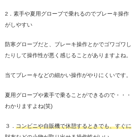
2．素手や夏用グローブで乗れるのでブレーキ操作
がしやすい
防寒グローブだと、ブレーキ操作とかでゴワゴワし
たりして操作性が悪く感じることがありますよね。
当てブレーキなどの細かい操作がやりにくいです。
夏用グローブや素手で乗ることができるので・・・
わかりますよね(笑)
３．
コンビニや自販機で休憩するときでも、すぐに
財布などの小物が取り出せる操作性がいい