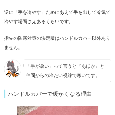
逆に「手を冷やす」ためにあえて手を出して冷気で
冷やす場面さえあるくらいです。
指先の防寒対策の決定版はハンドルカバー以外あり
ません。
「手が暑い」って言うと『あほか』と
仲間からの冷たい視線で寒いです。
ハンドルカバーで暖かくなる理由