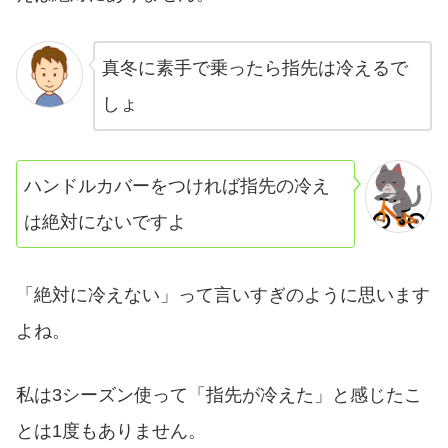
真冬に素手で乗ったら指先は冷えるで
しょ
ハンドルカバーをつければ指先の冷え
は絶対にないですよ
「絶対に冷えない」って言いすぎのように思います
よね。
私は3シーズン使って「指先が冷えた」と感じたこ
とは1度もありません。