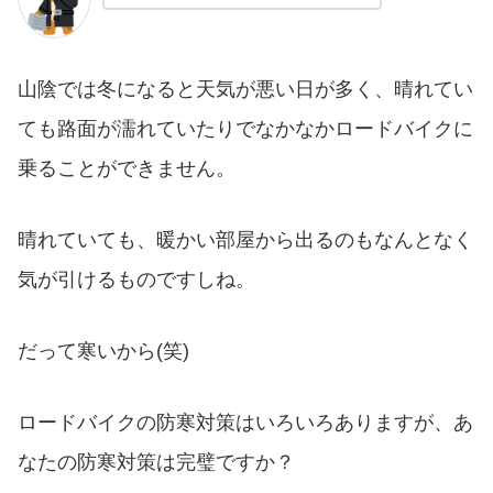
山陰では冬になると天気が悪い日が多く、晴れてい
ても路面が濡れていたりでなかなかロードバイクに
乗ることができません。
晴れていても、暖かい部屋から出るのもなんとなく
気が引けるものですしね。
だって寒いから(笑)
ロードバイクの防寒対策はいろいろありますが、あ
なたの防寒対策は完璧ですか？