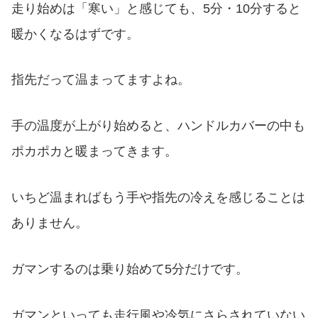
走り始めは「寒い」と感じても、5分・10分すると
暖かくなるはずです。
指先だって温まってますよね。
手の温度が上がり始めると、ハンドルカバーの中も
ポカポカと暖まってきます。
いちど温まればもう手や指先の冷えを感じることは
ありません。
ガマンするのは乗り始めて5分だけです。
ガマンといっても走行風や冷気にさらされていない