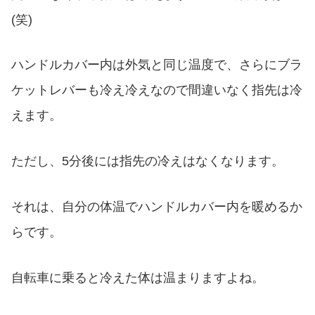
(笑)
ハンドルカバー内は外気と同じ温度で、さらにブラ
ケットレバーも冷え冷えなので間違いなく指先は冷
えます。
ただし、5分後には指先の冷えはなくなります。
それは、自分の体温でハンドルカバー内を暖めるか
らです。
自転車に乗ると冷えた体は温まりますよね。