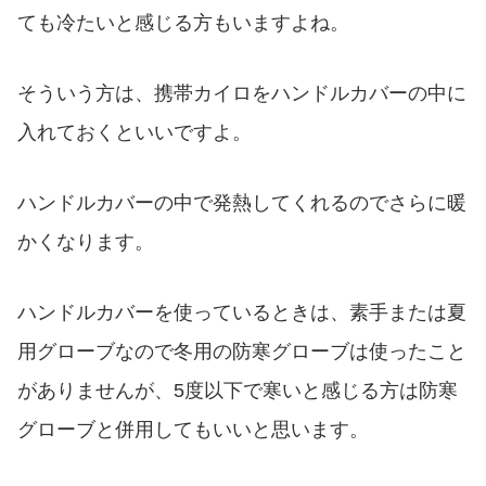
ても冷たいと感じる方もいますよね。
そういう方は、携帯カイロをハンドルカバーの中に
入れておくといいですよ。
ハンドルカバーの中で発熱してくれるのでさらに暖
かくなります。
ハンドルカバーを使っているときは、素手または夏
用グローブなので冬用の防寒グローブは使ったこと
がありませんが、5度以下で寒いと感じる方は防寒
グローブと併用してもいいと思います。