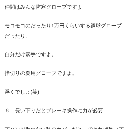
仲間はみんな防寒グローブですよ。
モコモコのだったり1万円くらいする鋼球グローブ
だったり。
自分だけ素手ですよ。
指切りの夏用グローブですよ。
浮くでしょ(笑)
６．長い下りだとブレーキ操作に力が必要