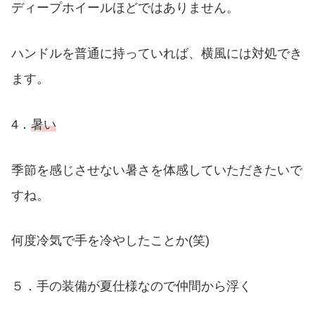
ディープホイールほどではありません。
ハンドルを普通に持っていれば、横風には対処でき
ます。
4．
暑い
季節を感じさせない暑さを体感していただきたいで
すね。
何度冷気で手を冷やしたことか(笑)
５．手の装備が夏仕様なので仲間から浮く