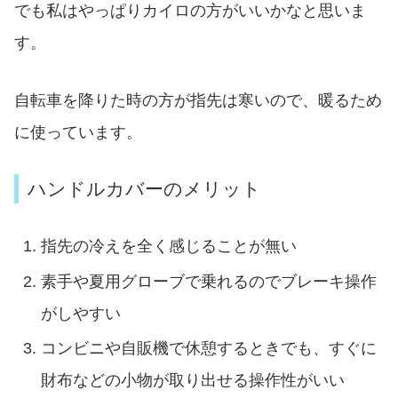
でも私はやっぱりカイロの方がいいかなと思いま
す。
自転車を降りた時の方が指先は寒いので、暖るため
に使っています。
ハンドルカバーのメリット
指先の冷えを全く感じることが無い
素手や夏用グローブで乗れるのでブレーキ操作
がしやすい
コンビニや自販機で休憩するときでも、すぐに
財布などの小物が取り出せる操作性がいい