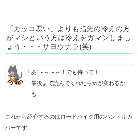
「カッコ悪い」よりも指先の冷えの方
がマシという方は冷えをガマンしまし
ょう・・・サヨウナラ(笑)
あ”～～～～！でも待って！
最後まで読んでくれたら気が変わるか
も
これから紹介するのはロードバイク用のハンドルカ
バーです。