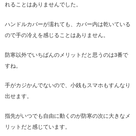
れることはありませんでした。
ハンドルカバーが濡れても、カバー内は乾いている
ので手の冷えを感じることはありません。
防寒以外でいちばんのメリットだと思うのは3番で
すね。
手がカジかんでないので、小銭もスマホもすんなり
出せます。
指先がいつでも自由に動くのが防寒の次に大きなメ
リットだと感じています。