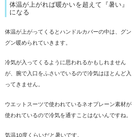
体温が上がれば暖かいを超えて『暑い』
になる
体温が上がってくるとハンドルカバーの中は、グン
グン暖められていきます。
冷気が入ってくるように思われるかもしれません
が、腕で入口をふさいでいるので冷気はほとんど入
ってきません。
ウエットスーツで使われているネオプレーン素材が
使われているので冷気を通すことはないんですね。
気温10度くらいだと暑いです。