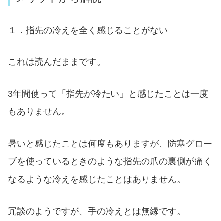
１．指先の冷えを全く感じることがない
これは読んだままです。
3年間使って「指先が冷たい」と感じたことは一度
もありません。
暑いと感じたことは何度もありますが、防寒グロー
ブを使っているときのような指先の爪の裏側が痛く
なるような冷えを感じたことはありません。
冗談のようですが、手の冷えとは無縁です。