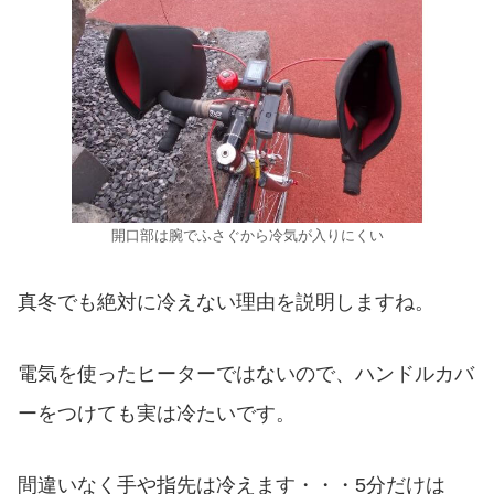
開口部は腕でふさぐから冷気が入りにくい
真冬でも絶対に冷えない理由を説明しますね。
電気を使ったヒーターではないので、ハンドルカバ
ーをつけても実は冷たいです。
間違いなく手や指先は冷えます・・・5分だけは