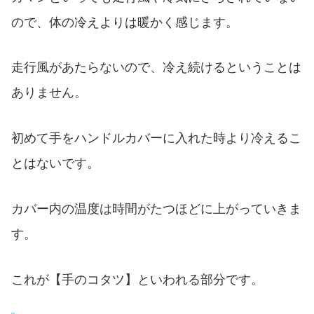
ので、体の冷えよりは暖かく感じます。
走行風があたらないので、冷え続けるということは
ありません。
初めて手をハンドルカバーに入れた時より冷えるこ
とはないです。
カバー内の温度は時間がたつほどに上がっていきま
す。
これが【手のコタツ】といわれる部分です。