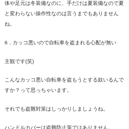
体や足元は冬装備なのに、手だけは夏装備なので夏
と変わらない操作性なのは言うまでもありません
ね。
6．カッコ悪いので自転車を盗まれる心配が無い
主観です(笑)
こんなカッコ悪い自転車を盗もうとする奴いるんで
すか？って思っちゃいます。
それでも盗難対策はしっかりしましょうね。
ハンドルカバーは盗難防止策ではありません。