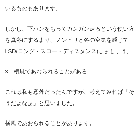
いるものもあります。
しかし、下ハンをもってガンガン走るという使い方
を真冬にするより、ノンビリと冬の空気を感じて
LSD(ロング・スロー・ディスタンス)しましょう。
3．横風であおられることがある
これは私も意外だったんですが、考えてみれば「そ
うだよなぁ」と思いました。
横風であおられることがあります。