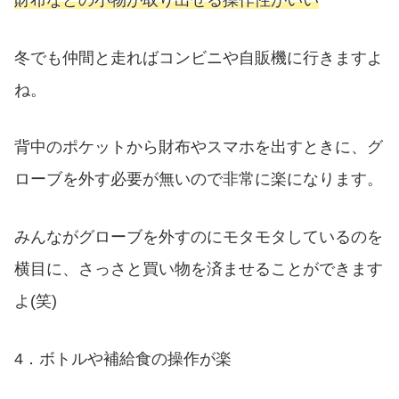
冬でも仲間と走ればコンビニや自販機に行きますよ
ね。
背中のポケットから財布やスマホを出すときに、グ
ローブを外す必要が無いので非常に楽になります。
みんながグローブを外すのにモタモタしているのを
横目に、さっさと買い物を済ませることができます
よ(笑)
4．ボトルや補給食の操作が楽