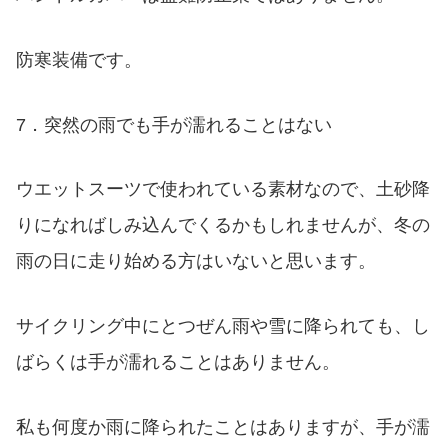
防寒装備です。
7．突然の雨でも手が濡れることはない
ウエットスーツで使われている素材なので、土砂降
りになればしみ込んでくるかもしれませんが、冬の
雨の日に走り始める方はいないと思います。
サイクリング中にとつぜん雨や雪に降られても、し
ばらくは手が濡れることはありません。
私も何度か雨に降られたことはありますが、手が濡