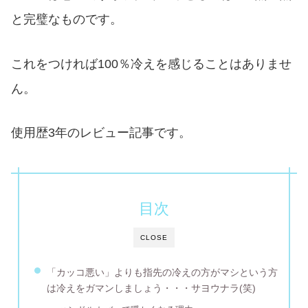
と完璧なものです。
これをつければ100％冷えを感じることはありませ
ん。
使用歴3年のレビュー記事です。
目次
CLOSE
「カッコ悪い」よりも指先の冷えの方がマシという方
は冷えをガマンしましょう・・・サヨウナラ(笑)