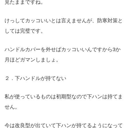
見たままですね。
けっしてカッコいいとは言えませんが、防寒対策と
しては完璧です。
ハンドルカバーを外せばカッコいいんですから3か
月ほどガマンしましょ。
２．下ハンドルが持てない
私が使っているものは初期型なので下ハンは持てま
せん。
今は改良型が出ていて下ハンが持てるようになって