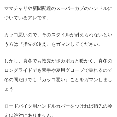
ママチャリや新聞配達のスーパーカブのハンドルに
ついているアレです。
カッコ悪いので、そのスタイルが耐えられないとい
う方は『指先の冷え』をガマンしてください。
しかし、真冬でも指先がポカポカと暖かく、真冬の
ロングライドでも素手や夏用グローブで乗れるので
冬の間だけでも『カッコ悪い』ことをガマンしまし
ょう。
ロードバイク用ハンドルカバーをつければ指先の冷
えは絶対にありません。