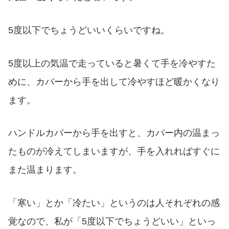
5度以下でちょうどいいくらいですね。
5度以上の気温で走っていると暑くて手を冷やすた
めに、カバーから手を出して冷やすほど暖かくなり
ます。
ハンドルカバーから手を出すと、カバー内の温まっ
たものが冷えてしまいますが、手を入れればすぐに
また温まります。
「寒い」とか「冷たい」というのは人それぞれの感
覚なので、私が「5度以下でちょうどいい」といっ