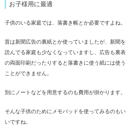
お子様用に最適
子供のいる家庭では、落書き帳とか必要ですよね。
昔は新聞広告の裏紙とか使っていましたが、新聞を
読んでる家庭も少なくなっていますし、広告も裏表
の両面印刷だったりすると落書きに使う紙には使う
ことができません。
別にノートなどを用意するのも費用が掛かります。
そんな子供のためにメモパッドを使ってみるのもい
いですね。