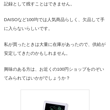
記録として残すことはできません。
DAISOなど100均では人気商品らしく、欠品して手
に入らないらしいです。
私が買ったときは大量に在庫があったので、供給が
安定してきたのかもしれません。
興味のある方は、お近くの100円ショップをのぞい
てみられてはいかがでしょうか？