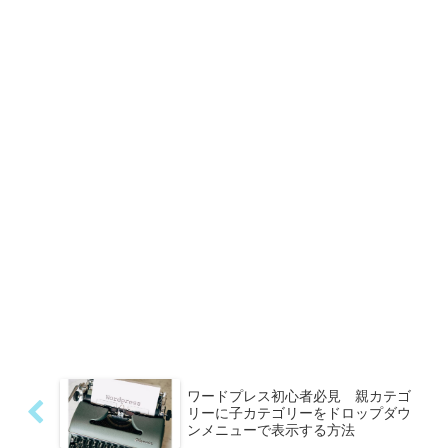
ワードプレス初心者必見 親カテゴ
リーに子カテゴリーをドロップダウ
ンメニューで表示する方法