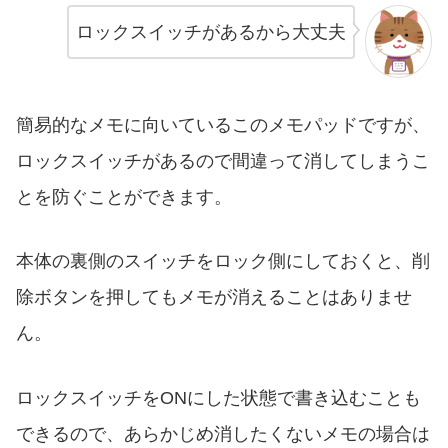
ロックスイッチがあるから大丈夫
簡易的なメモに向いているこのメモパッドですが、
ロックスイッチがあるので間違って消してしまうこ
とを防ぐことができます。
本体の裏側のスイッチをロック側にしておくと、削
除ボタンを押してもメモが消えることはありませ
ん。
ロックスイッチをONにした状態で書き込むことも
できるので、あらかじめ消したくないメモの場合は