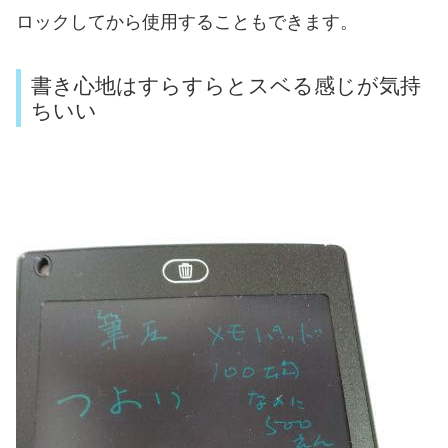
ロックしてから使用することもできます。
書き心地はすらすらとスベる感じが気持
ちいい