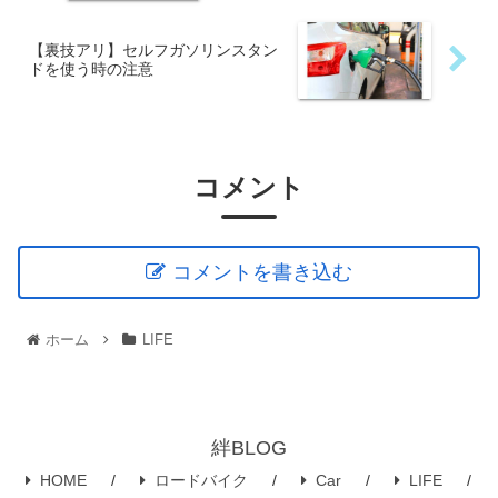
【裏技アリ】セルフガソリンスタン
ドを使う時の注意
コメント
コメントを書き込む
ホーム
LIFE
絆BLOG
HOME
ロードバイク
Car
LIFE