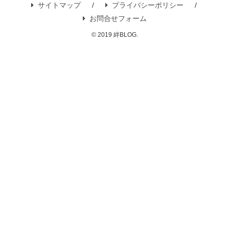
サイトマップ
プライバシーポリシー
お問合せフォーム
© 2019 絆BLOG.