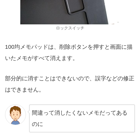
ロックスイッチ
100均メモパッドは、削除ボタンを押すと画面に描
いたメモがすべて消えます。
部分的に消すことはできないので、誤字などの修正
はできません。
間違って消したくないメモだってある
のに