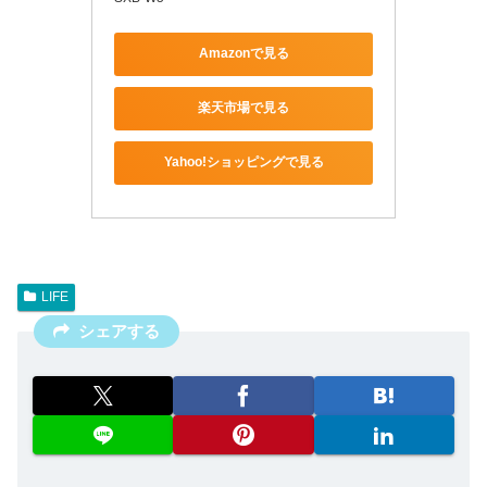
Amazonで見る
楽天市場で見る
Yahoo!ショッピングで見る
LIFE
シェアする