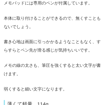
メモパッドには専用のペンが付属しています。
本体に取り付けることができるので、無くすことも
ないでしょう。
書き心地は画面に引っかかるようなこともなく、す
らすらとペン先が滑る感じが気持ちいいです。
メモの線の太さも、筆圧を強くすると太い文字が書
けます。
弱くすると細い文字になります。
薄くて軽量 114g