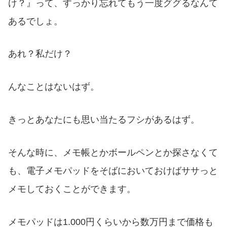
け？』って、すっかり忘れてもう一度ググるなんて
あるでしょ。
あれ？私だけ？
んなことはないはず。
きっとあなたにも思い当たるフシがあるはず。
そんな時に、メモ帳とかボールペンとか探さなくて
も、電子メモパッドをそばにおいておけばササっと
メモしておくことができます。
メモパッドは1.000円くらいから数万円まで価格も