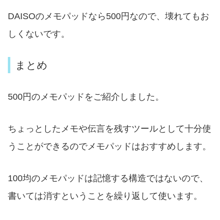
DAISOのメモパッドなら500円なので、壊れてもお
しくないです。
まとめ
500円のメモパッドをご紹介しました。
ちょっとしたメモや伝言を残すツールとして十分使
うことができるのでメモパッドはおすすめします。
100均のメモパッドは記憶する構造ではないので、
書いては消すということを繰り返して使います。