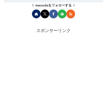
masudaをフォローする
スポンサーリンク