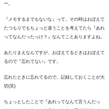
ー。
『メモするまでもないな』って、その時はおぼえて
たつもりでもちょっと違うことを考えてたら『あれ
ってなんだったっけ？』なんてことありますよね。
あたりまえなんですが、おぼえてるときはおぼえて
るので『忘れてない』です。
忘れたときに忘れてるので、記録しておくことが大
切(笑)
ちょっとしたことで『あれってなんて言うんだっ