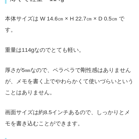
本体サイズは W 14.6㎝ × H 22.7㎝ × D 0.5㎝ で
す。
重量は114gなのでとても軽い。
厚さが5㎜なので、ペラペラで剛性感はありません
が、メモを書く上でやわらかくて使いづらいという
ことはありません。
画面サイズは約8.5インチあるので、しっかりとメ
モを書き込むことができます。