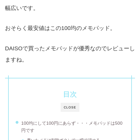
幅広いです。
おそらく最安値はこの100均のメモパッド。
DAISOで買ったメモパッドが優秀なのでレビューし
ますね。
目次
CLOSE
100均にして100円にあらず・・・メモパッドは500
円です