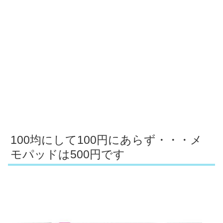
100均にして100円にあらず・・・メ
モパッドは500円です