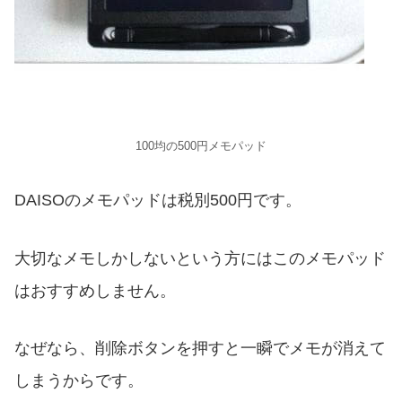
100均の500円メモパッド
DAISOのメモパッドは税別500円です。
大切なメモしかしないという方にはこのメモパッド
はおすすめしません。
なぜなら、削除ボタンを押すと一瞬でメモが消えて
しまうからです。