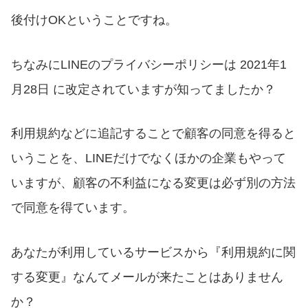
後付けOKということですね。
ちなみにLINEのプライバシーポリシーは 2021年1
月28日 に改定されていますが知ってましたか？
利用規約などに追記することで顧客の同意を得ると
いうことを、LINEだけでなくほかの企業もやって
いますが、顧客の不利益になる変更は必ず別の方法
で同意を得ています。
あなたが利用しているサービスから『利用規約に関
する変更』なんてメールが来たことはありません
か？