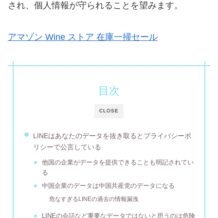
され、個人情報が守られることを望みます。
アマゾン Wine ストア 在庫一掃セール
目次
CLOSE
LINEはあなたのデータを抜き取るとプライバシーポ
リシーで公言している
他国の企業がデータを提供できることも明記されてい
る
中国企業のデータは中国共産党のデータになる
危なすぎるLINEの過去の情報漏洩
LINEの会話など重要なデータではないと思うのは危険