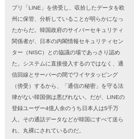
プリ「LINE」を傍受し、収拾したデータを欧
州に保管、分析していることが明らかになっ
たからだ。韓国政府のサイバーセキュリティ
関係者が、日本の内閣情報セキュリティセン
ター（NISC）との協議の場であっさり認め
た。システムに直接侵入するのではなく、通
信回線とサーバーの間でワイヤタッピング
（傍受）するから、「通信の秘密」を守る法
律がない韓国側は悪びれない。だが、LINEの
登録ユーザー4億人余のうち日本人は5千万
人。その通話データなどが韓国にすべて送ら
れ、丸裸にされているのだ。