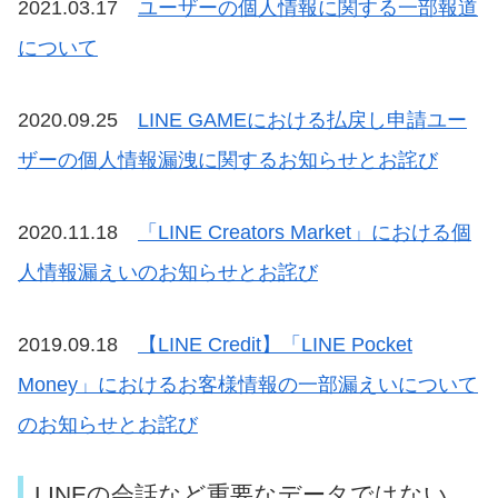
2021.03.17
ユーザーの個人情報に関する一部報道
について
2020.09.25
LINE GAMEにおける払戻し申請ユー
ザーの個人情報漏洩に関するお知らせとお詫び
2020.11.18
「LINE Creators Market」における個
人情報漏えいのお知らせとお詫び
2019.09.18
【LINE Credit】「LINE Pocket
Money」におけるお客様情報の一部漏えいについて
のお知らせとお詫び
LINEの会話など重要なデータではない