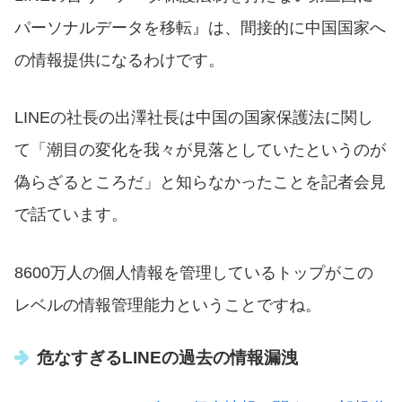
パーソナルデータを移転』は、間接的に中国国家へ
の情報提供になるわけです。
LINEの社長の出澤社長は中国の国家保護法に関し
て「潮目の変化を我々が見落としていたというのが
偽らざるところだ」と知らなかったことを記者会見
で話ています。
8600万人の個人情報を管理しているトップがこの
レベルの情報管理能力ということですね。
危なすぎるLINEの過去の情報漏洩