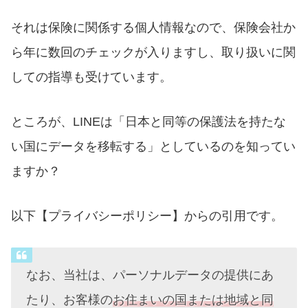
それは保険に関係する個人情報なので、保険会社か
ら年に数回のチェックが入りますし、取り扱いに関
しての指導も受けています。
ところが、LINEは「日本と同等の保護法を持たな
い国にデータを移転する」としているのを知ってい
ますか？
以下【プライバシーポリシー】からの引用です。
なお、当社は、パーソナルデータの提供にあ
たり、お客様の
お住まいの国または地域と同