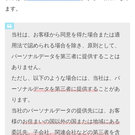
ます。
当社は、お客様から同意を得た場合または適
用法で認められる場合を除き、原則として、
パーソナルデータを第三者に提供することは
ありません。
ただし、以下のような場合には、当社は、パ
ーソナル
データを第三者に提供する
ことがあ
ります。
当社のパーソナルデータの提供先には、お客
様の
お住まいの国以外の国または地域にある
委託先、子会社、関連会社などの第三者
を含