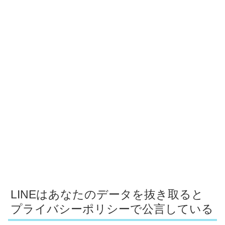
LINEはあなたのデータを抜き取ると
プライバシーポリシーで公言している