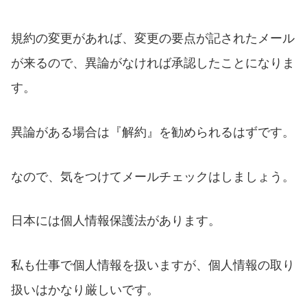
規約の変更があれば、変更の要点が記されたメール
が来るので、異論がなければ承認したことになりま
す。
異論がある場合は『解約』を勧められるはずです。
なので、気をつけてメールチェックはしましょう。
日本には個人情報保護法があります。
私も仕事で個人情報を扱いますが、個人情報の取り
扱いはかなり厳しいです。