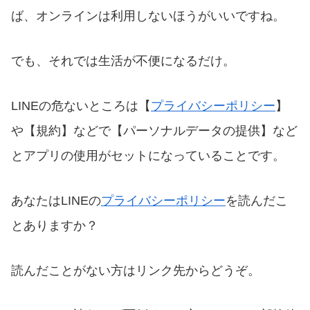
ば、オンラインは利用しないほうがいいですね。
でも、それでは生活が不便になるだけ。
LINEの危ないところは【
プライバシーポリシー
】
や【規約】などで【パーソナルデータの提供】など
とアプリの使用がセットになっていることです。
あなたはLINEの
プライバシーポリシー
を読んだこ
とありますか？
読んだことがない方はリンク先からどうぞ。