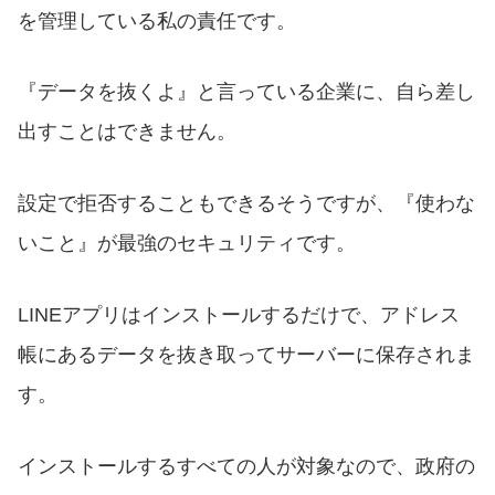
を管理している私の責任です。
『データを抜くよ』と言っている企業に、自ら差し
出すことはできません。
設定で拒否することもできるそうですが、『使わな
いこと』が最強のセキュリティです。
LINEアプリはインストールするだけで、アドレス
帳にあるデータを抜き取ってサーバーに保存されま
す。
インストールするすべての人が対象なので、政府の