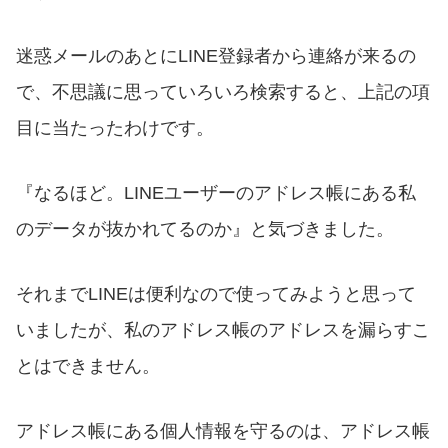
迷惑メールのあとにLINE登録者から連絡が来るの
で、不思議に思っていろいろ検索すると、上記の項
目に当たったわけです。
『なるほど。LINEユーザーのアドレス帳にある私
のデータが抜かれてるのか』と気づきました。
それまでLINEは便利なので使ってみようと思って
いましたが、私のアドレス帳のアドレスを漏らすこ
とはできません。
アドレス帳にある個人情報を守るのは、アドレス帳