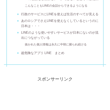
こんなこともLINEの会話からできるようになる
行政のサービスにLINEを使えば生活のすべてが見える
あのロシアでさえLINEを使えなくしているというのに
日本は・・・
LINEのような使いやすいサービスが日本にないのが流
出につながっている
抜かれた個人情報は永久に中韓に握られ続ける
超危険なアプリ LINE まとめ
スポンサーリンク