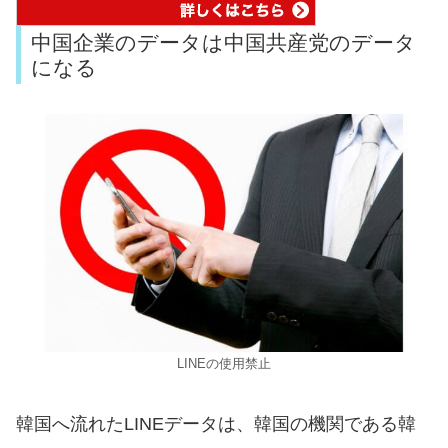
中国企業のデータは中国共産党のデータ
になる
LINEの使用禁止
韓国へ流れたLINEデータは、韓国の機関である韓