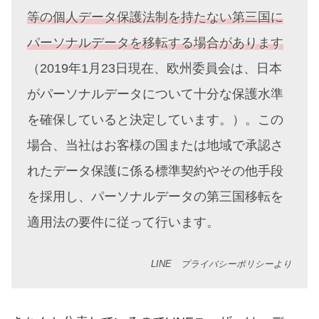
等の個人データ保護法制を持たない第三国に
パーソナルデータを移転する場合があります
（2019年1月23日現在、欧州委員会は、日本
がパーソナルデータについて十分な保護水準
を確保していると決定しています。）。この
場合、当社はお客様の国または地域で承認さ
れたデータ保護に係る標準契約やその他手段
を採用し、パーソナルデータの第三国移転を
適用法の要件に従って行います。
LINE プライバシーポリシーより