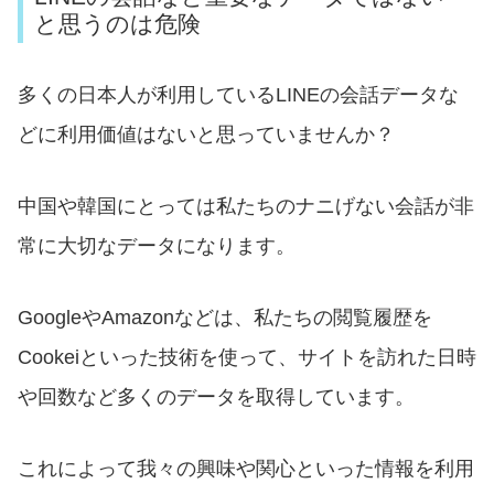
と思うのは危険
多くの日本人が利用しているLINEの会話データな
どに利用価値はないと思っていませんか？
中国や韓国にとっては私たちのナニげない会話が非
常に大切なデータになります。
GoogleやAmazonなどは、私たちの閲覧履歴を
Cookeiといった技術を使って、サイトを訪れた日時
や回数など多くのデータを取得しています。
これによって我々の興味や関心といった情報を利用