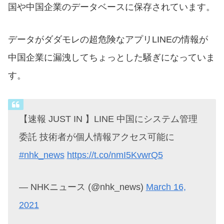
国や中国企業のデータベースに保存されています。
データがダダモレの超危険なアプリLINEの情報が
中国企業に漏洩してちょっとした騒ぎになっていま
す。
【速報 JUST IN 】LINE 中国にシステム管理
委託 技術者が個人情報アクセス可能に
#nhk_news
https://t.co/nmI5KvwrQ5
— NHKニュース (@nhk_news)
March 16,
2021