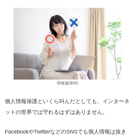
情報漏洩NG
個人情報保護といくら叫んだとしても、インターネ
ットの世界では守れるはずはありません。
FacebookやTwitterなどのSNSでも個人情報は抜き