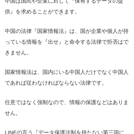
中国は国民や企業に対して『保有するデータの提
供』を求めることができます。
中国の法律『国家情報法』は、国が企業や個人が持
っている情報を『出せ』と命令する法律で拒否はで
きません。
国家情報法は、国内にいる中国人だけでなく中国人
であれば従わなければならない法律です。
任意ではなく強制なので、情報の保護などはありま
せん。
LINEの言う『データ保護法制を持たない第三国に