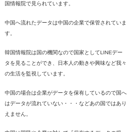
国情報院で見られています。
中国へ流れたデータは中国の企業で保管されていま
す。
韓国情報院は国の機関なので国家としてLINEデー
タを見ることができ、日本人の動きや興味など我々
の生活を監視しています。
中国の場合は企業がデータを保有しているので国へ
はデータが流れていない・・・などあの国ではあり
えません。