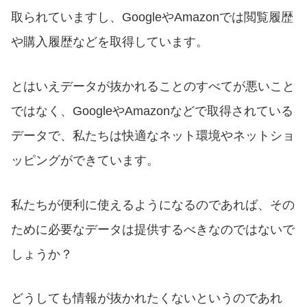
取られていますし、GoogleやAmazonでは閲覧履歴
や購入履歴などを取得しています。
とはいえデータが抜かれることのすべてが悪いこと
ではなく、GoogleやAmazonなどで取得されている
データで、私たちは快適なネット環境やネットショ
ッピングができています。
私たちが便利に使えるようになるのであれば、その
ために必要なデータは提供するべきなのではないで
しょうか？
どうしても情報が抜かれたくないというのであれ