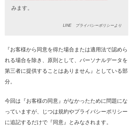
みます。
LINE プライバシーポリシーより
『お客様から同意を得た場合または適用法で認めら
れる場合を除き、原則として、パーソナルデータを
第三者に提供することはありません』としている部
分。
今回は『お客様の同意』がなかったために問題にな
っていますが、じつは規約やプライバシーポリシー
に追記するだけで『同意』とみなされます。