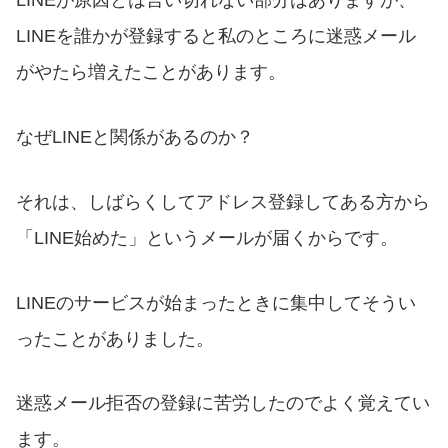
LINEが原因とは言い切れない部分はありますが、
LINEを誰かが登録すると私のところに迷惑メール
がやたら増えたことがあります。
なぜLINEと関係があるのか？
それは、しばらくしてアドレス登録してある方から
「LINE始めた」というメールが届くからです。
LINEのサービスが始まったときに集中してそうい
ったことがありました。
迷惑メール拒否の登録に苦労したのでよく覚えてい
ます。