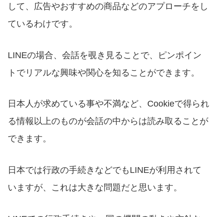
して、広告やおすすめの商品などのアプローチをし
ているわけです。
LINEの場合、会話を覗き見ることで、ピンポイン
トでリアルな興味や関心を知ることができます。
日本人が求めている事や不満など、Cookieで得られ
る情報以上のものが会話の中からは読み取ることが
できます。
日本では行政の手続きなどでもLINEが利用されて
いますが、これは大きな問題だと思います。