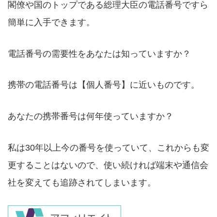
閣僚や国のトップである総理大臣の電話番号ですら
簡単に入手できます。
電話番号の需要性をあなたは知っていますか？
携帯の電話番号は【個人番号】に近いものです。
あなたの携帯番号は何年使っていますか？
私は30年以上今の番号を使っていて、これからも変
更することはないので、使い続ければ端末や通信会
社を変えても追跡されてしまいます。