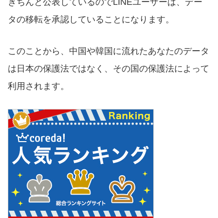
きちんと公表しているのでLINEユーザーは、デー
タの移転を承認していることになります。
このことから、中国や韓国に流れたあなたのデータ
は日本の保護法ではなく、その国の保護法によって
利用されます。