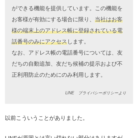
ができる機能を提供しています。この機能を
お客様が有効にする場合に限り、
当社はお客
様の端末上のアドレス帳に登録されている電
話番号のみにアクセス
します。
なお、アドレス帳の電話番号については、友
だちの自動追加、友だち候補の提示および不
正利用防止のためにのみ利用します。
LINE プライバシーポリシーより
以前こういうことがありました。