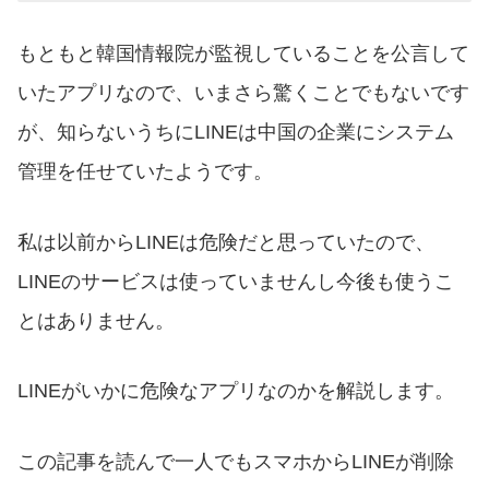
もともと韓国情報院が監視していることを公言して
いたアプリなので、いまさら驚くことでもないです
が、知らないうちにLINEは中国の企業にシステム
管理を任せていたようです。
私は以前からLINEは危険だと思っていたので、
LINEのサービスは使っていませんし今後も使うこ
とはありません。
LINEがいかに危険なアプリなのかを解説します。
この記事を読んで一人でもスマホからLINEが削除