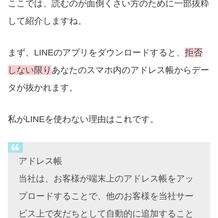
ここでは、読むのが面倒くさい方のために一部抜粋
して紹介しますね。
まず、LINEのアプリをダウンロードすると、
拒否
しない限り
あなたのスマホ内のアドレス帳からデー
タが抜かれます。
私がLINEを使わない理由はこれです。
アドレス帳
当社は、お客様が端末上のアドレス帳をアッ
プロードすることで、他のお客様を当社サー
ビス上で友だちとして自動的に追加すること