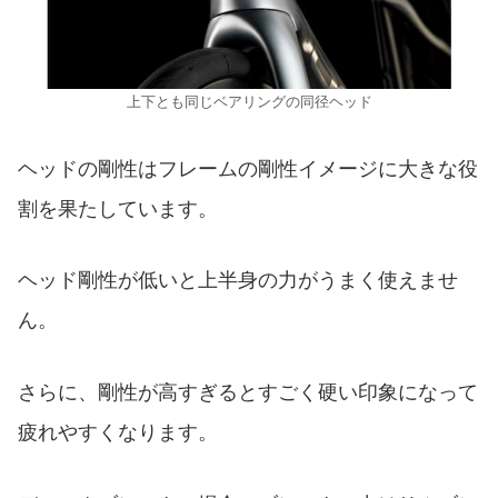
上下とも同じベアリングの同径ヘッド
ヘッドの剛性はフレームの剛性イメージに大きな役
割を果たしています。
ヘッド剛性が低いと上半身の力がうまく使えませ
ん。
さらに、剛性が高すぎるとすごく硬い印象になって
疲れやすくなります。