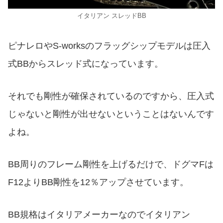
イタリアン スレッドBB
ピナレロやS-worksのフラッグシップモデルは圧入
式BBからスレッド式になっています。
それでも剛性が確保されているのですから、圧入式
じゃないと剛性が出せないということはないんです
よね。
BB周りのフレーム剛性を上げるだけで、ドグマFは
F12よりBB剛性を12％アップさせています。
BB規格はイタリアメーカーなのでイタリアン