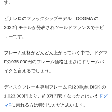
す。
ピナレロのフラッグシップモデル DOGMA の
2022年モデルが発表されツールドフランスでデビ
ューです。
フレーム価格がどんどん上がっていく中で、ドグマ
Fの935.000円のフレーム価格はまさにドリームバ
イクと言えるでしょう。
ディスクブレーキ専用フレーム F12 Xlight DISK の
1.023.000円より、約8万円安くなったとはいえ
ドグ
マF
に乗れる方は特別な方だと思います。