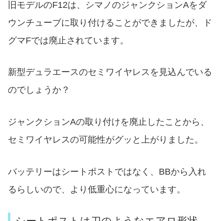
旧モデルのF12は、シマノのジャンクションAをダ
ウンチューブに取り付けることができましたが、ド
グマFでは廃止されています。
新型デュラエースのセミワイヤレスを見込んでいる
のでしょうか？
ジャンクションAの取り付けを廃止したことから、
セミワイヤレスの可能性がグッと上がりました。
バッテリーはシートポストではなく、BBから入れ
るらしいので、より低重心になっています。
シートポストは刀のようなエアロ形状