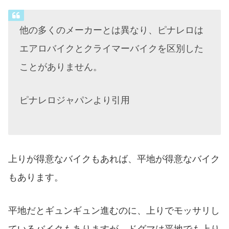
他の多くのメーカーとは異なり、ピナレロは
エアロバイクとクライマーバイクを区別した
ことがありません。
ピナレロジャパンより引用
上りが得意なバイクもあれば、平地が得意なバイク
もあります。
平地だとギュンギュン進むのに、上りでモッサリし
ているバイクもありますが、ドグマは平地でも上り