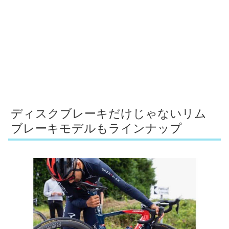
ディスクブレーキだけじゃないリム
ブレーキモデルもラインナップ