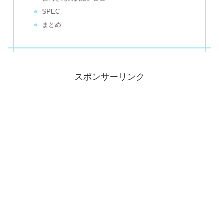
SPEC
まとめ
スポンサーリンク