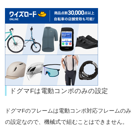
ドグマFは電動コンポのみの設定
ドグマFのフレームは電動コンポ対応フレームのみ
の設定なので、機械式で組むことはできません。