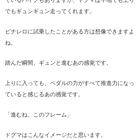
でもギュンギュン走ってくれます。
ピナレロに試乗したことがある方は想像できますよ
ね。
踏んだ瞬間、ギュンと進むあの感覚です。
上りに入っても、ペダルの力がすべて推進力になっ
ていると感じるあの感覚です。
「進むね、このフレーム」
ドグマはこんなイメージだと思います。