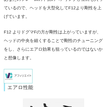
ているので、ヘッドを大型化してF12より剛性を上
げています。
F12 よりドグマFの方が剛性は上がっていますが、
ヘッドの中央を細くすることで剛性のチューニング
をし、さらにエアロ効果も狙っているのではないか
と想像します。
エアロ性能