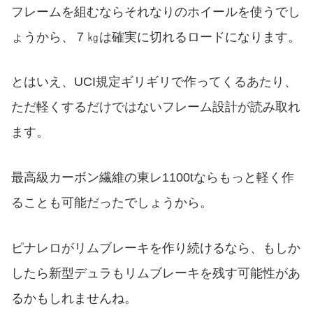
フレームを組むならそれなりのホイールを使うでし
ょうから、７㎏は確実に切れるロードになります。
とはいえ、UCI規定ギリギリで作ってくるあたり、
ただ軽くするだけではないフレーム設計が読み取れ
ます。
最高級カーボン繊維の東レ1100tならもっと軽く作
ることも可能だったでしょうから。
ピナレロがリムブレーキを作り続けるなら、もしか
したら新型デュラもリムブレーキを残す可能性があ
るかもしれませんね。