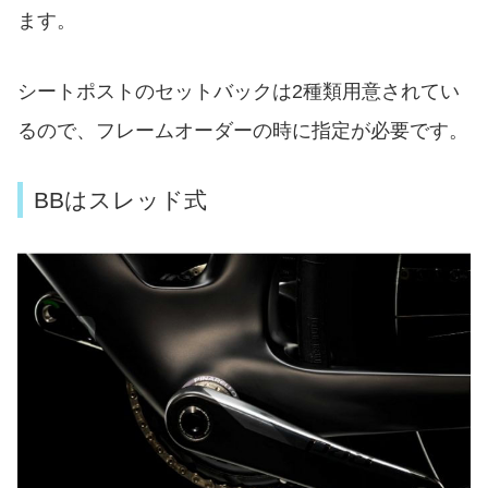
ます。
シートポストのセットバックは2種類用意されてい
るので、フレームオーダーの時に指定が必要です。
BBはスレッド式