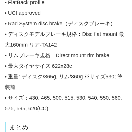
• FlatBack profile
• UCI approved
• Rad System disc brake（ディスクブレーキ）
• ディスクモデルブレーキ規格：Disc flat mount 最
大160mm リア-TA142
• リムブレーキ規格：Direct mount rim brake
• 最大タイヤサイズ 622x28c
• 重量: ディスク/865g, リム/860g ※サイズ530; 塗
装前
• サイズ：430, 465, 500, 515, 530, 540, 550, 560,
575, 595, 620(CC)
まとめ