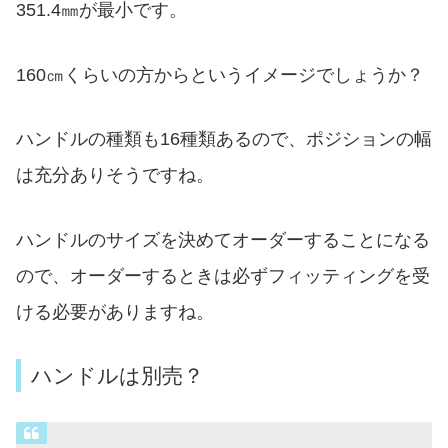
351.4㎜が最小です。
160㎝くらいの方からというイメージでしょうか？
ハンドルの種類も16種類あるので、ポジションの幅
は充分ありそうですね。
ハンドルのサイズを決めてオーダーすることになる
ので、オーダーするときは必ずフィッティングを受
ける必要がありますね。
ハンドルは別売？