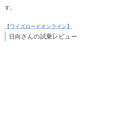
す。
【ワイズロードオンライン】
日向さんの試乗レビュー