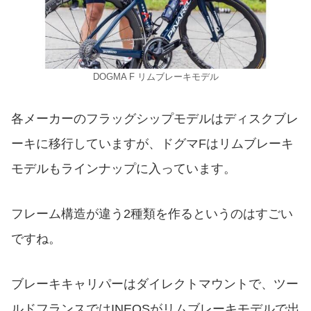
DOGMA F リムブレーキモデル
各メーカーのフラッグシップモデルはディスクブレ
ーキに移行していますが、ドグマFはリムブレーキ
モデルもラインナップに入っています。
フレーム構造が違う2種類を作るというのはすごい
ですね。
ブレーキキャリパーはダイレクトマウントで、ツー
ルドフランスではINEOSがリムブレーキモデルで出