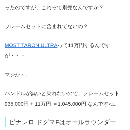
ったのですが、これって別売なんですか？
フレームセットに含まれてないの？
MOST TARON ULTRA
って11万円するんです
が・・・。
マジか～。
ハンドルが無いと乗れないので、フレームセット
935.000円 + 11万円 ＝1.045.000円 なんですね。
ピナレロ ドグマFはオールラウンダー