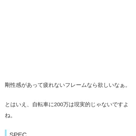
剛性感があって疲れないフレームなら欲しいなぁ。
とはいえ、自転車に200万は現実的じゃないですよ
ね。
SPEC