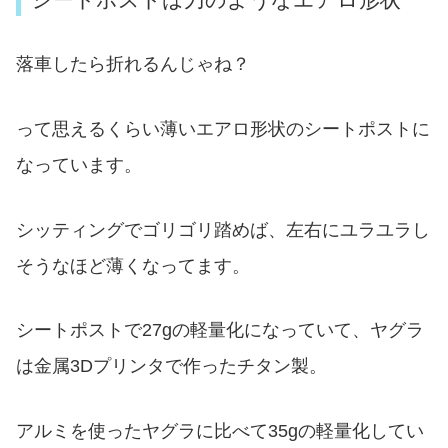
落車したら折れるんじゃね？
って思えるくらい薄いエアロ形状のシートポストに
なっています。
シッティングでゴリゴリ踏めば、左右にユラユラし
そうなほど薄くなってます。
シートポストで27gの軽量化になっていて、ヤグラ
は金属3Dプリンタで作ったチタン製。
アルミを使ったヤグラに比べて35gの軽量化してい