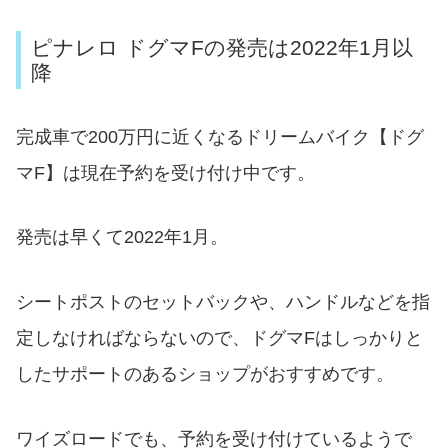
ピナレロ ドグマFの発売は2022年1月以
降
完成車で200万円に近くなるドリームバイク【ドグ
マF】は現在予約を受け付け中です。
発売は早くて2022年1月。
シートポストのセットバックや、ハンドルなどを指
定しなければならないので、ドグマFはしっかりと
したサポートのあるショップがおすすめです。
ワイズロードでも、予約を受け付けているようで