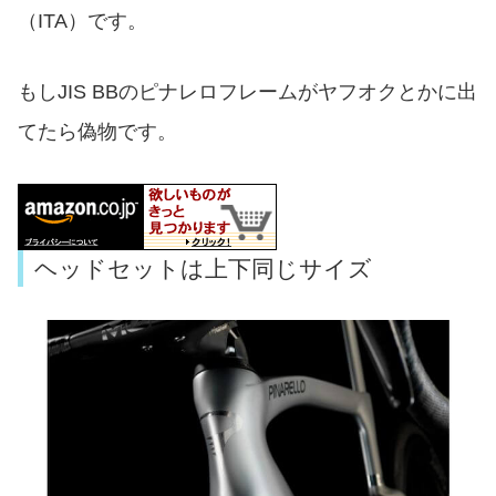
（ITA）です。
もしJIS BBのピナレロフレームがヤフオクとかに出
てたら偽物です。
ヘッドセットは上下同じサイズ