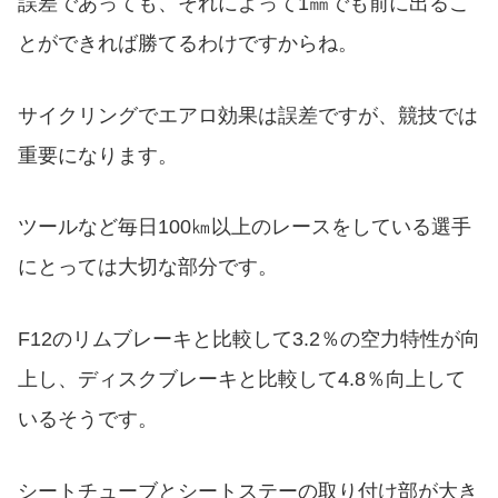
誤差であっても、それによって1㎜でも前に出るこ
とができれば勝てるわけですからね。
サイクリングでエアロ効果は誤差ですが、競技では
重要になります。
ツールなど毎日100㎞以上のレースをしている選手
にとっては大切な部分です。
F12のリムブレーキと比較して3.2％の空力特性が向
上し、ディスクブレーキと比較して4.8％向上して
いるそうです。
シートチューブとシートステーの取り付け部が大き