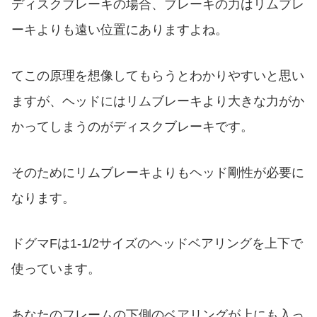
ディスクブレーキの場合、ブレーキの力はリムブレ
ーキよりも遠い位置にありますよね。
てこの原理を想像してもらうとわかりやすいと思い
ますが、ヘッドにはリムブレーキより大きな力がか
かってしまうのがディスクブレーキです。
そのためにリムブレーキよりもヘッド剛性が必要に
なります。
ドグマFは1-1/2サイズのヘッドベアリングを上下で
使っています。
あなたのフレームの下側のベアリングが上にも入っ