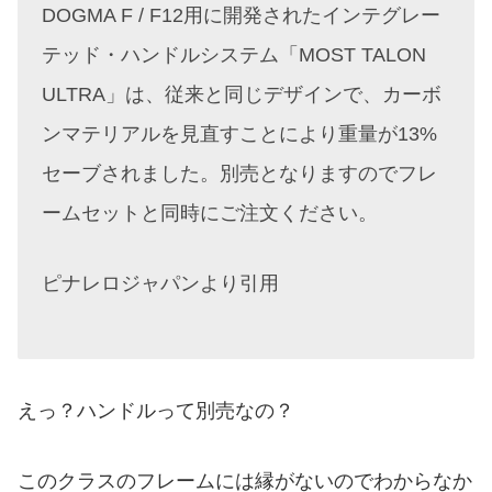
DOGMA F / F12用に開発されたインテグレー
テッド・ハンドルシステム「MOST TALON
ULTRA」は、従来と同じデザインで、カーボ
ンマテリアルを見直すことにより重量が13%
セーブされました。別売となりますのでフレ
ームセットと同時にご注文ください。
ピナレロジャパンより引用
えっ？ハンドルって別売なの？
このクラスのフレームには縁がないのでわからなか