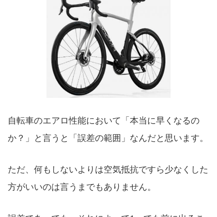
自転車のエアロ性能において「本当に早くなるの
か？」と言うと「誤差の範囲」なんだと思います。
ただ、何もしないよりは空気抵抗ですら少なくした
方がいいのは言うまでもありません。