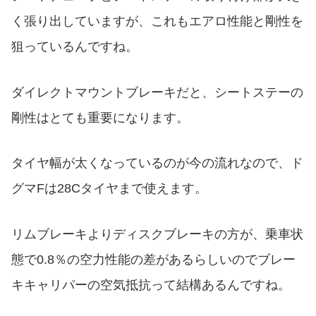
く張り出していますが、これもエアロ性能と剛性を
狙っているんですね。
ダイレクトマウントブレーキだと、シートステーの
剛性はとても重要になります。
タイヤ幅が太くなっているのが今の流れなので、ド
グマFは28Cタイヤまで使えます。
リムブレーキよりディスクブレーキの方が、乗車状
態で0.8％の空力性能の差があるらしいのでブレー
キキャリパーの空気抵抗って結構あるんですね。