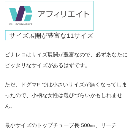
サイズ展開が豊富な11サイズ
ピナレロはサイズ展開が豊富なので、必ずあなたに
ピッタリなサイズがあるはずです。
ただ、ドグマF では小さいサイズが無くなってしま
ったので、小柄な女性は選びづらいかもしれませ
ん。
最小サイズのトップチューブ長 500㎜、リーチ