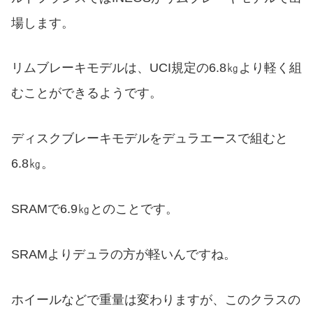
場します。
リムブレーキモデルは、UCI規定の6.8㎏より軽く組
むことができるようです。
ディスクブレーキモデルをデュラエースで組むと
6.8㎏。
SRAMで6.9㎏とのことです。
SRAMよりデュラの方が軽いんですね。
ホイールなどで重量は変わりますが、このクラスの