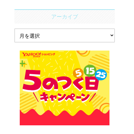
アーカイブ