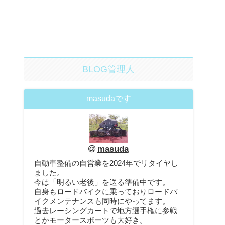
BLOG管理人
masudaです
masuda
自動車整備の自営業を2024年でリタイヤし
ました。
今は「明るい老後」を送る準備中です。
自身もロードバイクに乗っておりロードバ
イクメンテナンスも同時にやってます。
過去レーシングカートで地方選手権に参戦
とかモータースポーツも大好き。