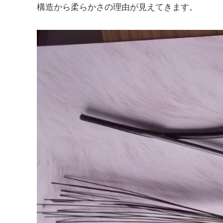
構造から柔らかさの理由が見えてきます。