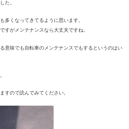
した。
も多くなってきてるように思います。
ですがメンテナンスなら大丈夫ですね。
る意味でも自転車のメンテナンスでもするというのはい
。
ますので読んでみてください。