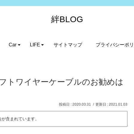
絆BLOG
Car
LIFE
サイトマップ
プライバシーポリ
シフトワイヤーケーブルのお勧めは
2020.03.31
2021.01.03
告が含まれています。