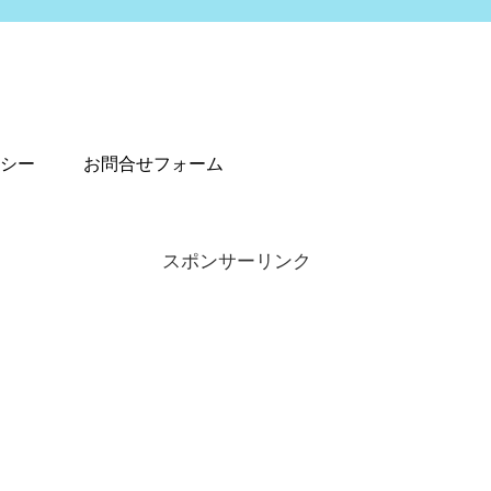
シー
お問合せフォーム
スポンサーリンク