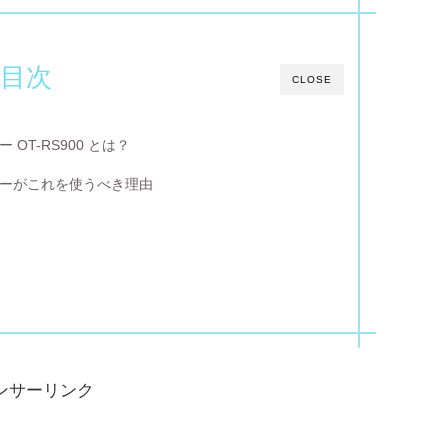
目次
CLOSE
T-RS900 とは？
ーがこれを使うべき理由
ンサーリンク