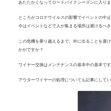
あたたかくなってロードバイクシーズンに入りま
ところがコロナウイルスの影響でイベントの中止
今はイベントなどで人が集まる場所は避けるべき
この危機を乗り越えるまで、外に出ることを避け
かがですか？
ワイヤー交換はメンテナンスの基本中の基本です
アウターワイヤーの処理についても記事にしてい