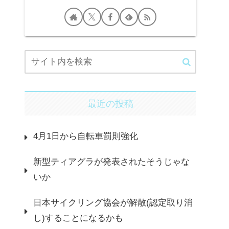
最近の投稿
4月1日から自転車罰則強化
新型ティアグラが発表されたそうじゃな
いか
日本サイクリング協会が解散(認定取り消
し)することになるかも