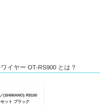
ヤー OT-RS900 とは？
ノ(SHIMANO) R9100
セット ブラック