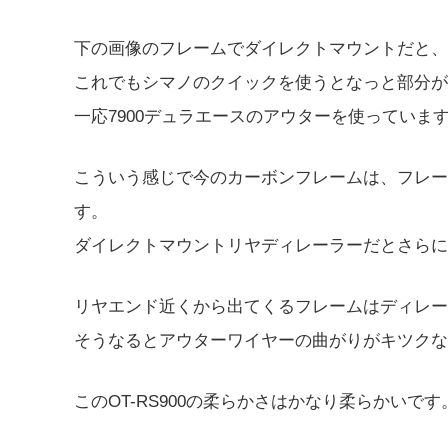
下の画像のフレームでダイレクトマウントだと、
これでもシマノのクイックを使うとなっと部分が
一応7900デュラエースのアウターを使っていま
こういう感じで今のカーボンフレームは、フレー
す。
ダイレクトマウントリヤディレーラーだとさらに
リヤエンド近くから出てくるフレームはディレー
そうなるとアウターワイヤーの曲がりがキツクな
このOT-RS900の柔らかさはかなり柔らかいです