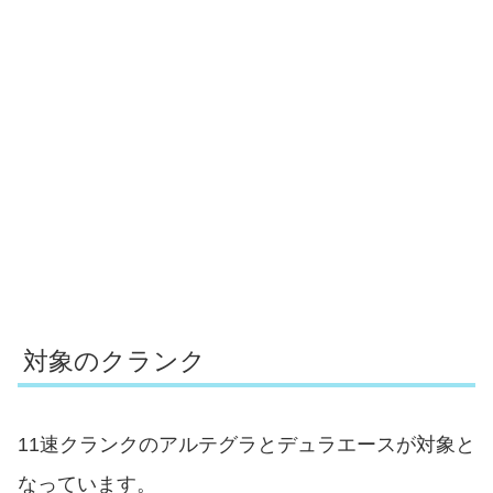
対象のクランク
11速クランクのアルテグラとデュラエースが対象と
なっています。