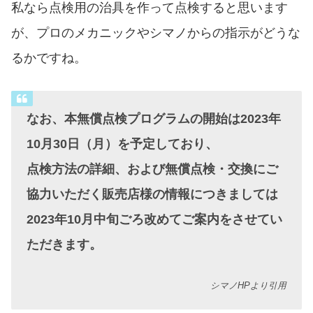
私なら点検用の治具を作って点検すると思います
が、プロのメカニックやシマノからの指示がどうな
るかですね。
なお、本無償点検プログラムの開始は2023年
10月30日（月）を予定しており、
点検方法の詳細、および無償点検・交換にご
協力いただく販売店様の情報につきましては
2023年10月中旬ごろ改めてご案内をさせてい
ただきます。
シマノHPより引用