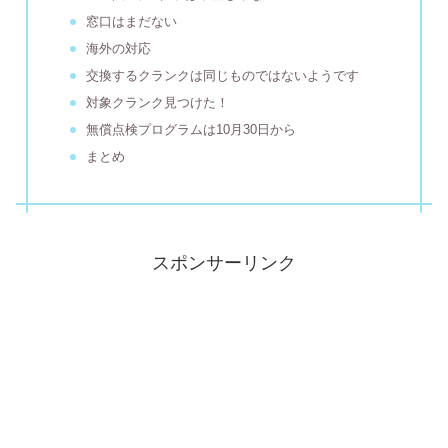
窓口はまだない
海外の対応
交換するクランクは同じものではないようです
対象クランク見つけた！
無償点検プログラムは10月30日から
まとめ
スポンサーリンク