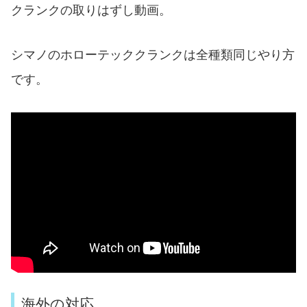
クランクの取りはずし動画。
シマノのホローテッククランクは全種類同じやり方
です。
海外の対応