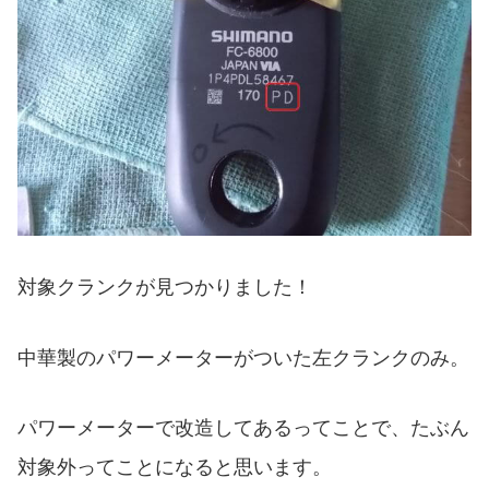
対象クランクが見つかりました！
中華製のパワーメーターがついた左クランクのみ。
パワーメーターで改造してあるってことで、たぶん
対象外ってことになると思います。