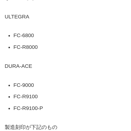
ULTEGRA
FC-6800
FC-R8000
DURA-ACE
FC-9000
FC-R9100
FC-R9100-P
製造刻印が下記のもの