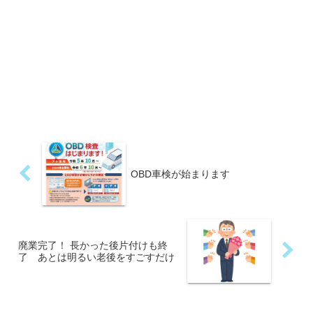
OBD車検が始まります
廃業完了！ 長かった後片付けも終
了 あとは明るい老後をすごすだけ