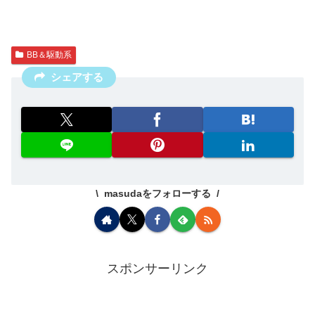
BB＆駆動系
シェアする
masudaをフォローする
スポンサーリンク