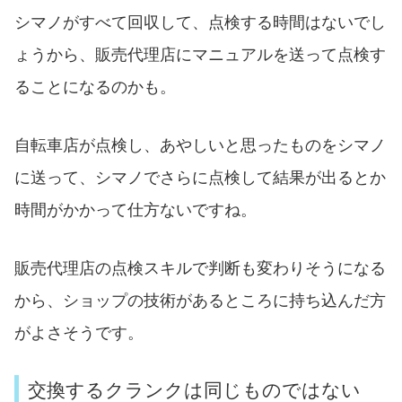
シマノがすべて回収して、点検する時間はないでし
ょうから、販売代理店にマニュアルを送って点検す
ることになるのかも。
自転車店が点検し、あやしいと思ったものをシマノ
に送って、シマノでさらに点検して結果が出るとか
時間がかかって仕方ないですね。
販売代理店の点検スキルで判断も変わりそうになる
から、ショップの技術があるところに持ち込んだ方
がよさそうです。
交換するクランクは同じものではない