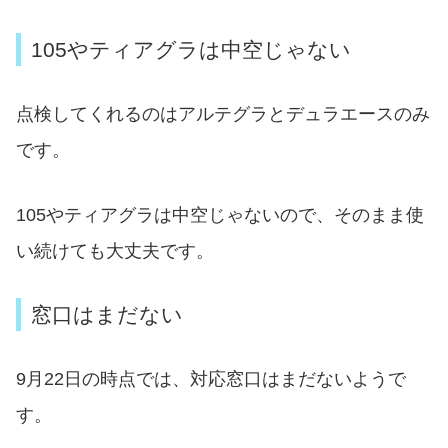
105やティアグラは中空じゃない
点検してくれるのはアルテグラとデュラエースのみ
です。
105やティアグラは中空じゃないので、そのまま使
い続けても大丈夫です。
窓口はまだない
9月22日の時点では、対応窓口はまだないようで
す。