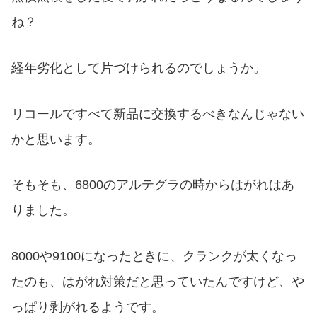
ね？
経年劣化として片づけられるのでしょうか。
リコールですべて新品に交換するべきなんじゃない
かと思います。
そもそも、6800のアルテグラの時からはがれはあ
りました。
8000や9100になったときに、クランクが太くなっ
たのも、はがれ対策だと思っていたんですけど、や
っぱり剥がれるようです。