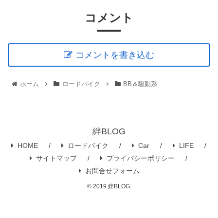
コメント
コメントを書き込む
ホーム
ロードバイク
BB＆駆動系
絆BLOG
HOME
ロードバイク
Car
LIFE
サイトマップ
プライバシーポリシー
お問合せフォーム
© 2019 絆BLOG.