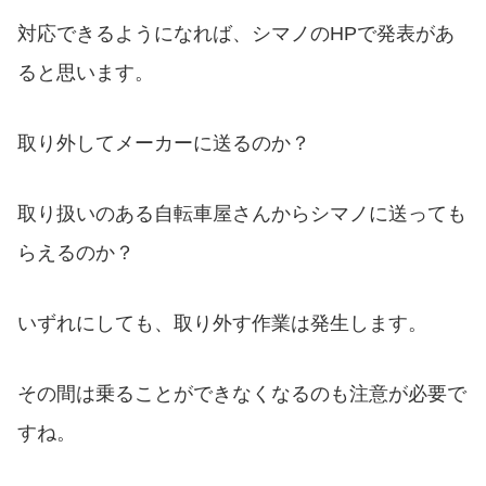
対応できるようになれば、シマノのHPで発表があ
ると思います。
取り外してメーカーに送るのか？
取り扱いのある自転車屋さんからシマノに送っても
らえるのか？
いずれにしても、取り外す作業は発生します。
その間は乗ることができなくなるのも注意が必要で
すね。