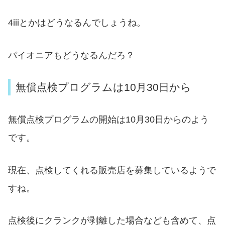
4iiiとかはどうなるんでしょうね。
パイオニアもどうなるんだろ？
無償点検プログラムは10月30日から
無償点検プログラムの開始は10月30日からのよう
です。
現在、点検してくれる販売店を募集しているようで
すね。
点検後にクランクが剥離した場合なども含めて、点