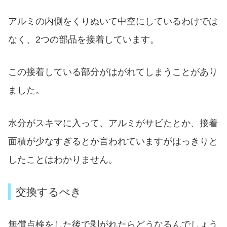
アルミの内側をくりぬいて中空にしているわけでは
なく、2つの部品を接着しています。
この接着している部分がはがれてしまうことがあり
ました。
水分がスキマに入って、アルミがサビたとか、接着
面積が少なすぎるとか言われていますがはっきりと
したことはわかりません。
交換するべき
無償点検をした後で剥がれたらどうなるんでしょう