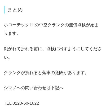
まとめ
ホローテックⅡ の中空クランクの無償点検が始ま
ります。
剥がれて折れる前に、点検に出すようにしてくださ
い。
クランクが折れると落車の危険があります。
シマノへの問い合わせは下記へ
TEL 0120-50-1622