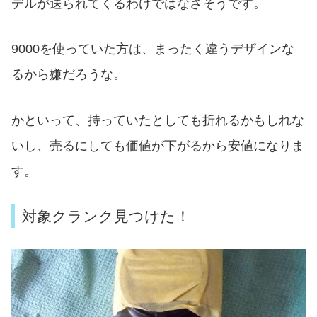
デルが送られてくるわけではなさそうです。
9000を使っていた方は、まったく違うデザインな
るから嫌だろうな。
かといって、持っていたとしても折れるかもしれな
いし、売るにしても価値が下がるから安値になりま
す。
対象クランク見つけた！