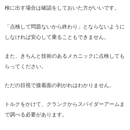
検に出す場合は確認をしておいた方がいいです。
「点検して問題ないから終わり」とならないように
しなければ安心して乗ることもできません。
また、きちんと技術のあるメカニックに点検しても
らってください。
ただの目視で接着面の剥がれはわかりません。
トルクをかけて、クランクからスパイダーアームま
で調べる必要があります。