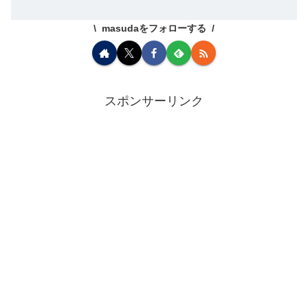
masudaをフォローする
スポンサーリンク