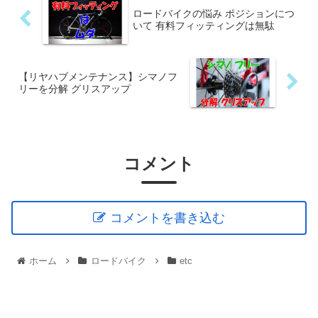
ロードバイクの悩み ポジションにつ
いて 有料フィッティングは無駄
【リヤハブメンテナンス】シマノフ
リーを分解 グリスアップ
コメント
コメントを書き込む
ホーム
ロードバイク
etc