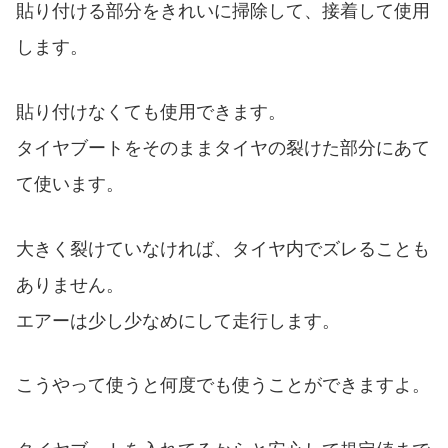
貼り付ける部分をきれいに掃除して、接着して使用
します。
貼り付けなくても使用できます。
タイヤブートをそのままタイヤの裂けた部分にあて
て使います。
大きく裂けていなければ、タイヤ内でズレることも
ありません。
エアーは少し少なめにして走行します。
こうやって使うと何度でも使うことができますよ。