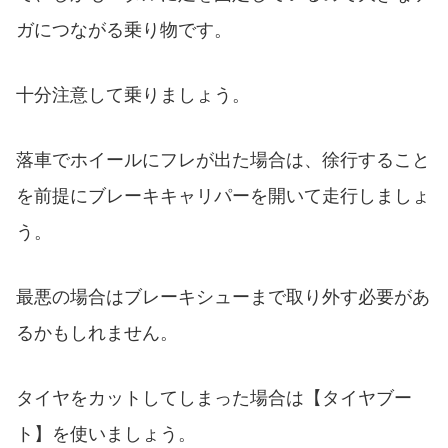
ガにつながる乗り物です。
十分注意して乗りましょう。
落車でホイールにフレが出た場合は、徐行すること
を前提にブレーキキャリパーを開いて走行しましょ
う。
最悪の場合はブレーキシューまで取り外す必要があ
るかもしれません。
タイヤをカットしてしまった場合は【タイヤブー
ト】を使いましょう。