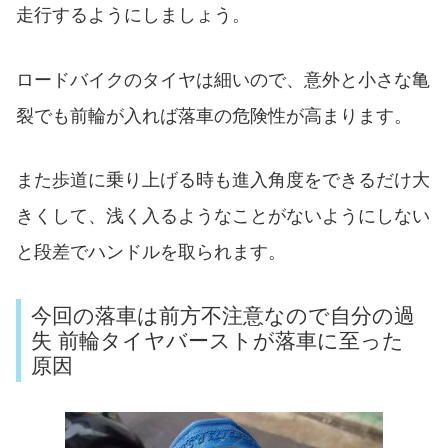
走行するようにしましょう。
ロードバイクのタイヤは細いので、意外と小さな亀
裂でも前輪が入れば落車の危険性が高まります。
また歩道に乗り上げる時も進入角度をできるだけ大
きくして、浅く入るようなことがないようにしない
と段差でハンドルを取られます。
今回の落車は前方不注意なので自分の過
失 前輪タイヤバーストが落車に至った
原因