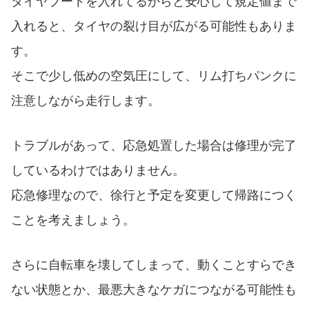
タイヤブートを入れてるからと安心して規定値まで
入れると、タイヤの裂け目が広がる可能性もありま
す。
そこで少し低めの空気圧にして、リム打ちパンクに
注意しながら走行します。
トラブルがあって、応急処置した場合は修理が完了
しているわけではありません。
応急修理なので、徐行と予定を変更して帰路につく
ことを考えましょう。
さらに自転車を壊してしまって、動くことすらでき
ない状態とか、最悪大きなケガにつながる可能性も