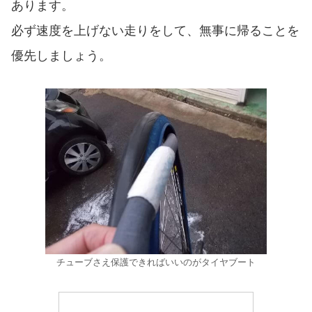
あります。
必ず速度を上げない走りをして、無事に帰ることを
優先しましょう。
チューブさえ保護できればいいのがタイヤブート