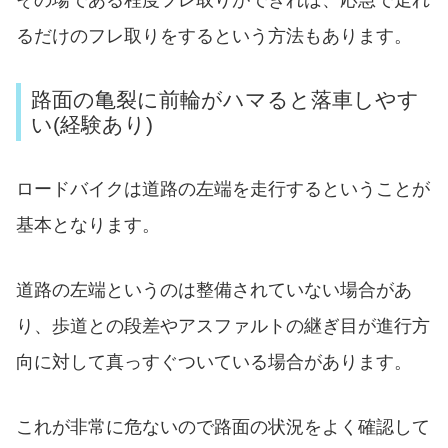
その場である程度フレ取りができれば、応急で走れ
るだけのフレ取りをするという方法もあります。
路面の亀裂に前輪がハマると落車しやす
い(経験あり)
ロードバイクは道路の左端を走行するということが
基本となります。
道路の左端というのは整備されていない場合があ
り、歩道との段差やアスファルトの継ぎ目が進行方
向に対して真っすぐついている場合があります。
これが非常に危ないので路面の状況をよく確認して