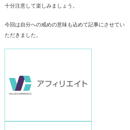
十分注意して楽しみましょう。
今回は自分への戒めの意味も込めて記事にさせてい
ただきました。