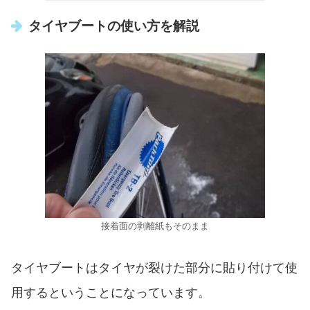
タイヤブートの使い方を解説
接着面の剥離紙もそのまま
タイヤブートはタイヤが裂けた部分に貼り付けて使
用するということになっています。