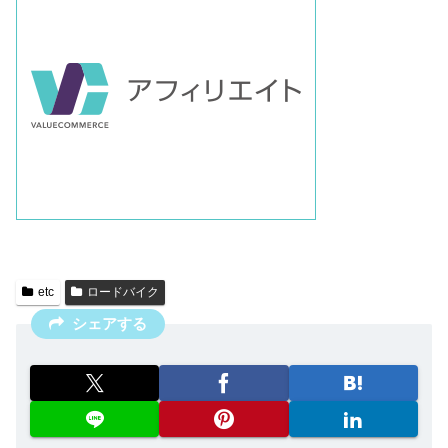
etc
ロードバイク
シェアする