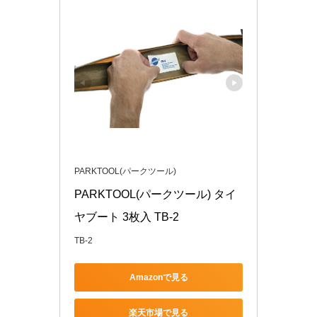
PARKTOOL(パークツール)
PARKTOOL(パークツール) タイ
ヤブート 3枚入 TB-2
TB-2
Amazonで見る
楽天市場で見る