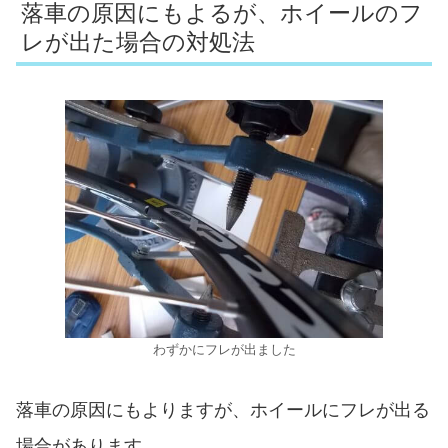
落車の原因にもよるが、ホイールのフ
レが出た場合の対処法
わずかにフレが出ました
落車の原因にもよりますが、ホイールにフレが出る
場合があります。