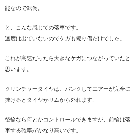
能なので転倒。
と、こんな感じでの落車です。
速度は出ていないのでケガも擦り傷だけでした。
これが高速だったら大きなケガにつながっていたと
思います。
クリンチャータイヤは、パンクしてエアーが完全に
抜けるとタイヤがリムから外れます。
後輪なら何とかコントロールできますが、前輪は落
車する確率がかなり高いです。