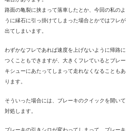
路面の亀裂に挟まって落車したとか、今回の私のよ
うに縁石に引っ掛けてしまった場合とかではフレが
出てしまいます。
わずかなフレであれば速度を上げないように帰路に
つくこともできますが、大きくフレているとブレー
キシューにあたってしまって走れなくなることもあ
ります。
そういった場合には、ブレーキのクイックを開いて
対処します。
ブレーキの引きシロが変わってしまって、ブレーキ