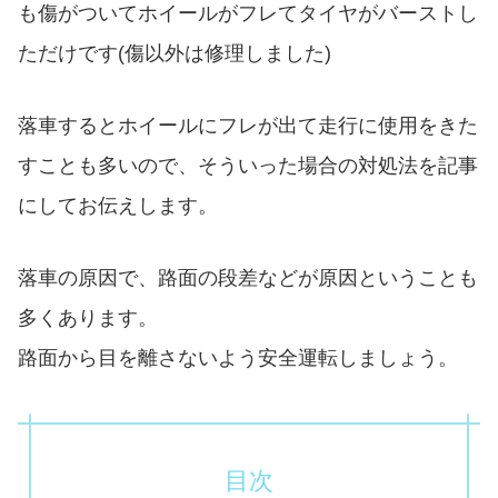
も傷がついてホイールがフレてタイヤがバーストし
ただけです(傷以外は修理しました)
落車するとホイールにフレが出て走行に使用をきた
すことも多いので、そういった場合の対処法を記事
にしてお伝えします。
落車の原因で、路面の段差などが原因ということも
多くあります。
路面から目を離さないよう安全運転しましょう。
目次