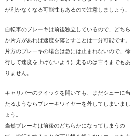
が利かなくなる可能性もあるので注意しましょう。
自転車のブレーキは前後独立しているので、どちら
か片方があれば速度を落とすことは十分可能です。
片方のブレーキの場合は急には止まれないので、徐
行して速度を上げないように走るのは言うまでもあ
りません。
キャリパーのクイックを開いても、まだシューに当
たるようならブレーキワイヤーを外してしまいまし
ょう。
当然ブレーキは前後のどちらかになってしまうの