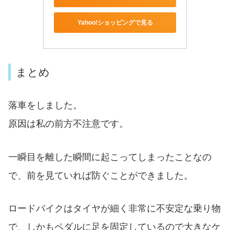
Yahoo!ショッピングで見る
まとめ
落車をしました。
原因は私の前方不注意です。
一瞬目を離した瞬間に起こってしまったことなの
で、前を見ていれば防ぐことができました。
ロードバイクはタイヤが細く非常に不安定な乗り物
で、しかもペダルに足を固定しているので大きなケ