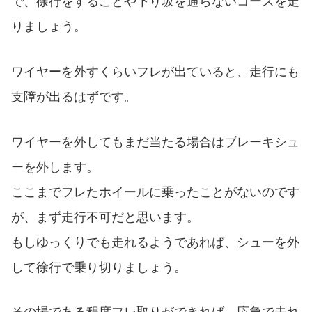
で、徐行をすることや下り坂を通らないコースを走
りましょう。
ワイヤーを外すくらいフレが出ていると、走行にも
支障が出るはずです。
ワイヤーを外してもまだ当たる場合はブレーキシュ
ーを外します。
ここまでフレたホイールに乗ったことがないのです
が、まず走行不可だと思います。
もしゆっくりでも走れるようであれば、シューを外
して徐行で乗り切りましょう。