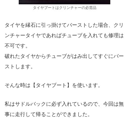
タイヤブートはクリンチャーの必需品
タイヤを縁石に引っ掛けてバーストした場合、クリ
ンチャータイヤであればチューブを入れても修理は
不可です。
破れたタイヤからチューブがはみ出してすぐにバー
ストします。
そんな時は【タイヤブート】を使います。
私はサドルバックに必ず入れているので、今回は無
事に走行して帰ることができました。