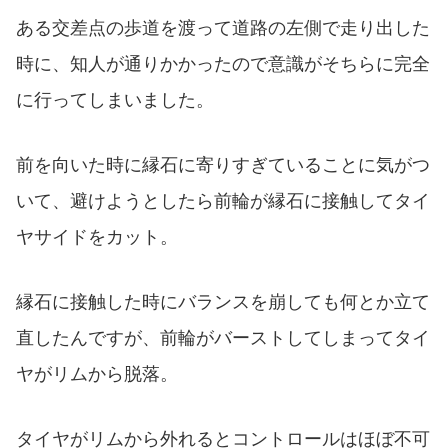
ある交差点の歩道を渡って道路の左側で走り出した
時に、知人が通りかかったので意識がそちらに完全
に行ってしまいました。
前を向いた時に縁石に寄りすぎていることに気がつ
いて、避けようとしたら前輪が縁石に接触してタイ
ヤサイドをカット。
縁石に接触した時にバランスを崩しても何とか立て
直したんですが、前輪がバーストしてしまってタイ
ヤがリムから脱落。
タイヤがリムから外れるとコントロールはほぼ不可