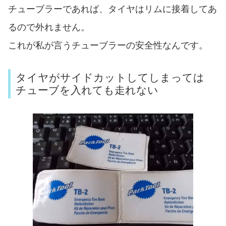
チューブラーであれば、タイヤはリムに接着してあ
るので外れません。
これが私が言うチューブラーの安全性なんです。
タイヤがサイドカットしてしまっては
チューブを入れても走れない