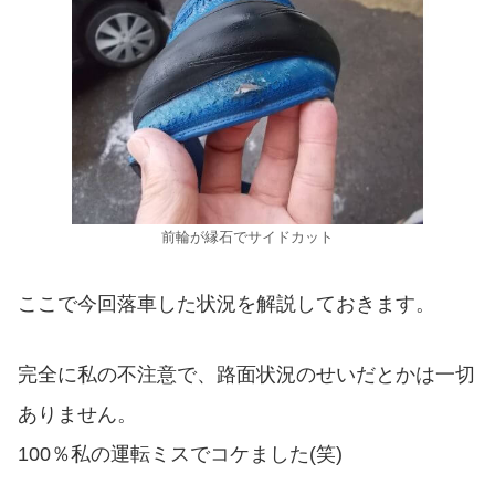
前輪が縁石でサイドカット
ここで今回落車した状況を解説しておきます。
完全に私の不注意で、路面状況のせいだとかは一切
ありません。
100％私の運転ミスでコケました(笑)