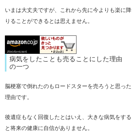
いまは大丈夫ですが、これから先に今よりも楽に降
りることができるとは思えません。
病気をしたことも売ることにした理由
の一つ
脳梗塞で倒れたのもロードスターを売ろうと思った
理由です。
後遺症もなく回復したとはいえ、大きな病気をする
と将来の健康に自信がありません。