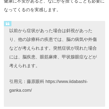
健康に不安があると、なにかを捨てることも必要に
なってくるのを実感します。
以前から症状があった場合は斜視があった
り、他の診療科の疾患では、脳の病気や外傷
などが考えられます。突然症状が現れた場合
には、脳疾患、眼筋麻痺、甲状腺眼症などが
考えられます。
引用元：藤原眼科 https://www.iidabashi-
ganka.com/