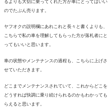
るよりも大切に乗ってくれた方が車にとってはいい
のでたぶん売ります。
ヤフオクの説明欄にあれこれと長々と書くよりも、
こちらで私の車を理解してもらった方が落札者にと
ってもいいと思います。
車の状態やメンテナンスの過程も、こちらに上げさ
せていただきます。
どこまでメンテナンスされていて、これからどこを
どうすれば快調に乗り続けられるのかもわかっても
らえると思います。