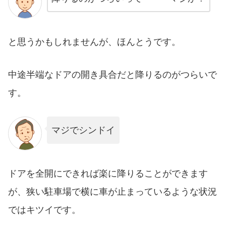
と思うかもしれませんが、ほんとうです。
中途半端なドアの開き具合だと降りるのがつらいで
す。
マジでシンドイ
ドアを全開にできれば楽に降りることができます
が、狭い駐車場で横に車が止まっているような状況
ではキツイです。