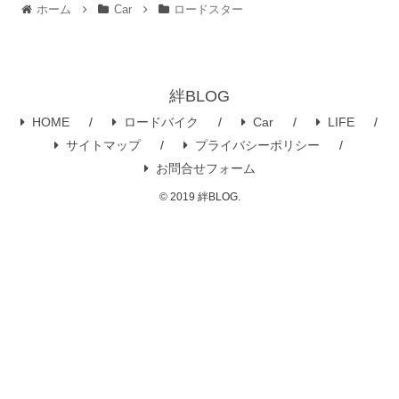
ホーム
Car
ロードスター
絆BLOG
HOME
ロードバイク
Car
LIFE
サイトマップ
プライバシーポリシー
お問合せフォーム
© 2019 絆BLOG.