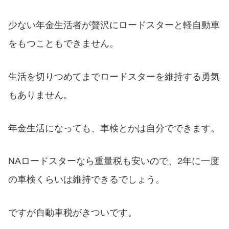
少ない年金生活者が贅沢にロードスターと軽自動車
をもつこともできません。
生活を切りつめてまでロードスターを維持する勇気
もありません。
年金生活になっても、車検とかは自分でできます。
NAロードスターなら重量税も安いので、2年に一度
の車検くらいは維持できるでしょう。
ですが自動車税がきついです。