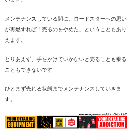
メンテナンスしている間に、ロードスターへの思い
が再燃すれば「売るのをやめた」ということもあり
えます。
とりあえず、手をかけていかないと売ることも乗る
こともできないです。
ひとまず売れる状態までメンテナンスしていきま
す。