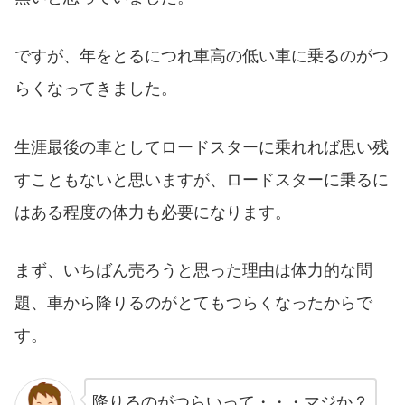
ですが、年をとるにつれ車高の低い車に乗るのがつ
らくなってきました。
生涯最後の車としてロードスターに乗れれば思い残
すこともないと思いますが、ロードスターに乗るに
はある程度の体力も必要になります。
まず、いちばん売ろうと思った理由は体力的な問
題、車から降りるのがとてもつらくなったからで
す。
降りるのがつらいって・・・マジか？