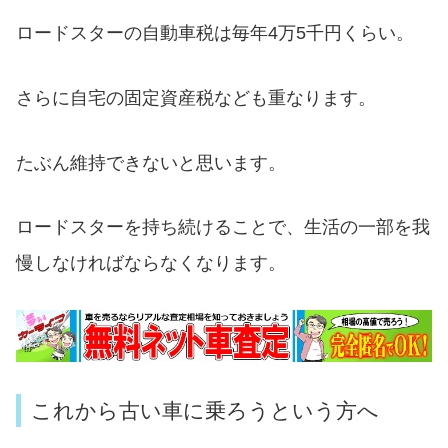
ロードスターの自動車税は毎年4万5千円くらい。
さらに自宅の固定資産税なども重なります。
たぶん維持できないと思います。
ロードスターを持ち続けることで、生活の一部を我
慢しなければならなくなります。
これから古い車に乗ろうという方へ