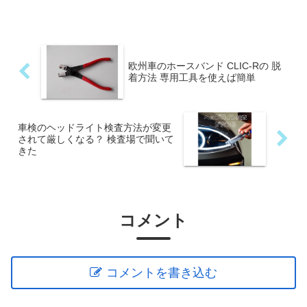
欧州車のホースバンド CLIC-Rの 脱
着方法 専用工具を使えば簡単
車検のヘッドライト検査方法が変更
されて厳しくなる？ 検査場で聞いて
きた
コメント
コメントを書き込む