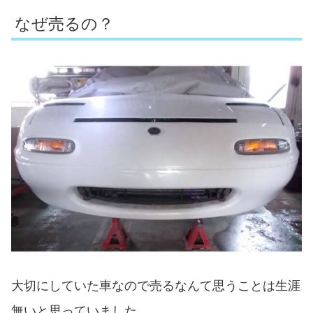
なぜ売るの？
大切にしていた車なので売るなんて思うことは生涯
無いと思っていました。