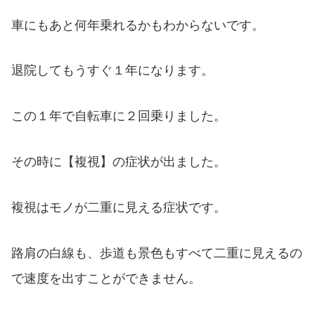
車にもあと何年乗れるかもわからないです。
退院してもうすぐ１年になります。
この１年で自転車に２回乗りました。
その時に【複視】の症状が出ました。
複視はモノが二重に見える症状です。
路肩の白線も、歩道も景色もすべて二重に見えるの
で速度を出すことができません。