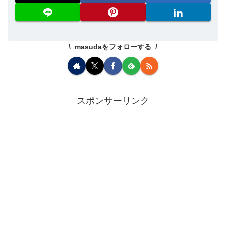
masudaをフォローする
スポンサーリンク