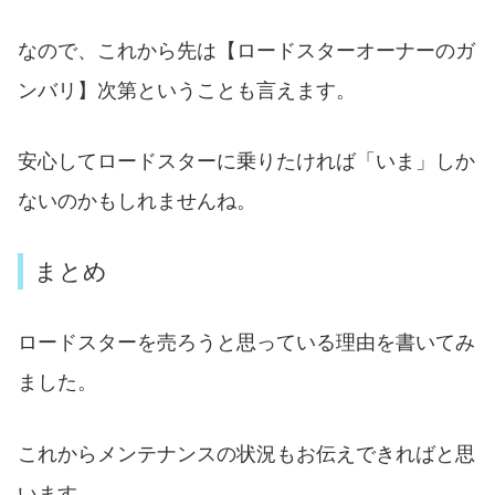
なので、これから先は【ロードスターオーナーのガ
ンバリ】次第ということも言えます。
安心してロードスターに乗りたければ「いま」しか
ないのかもしれませんね。
まとめ
ロードスターを売ろうと思っている理由を書いてみ
ました。
これからメンテナンスの状況もお伝えできればと思
います。