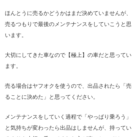
ほんとうに売るかどうかはまだ決めていませんが、
売るつもりで最後のメンテナンスをしていこうと思
います。
大切にしてきた車なので【極上】の車だと思ってい
ます。
売る場合はヤフオクを使うので、出品されたら「売
ることに決めた」と思ってください。
メンテナンスをしていく過程で「やっぱり乗ろう」
と気持ちが変わったら出品はしませんが、持ってい