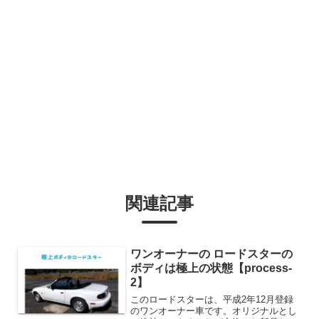
関連記事
ワンオーナーの ロードスターの
ボディは極上の状態【process-
2】
このロードスターは、平成2年12月登録
のワンオーナー車です。オリジナルとし