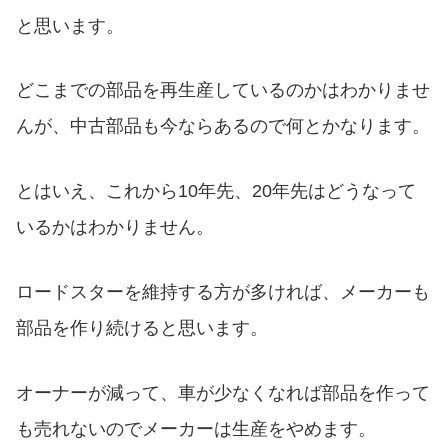
と思います。
どこまでの部品を再生産しているのかはわかりませ
んが、中古部品も今ならあるので何とかなります。
とはいえ、これから10年先、20年先はどうなって
いるかはわかりません。
ロードスターを維持する方が多ければ、メーカーも
部品を作り続けると思います。
オーナーが減って、車が少なくなれば部品を作って
も売れないのでメーカーは生産をやめます。