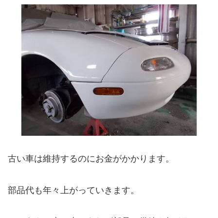
古い車は維持するのにお金がかかります。
部品代も年々上がっていきます。