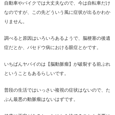
自動車やバイクでは大丈夫なので、今は自転車だけ
なのですが、この先どういう風に症状が出るかわか
りません。
調べると原因はいろいろあるようで、脳梗塞の後遺
症だとか、バセドウ病における眼症とかです。
いちばんヤバイのは【脳動脈瘤】が破裂する前ぶれ
ということもあるらしいです。
普段の生活ではいっさい複視の症状はないので、た
ぶん最悪の動脈瘤はないはずです。