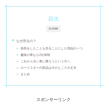
目次
CLOSE
なぜ売るの？
病気をしたことも売ることにした理由の一つ
趣味の車なら2台体制
これから古い車に乗ろうという方へ
ロードスターの部品は今のところ大丈夫
まとめ
スポンサーリンク