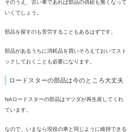
そのうえ、古い車であれば部品の供給も無くなって
いくでしょう。
部品を探すのも苦労することもあるはずです。
部品があるうちに消耗品を買いそろえておいてスト
ックしておくことも必要になります。
ロードスターの部品は今のところ大丈夫
NAロードスターの部品はマツダが再生産してくれ
ています。
なので、いまなら現役の車と同じように維持できる