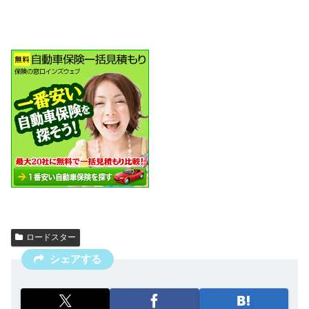
ロードスター
シェアする