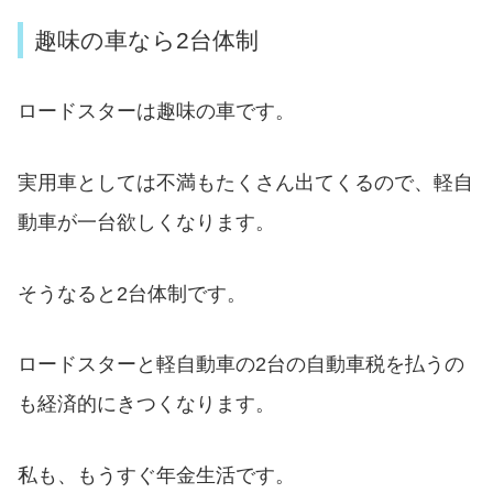
趣味の車なら2台体制
ロードスターは趣味の車です。
実用車としては不満もたくさん出てくるので、軽自
動車が一台欲しくなります。
そうなると2台体制です。
ロードスターと軽自動車の2台の自動車税を払うの
も経済的にきつくなります。
私も、もうすぐ年金生活です。