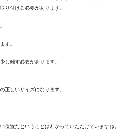
取り付ける必要があります。
。
ます。
少し離す必要があります。
の正しいサイズになります。
い位置だということはわかっていただけていますね。