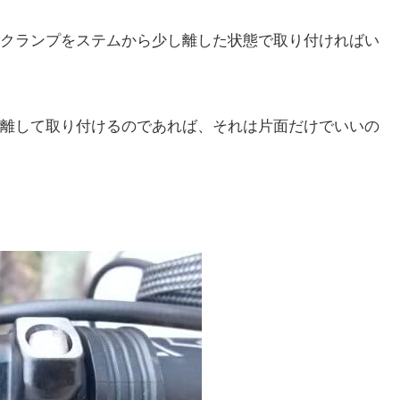
クランプをステムから少し離した状態で取り付ければい
離して取り付けるのであれば、それは片面だけでいいの