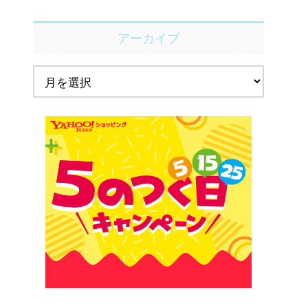
アーカイブ