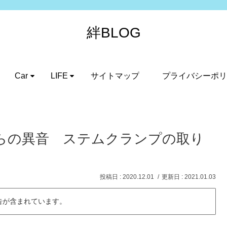
絆BLOG
Car
LIFE
サイトマップ
プライバシーポリ
らの異音 ステムクランプの取り
2020.12.01
2021.01.03
告が含まれています。