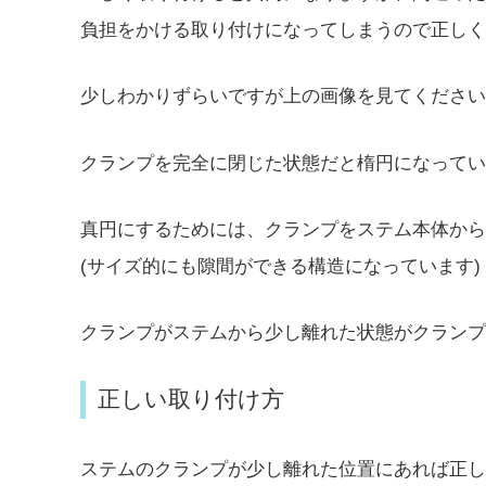
負担をかける取り付けになってしまうので正しく
少しわかりずらいですが上の画像を見てください
クランプを完全に閉じた状態だと楕円になってい
真円にするためには、クランプをステム本体から
(サイズ的にも隙間ができる構造になっています)
クランプがステムから少し離れた状態がクランプ
正しい取り付け方
ステムのクランプが少し離れた位置にあれば正し