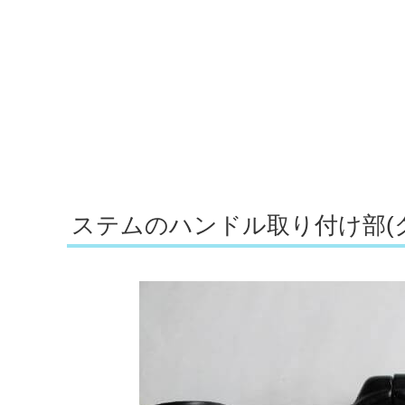
ステムのハンドル取り付け部(