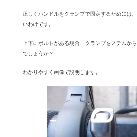
正しくハンドルをクランプで固定するためには、
いわけです。
上下にボルトがある場合、クランプをステムから
でしょうか？
わかりやすく画像で説明します。