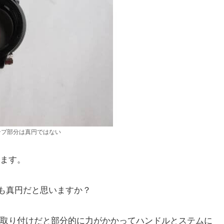
ンプ部分は真円ではない
ます。
)も真円だと思いますか？
取り付けだと部分的に力がかかってハンドルとステムに