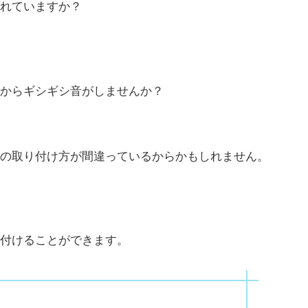
れていますか？
からギシギシ音がしませんか？
の取り付け方が間違っているからかもしれません。
付けることができます。