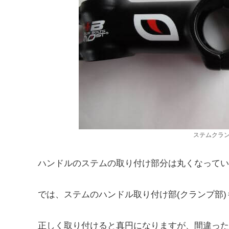
ステムクラ
ハンドルのステムの取り付け部分は丸くなってい
では、ステムのハンドル取り付け部(クランプ部
正しく取り付けると真円になりますが、間違った