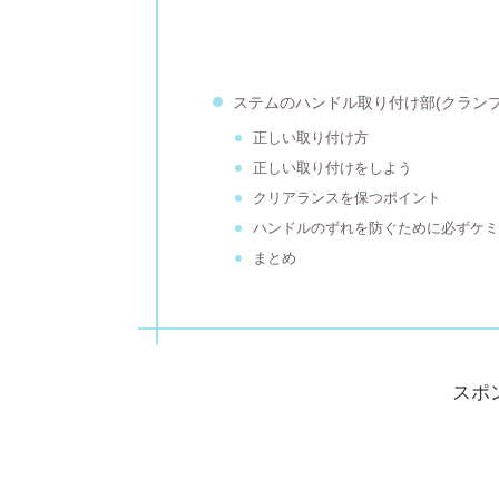
ステムのハンドル取り付け部(クラン
正しい取り付け方
正しい取り付けをしよう
クリアランスを保つポイント
ハンドルのずれを防ぐために必ずケミ
まとめ
スポ