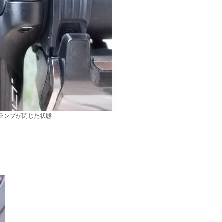
ランプが閉じた状態