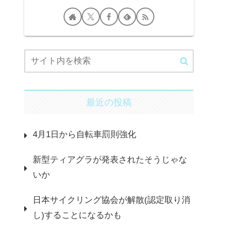
最近の投稿
4月1日から自転車罰則強化
新型ティアグラが発表されたそうじゃな
いか
日本サイクリング協会が解散(認定取り消
し)することになるかも