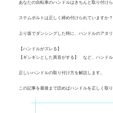
あなたの自転車のハンドルはきちんと取り付けら
ステムボルトは正しく締め付けられていますか？
上り坂でダンシングした時に、ハンドルのアタリ
【ハンドルがズレる】
【ギシギシとした異音がする】 など、ハンドル
正しいハンドルの取り付け方を解説します。
この記事を最後まで読めばハンドルを正しく取り