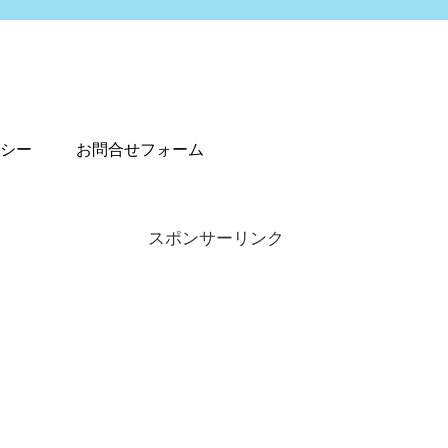
シー
お問合せフォーム
スポンサーリンク