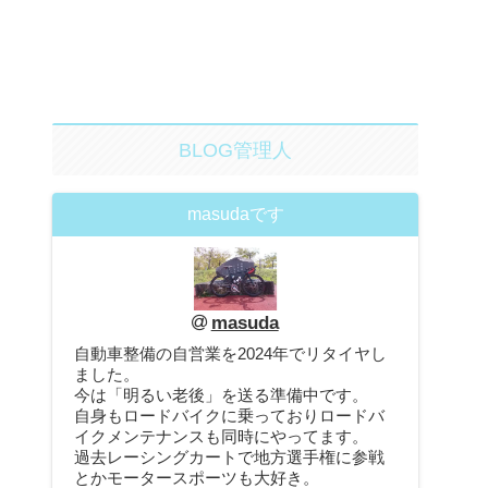
BLOG管理人
masudaです
masuda
自動車整備の自営業を2024年でリタイヤし
ました。
今は「明るい老後」を送る準備中です。
自身もロードバイクに乗っておりロードバ
イクメンテナンスも同時にやってます。
過去レーシングカートで地方選手権に参戦
とかモータースポーツも大好き。