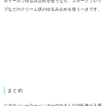
ホイールでゆるみ止めを使うなら、スポークプレッ
プなどのクリーム状のゆるみ止めを使うべきです。
まとめ
リヤディレーラーハンガーのゆるんだ自転車が入庫