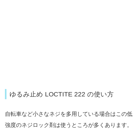
ゆるみ止め LOCTITE 222 の使い方
自転車など小さなネジを多用している場合はこの低
強度のネジロック剤は使うところが多くあります。