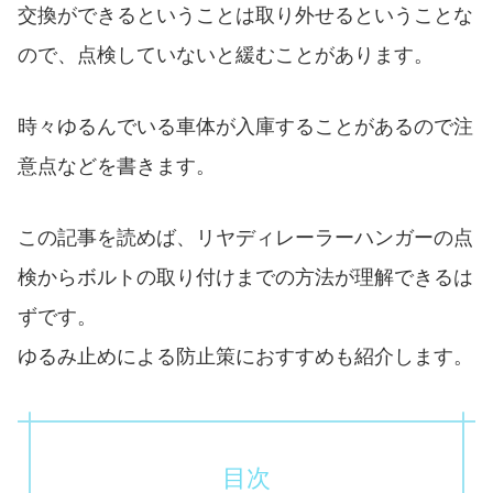
交換ができるということは取り外せるということな
ので、点検していないと緩むことがあります。
時々ゆるんでいる車体が入庫することがあるので注
意点などを書きます。
この記事を読めば、リヤディレーラーハンガーの点
検からボルトの取り付けまでの方法が理解できるは
ずです。
ゆるみ止めによる防止策におすすめも紹介します。
目次