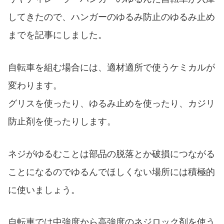
してきたので、ハンガーのゆるみ防止のゆるみ止め
までを記事にしました。
自転車を組む場合には、適材適所で使うケミカルが
変わります。
グリスを使ったり、ゆるみ止めを使ったり、カジリ
防止剤を使ったりします。
ネジがゆるむことは部品の脱落とか破損につながる
ことになるのでゆるんでほしくない場所には積極的
に使いましょう。
自転車では中強度から高強度のネジロック剤を使う