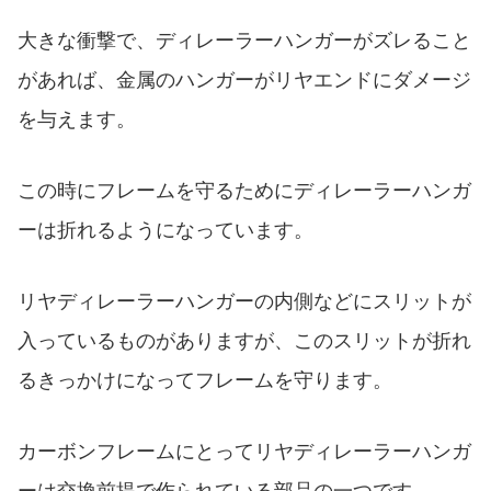
大きな衝撃で、ディレーラーハンガーがズレること
があれば、金属のハンガーがリヤエンドにダメージ
を与えます。
この時にフレームを守るためにディレーラーハンガ
ーは折れるようになっています。
リヤディレーラーハンガーの内側などにスリットが
入っているものがありますが、このスリットが折れ
るきっかけになってフレームを守ります。
カーボンフレームにとってリヤディレーラーハンガ
ーは交換前提で作られている部品の一つです。