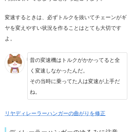
変速するときは、必ずトルクを抜いてチェーンがギ
ヤを変えやすい状況を作ることはとても大切です
よ。
昔の変速機はトルクがかかってると全
く変速しなかったんだ。
その当時に乗ってた人は変速が上手だ
ね。
リヤディレーラーハンガーの曲がりを修正