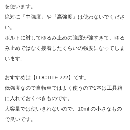
を使います。
絶対に『中強度』や『高強度』は使わないでくださ
い。
ボルトに対してゆるみ止めの強度が強すぎて、ゆる
み止めではなく接着したくらいの強度になってしま
います。
おすすめは【LOCTITE 222】です。
低強度なので自転車ではよく使うので1本は工具箱
に入れておくべきものです。
大容量では使いきれないので、10ml の小さなもの
で良いです。