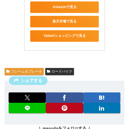
Amazonで見る
楽天市場で見る
Yahoo!ショッピングで見る
フレーム＆ブレーキ
ロードバイク
シェアする
masudaをフォローする