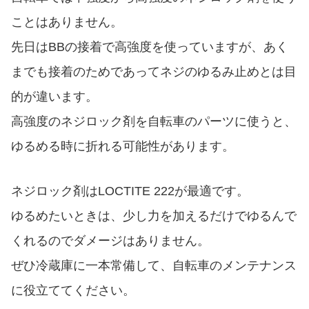
ことはありません。
先日はBBの接着で高強度を使っていますが、あく
までも接着のためであってネジのゆるみ止めとは目
的が違います。
高強度のネジロック剤を自転車のパーツに使うと、
ゆるめる時に折れる可能性があります。
ネジロック剤はLOCTITE 222が最適です。
ゆるめたいときは、少し力を加えるだけでゆるんで
くれるのでダメージはありません。
ぜひ冷蔵庫に一本常備して、自転車のメンテナンス
に役立ててください。