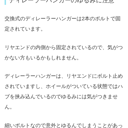
ディレーラーハンガーのゆるみに注意
交換式のディレーラーハンガーは2本のボルトで固
定されています。
リヤエンドの内側から固定されているので、気がつ
かない方もいるかもしれません。
ディレーラーハンガーは、リヤエンドにボルト止め
されていますし、ホイールがついている状態ではハ
ブを挟み込んでいるのでゆるみには気がつきませ
ん。
細いボルトなので意外とゆるんでしまうことがあっ