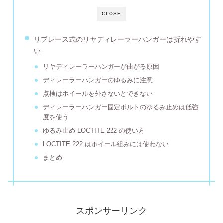
CLOSE
リプレース式のリヤディレーラーハンガーは折れやす
い
リヤディレーラーハンガーが曲がる原因
ディレーラーハンガーのゆるみに注意
点検はホイールを外さないとできない
ディレーラーハンガー固定ボルトのゆるみ止めは低強
度を使う
ゆるみ止め LOCTITE 222 の使い方
LOCTITE 222 はホイール組みには使わない
まとめ
スポンサーリンク