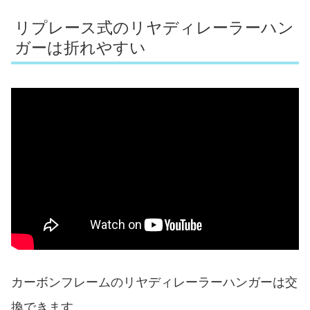
リプレース式のリヤディレーラーハン
ガーは折れやすい
カーボンフレームのリヤディレーラーハンガーは交
換できます。