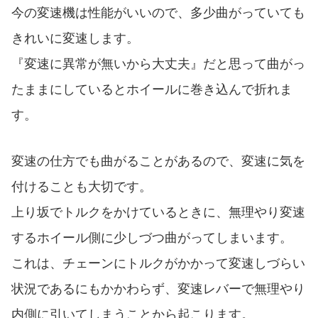
今の変速機は性能がいいので、多少曲がっていても
きれいに変速します。
『変速に異常が無いから大丈夫』だと思って曲がっ
たままにしているとホイールに巻き込んで折れま
す。
変速の仕方でも曲がることがあるので、変速に気を
付けることも大切です。
上り坂でトルクをかけているときに、無理やり変速
するホイール側に少しづつ曲がってしまいます。
これは、チェーンにトルクがかかって変速しづらい
状況であるにもかかわらず、変速レバーで無理やり
内側に引いてしまうことから起こります。