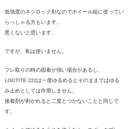
低強度のネジロック剤なのでホイール組に使ってい
らっしゃる方もいます。
悪くないと思います。
ですが、私は使いません。
フレ取りの時の固着が強い場合があるし、
LOCTITE 222は一度ゆるめるとそのままではゆる
み止めとしては作用しません。
接着剤が剥がれると二度とつかないことと同じで
す。