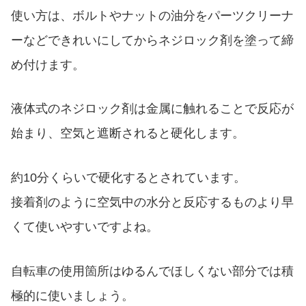
使い方は、ボルトやナットの油分をパーツクリーナ
ーなどできれいにしてからネジロック剤を塗って締
め付けます。
液体式のネジロック剤は金属に触れることで反応が
始まり、空気と遮断されると硬化します。
約10分くらいで硬化するとされています。
接着剤のように空気中の水分と反応するものより早
くて使いやすいですよね。
自転車の使用箇所はゆるんでほしくない部分では積
極的に使いましょう。