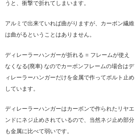
うと、衝撃で折れてしまいます。
アルミで出来ていれば曲がりますが、カーボン繊維
は曲がるということはありません。
ディレーラーハンガーが折れる = フレームが使え
なくなる(廃車) なのでカーボンフレームの場合はデ
ィレーラーハンガーだけを金属で作ってボルト止め
しています。
ディレーラーハンガーはカーボンで作られたリヤエ
ンドにネジ止めされているので、当然ネジ止め部分
も金属に比べて弱いです。