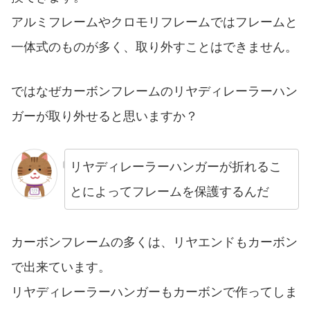
アルミフレームやクロモリフレームではフレームと
一体式のものが多く、取り外すことはできません。
ではなぜカーボンフレームのリヤディレーラーハン
ガーが取り外せると思いますか？
リヤディレーラーハンガーが折れるこ
とによってフレームを保護するんだ
カーボンフレームの多くは、リヤエンドもカーボン
で出来ています。
リヤディレーラーハンガーもカーボンで作ってしま