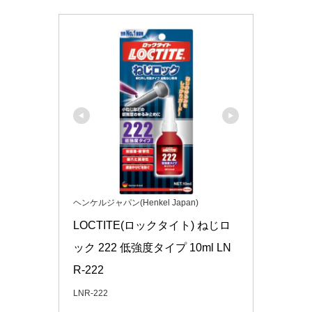
ヘンケルジャパン(Henkel Japan)
LOCTITE(ロックタイト) ねじロ
ック 222 低強度タイプ 10ml LN
R-222
LNR-222