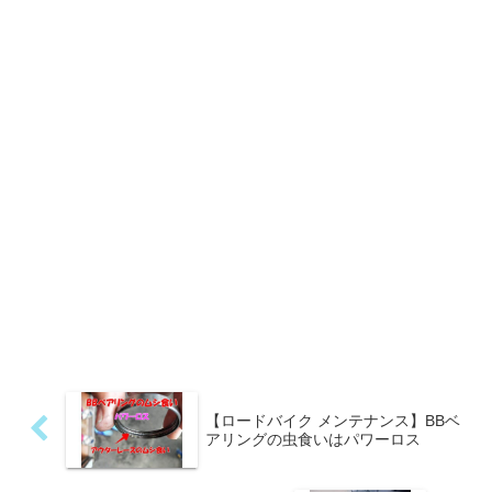
【ロードバイク メンテナンス】BBベ
アリングの虫食いはパワーロス