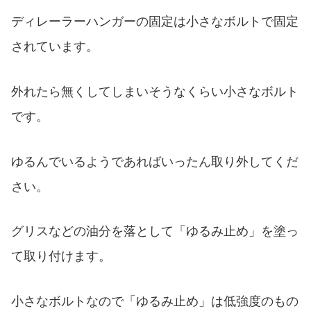
ディレーラーハンガーの固定は小さなボルトで固定
されています。
外れたら無くしてしまいそうなくらい小さなボルト
です。
ゆるんでいるようであればいったん取り外してくだ
さい。
グリスなどの油分を落として「ゆるみ止め」を塗っ
て取り付けます。
小さなボルトなので「ゆるみ止め」は低強度のもの