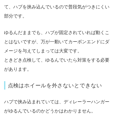
て、ハブを挟み込んでいるので普段気がつきにくい
部分です。
ゆるんだままでも、ハブが固定されていれば動くこ
とはないですが、万が一動いてカーボンエンドにダ
メージを与えてしまっては大変です。
ときどき点検して、ゆるんでいたら対策をする必要
があります。
点検はホイールを外さないとできない
ハブで挟み込まれていては、ディレーラーハンガー
がゆるんでいるのかどうかはわかりません。