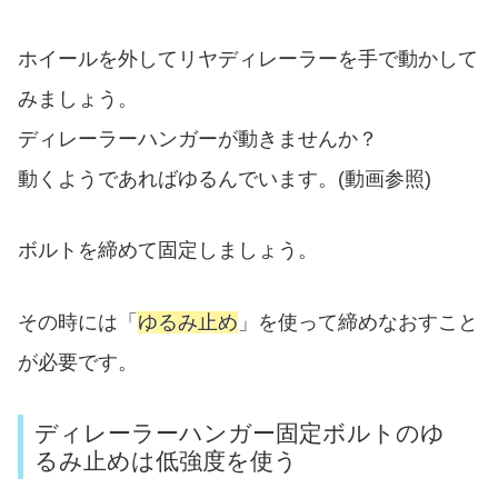
ホイールを外してリヤディレーラーを手で動かして
みましょう。
ディレーラーハンガーが動きませんか？
動くようであればゆるんでいます。(動画参照)
ボルトを締めて固定しましょう。
その時には「
ゆるみ止め
」を使って締めなおすこと
が必要です。
ディレーラーハンガー固定ボルトのゆ
るみ止めは低強度を使う