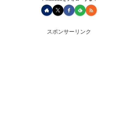
スポンサーリンク