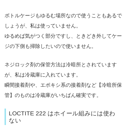
ボトルケージもゆるむ場所なので使うこともあるで
しょうが、私は使っていません。
ゆるめば気がつく部分ですし、ときどき外してケー
ジの下側も掃除したいので使いません。
ネジロック剤の保管方法は冷暗所とされています
が、私は冷蔵庫に入れています。
瞬間接着剤や、エポキシ系の接着剤など【冷暗所保
管】のものは冷蔵庫がいちばん確実です。
LOCTITE 222 はホイール組みには使わ
ない