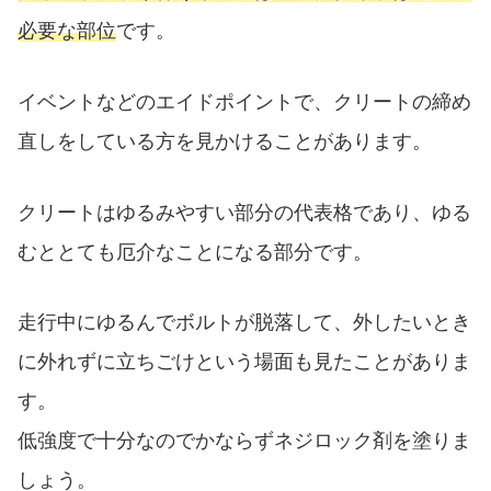
必要な部位
です。
イベントなどのエイドポイントで、クリートの締め
直しをしている方を見かけることがあります。
クリートはゆるみやすい部分の代表格であり、ゆる
むととても厄介なことになる部分です。
走行中にゆるんでボルトが脱落して、外したいとき
に外れずに立ちごけという場面も見たことがありま
す。
低強度で十分なのでかならずネジロック剤を塗りま
しょう。