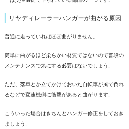
リヤディレーラーハンガーが曲がる原因
普通に走っていればほぼ曲がりません。
簡単に曲がるほど柔らかい材質ではないので普段の
メンテナンスで気にする必要はないでしょう。
ただ、落車とか立てかけておいた自転車が風で倒れ
るなどで変速機側に衝撃があると曲がります。
こういった場合はきちんとハンガー修正をしておき
ましょう。