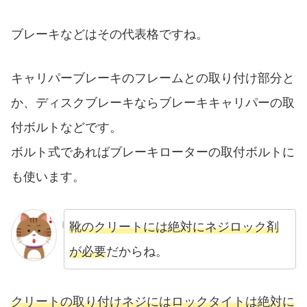
ブレーキなどはその代表格ですね。
キャリパーブレーキのフレームとの取り付け部分と
か、ディスクブレーキならブレーキキャリパーの取
付ボルトなどです。
ボルト式であればブレーキローターの取付ボルトに
も使います。
靴のクリートには絶対にネジロック剤
が必要
だからね。
クリートの取り付けネジにはロックタイトは絶対に