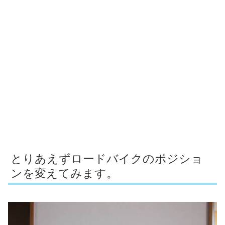
とりあえずロードバイクのポジショ
ンを変えてみます。