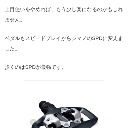
上目使いをやめれば、もう少し楽になるのかもしれ
ません。
ペダルもスピードプレイからシマノのSPDに変えま
した。
歩くのはSPDが最強です。