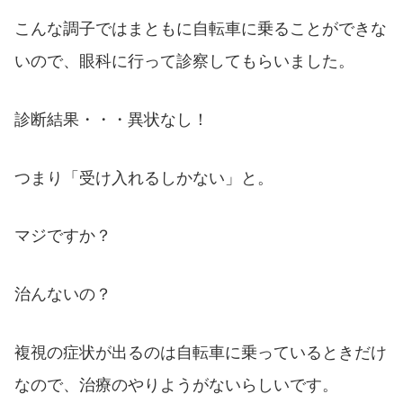
こんな調子ではまともに自転車に乗ることができな
いので、眼科に行って診察してもらいました。
診断結果・・・異状なし！
つまり「受け入れるしかない」と。
マジですか？
治んないの？
複視の症状が出るのは自転車に乗っているときだけ
なので、治療のやりようがないらしいです。