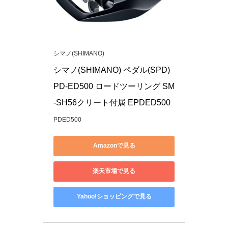
シマノ(SHIMANO)
シマノ(SHIMANO) ペダル(SPD) 
PD-ED500 ロードツーリング SM
-SH56クリート付属 EPDED500
PDED500
Amazonで見る
楽天市場で見る
Yahoo!ショッピングで見る