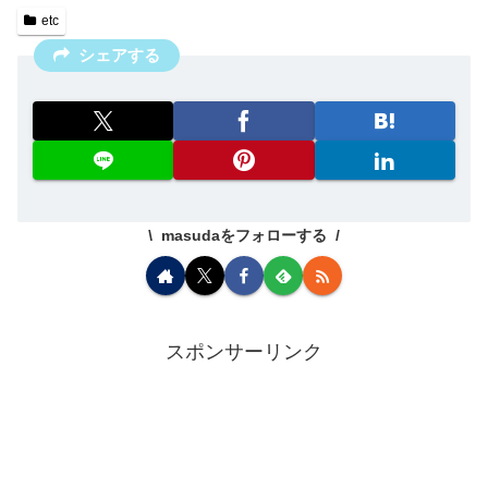
etc
シェアする
masudaをフォローする
スポンサーリンク