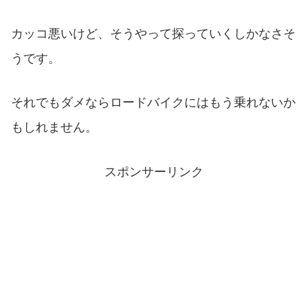
カッコ悪いけど、そうやって探っていくしかなさそ
うです。
それでもダメならロードバイクにはもう乗れないか
もしれません。
スポンサーリンク