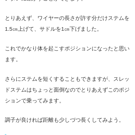
とりあえず、ワイヤーの長さが許す分だけステムを
1.5㎝上げて、サドルを1㎝下げました。
これでかなり体を起こすポジションになったと思い
ます。
さらにステムを短くすることもできますが、スレッ
ドステムはちょっと面倒なのでとりあえずこのポジ
ションで乗ってみます。
調子が良ければ距離も少しづつ長くしてみよう。