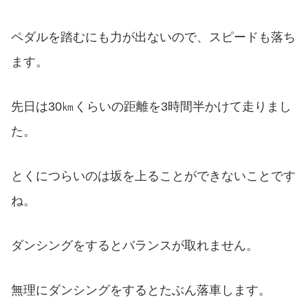
ペダルを踏むにも力が出ないので、スピードも落ち
ます。
先日は30㎞くらいの距離を3時間半かけて走りまし
た。
とくにつらいのは坂を上ることができないことです
ね。
ダンシングをするとバランスが取れません。
無理にダンシングをするとたぶん落車します。