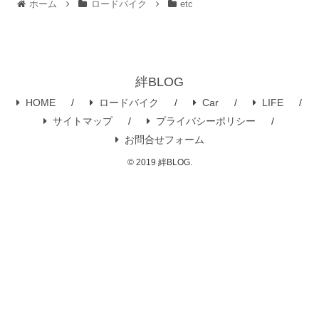
ホーム
ロードバイク
etc
絆BLOG
HOME
ロードバイク
Car
LIFE
サイトマップ
プライバシーポリシー
お問合せフォーム
© 2019 絆BLOG.