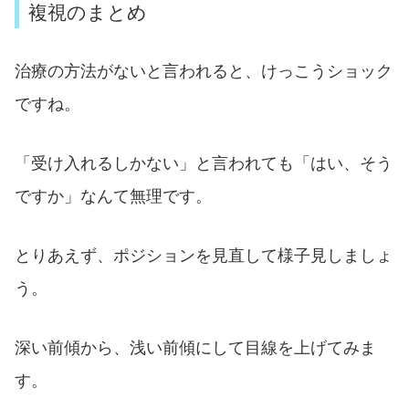
複視のまとめ
治療の方法がないと言われると、けっこうショック
ですね。
「受け入れるしかない」と言われても「はい、そう
ですか」なんて無理です。
とりあえず、ポジションを見直して様子見しましょ
う。
深い前傾から、浅い前傾にして目線を上げてみま
す。