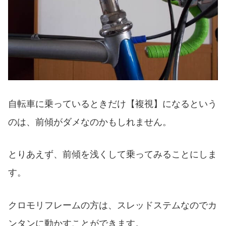
自転車に乗っているときだけ【複視】になるという
のは、前傾がダメなのかもしれません。
とりあえず、前傾を浅くして乗ってみることにしま
す。
クロモリフレームの方は、スレッドステムなのでカ
ンタンに動かすことができます。