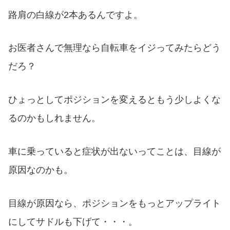
路肩の白線が2本あるんですよ。
お医者さんで無理なら自転車をイジってみたらどう
だろ？
ひょっとしてポジションを変えるともう少しよくな
るのかもしれません。
車に乗っていると症状が出ないってことは、目線が
原因なのかも。
目線が原因なら、ポジションをもっとアップライト
にしてサドルも下げて・・・。