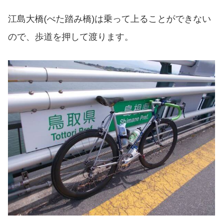
江島大橋(べた踏み橋)は乗って上ることができない
ので、歩道を押して渡ります。