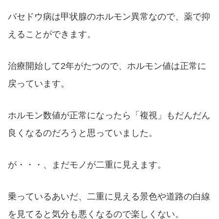
バセドウ病は甲状腺のホルモン異常なので、薬で抑
えることができます。
治療開始して2年がたつので、ホルモン値は正常に
戻っています。
ホルモン数値が正常になったら「複視」もだんだん
良くなるのだろうと思っていました。
が・・・、まだモノが二重に見えます。
乗っているあいだ、二重に見える景色や道路の白線
を見てると気分も悪くなるので楽しくない。