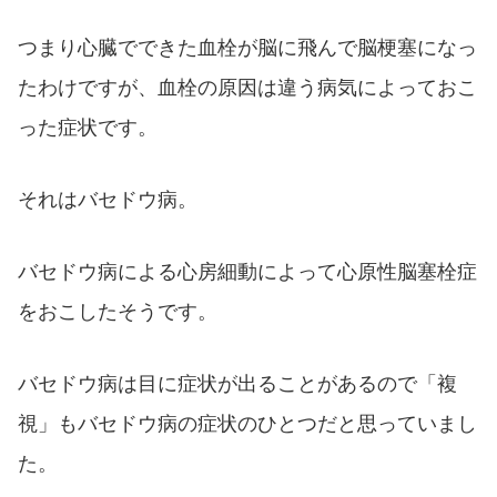
つまり心臓でできた血栓が脳に飛んで脳梗塞になっ
たわけですが、血栓の原因は違う病気によっておこ
った症状です。
それはバセドウ病。
バセドウ病による心房細動によって心原性脳塞栓症
をおこしたそうです。
バセドウ病は目に症状が出ることがあるので「複
視」もバセドウ病の症状のひとつだと思っていまし
た。