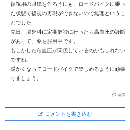
複視用の眼鏡を作ろうにも、ロードバイクに乗っ
た状態で複視の再現ができないので無理というこ
とでした。
先日、脳外科に定期健診に行ったら高血圧の診断
があって、薬を服用中です。
もしかしたら血圧が関係しているのかもしれない
ですね。
暖かくなってロードバイクで楽しめるように頑張
りましょう。
返信
コメントを書き込む