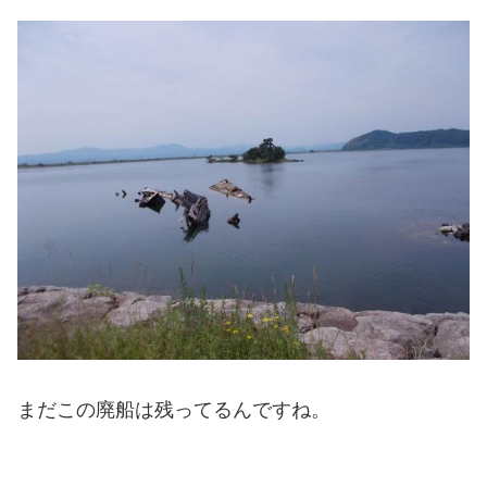
まだこの廃船は残ってるんですね。