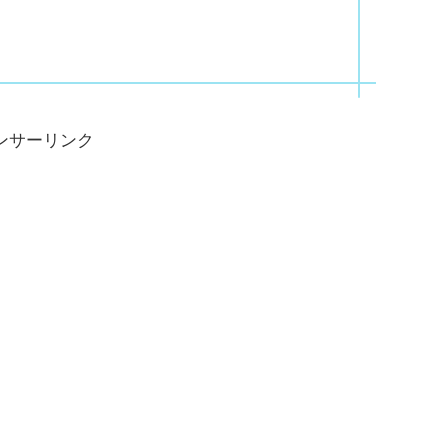
に
ンサーリンク