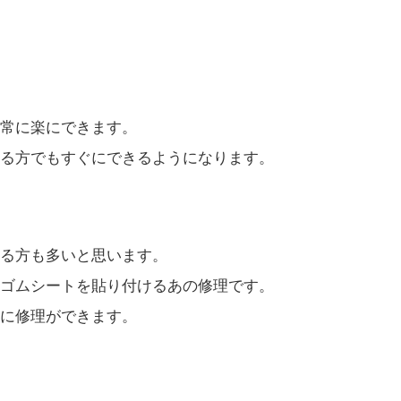
常に楽にできます。
る方でもすぐにできるようになります。
る方も多いと思います。
ゴムシートを貼り付けるあの修理です。
に修理ができます。