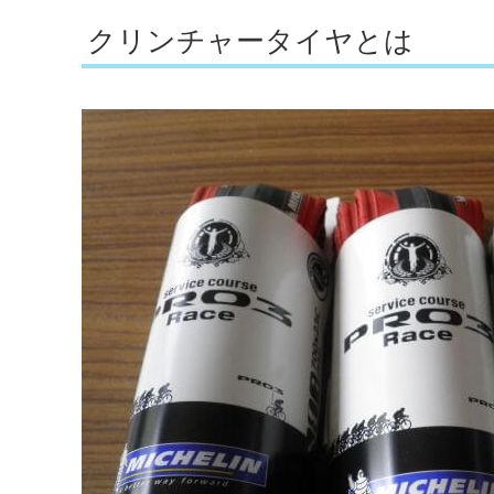
クリンチャータイヤとは