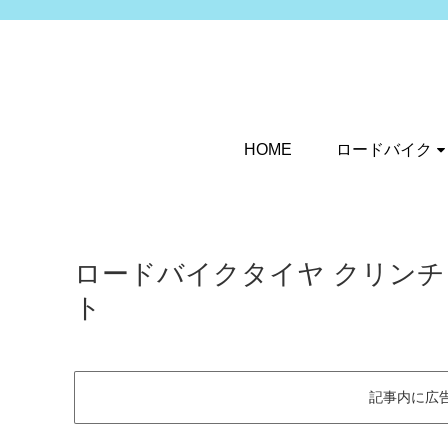
HOME
ロードバイク
ロードバイクタイヤ クリン
ト
記事内に広