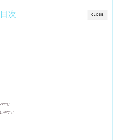
目次
CLOSE
やすい
しやすい