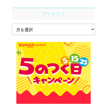
アーカイブ