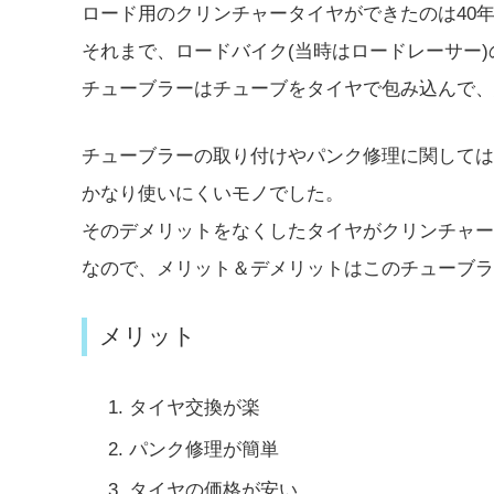
ロード用のクリンチャータイヤができたのは40
それまで、ロードバイク(当時はロードレーサー
チューブラーはチューブをタイヤで包み込んで、
チューブラーの取り付けやパンク修理に関しては
かなり使いにくいモノでした。
そのデメリットをなくしたタイヤがクリンチャー
なので、メリット＆デメリットはこのチューブラ
メリット
タイヤ交換が楽
パンク修理が簡単
タイヤの価格が安い