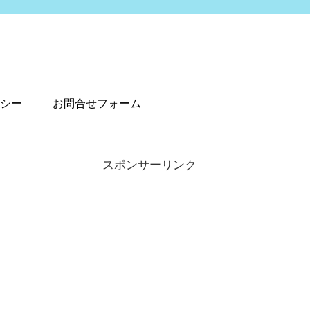
シー
お問合せフォーム
スポンサーリンク