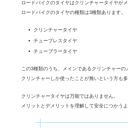
ロードバイクのタイヤはクリンチャータイヤがメ
ロードバイクのタイヤの種類は3種類あります。
クリンチャータイヤ
チューブレスタイヤ
チューブラータイヤ
この3種類のうち、メインであるクリンチャーの
クリンチャーしか使ったことが無いという方も多
クリンチャータイヤは万能ではありません。
メリットとデメリットを理解して安全につかうよ