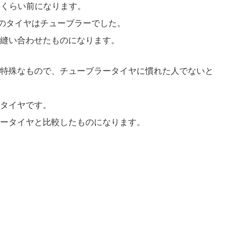
年くらい前になります。
)のタイヤはチューブラーでした。
縫い合わせたものになります。
特殊なもので、チューブラータイヤに慣れた人でないと
タイヤです。
ータイヤと比較したものになります。