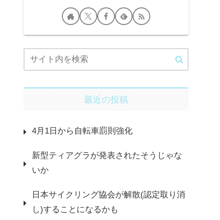
最近の投稿
4月1日から自転車罰則強化
新型ティアグラが発表されたそうじゃな
いか
日本サイクリング協会が解散(認定取り消
し)することになるかも