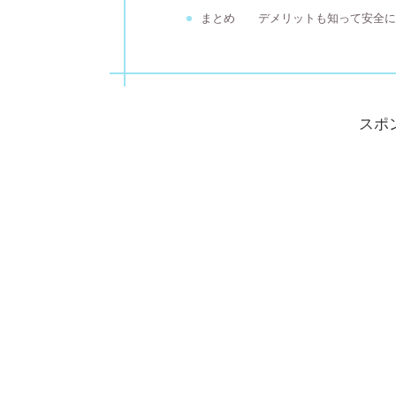
まとめ デメリットも知って安全
スポ