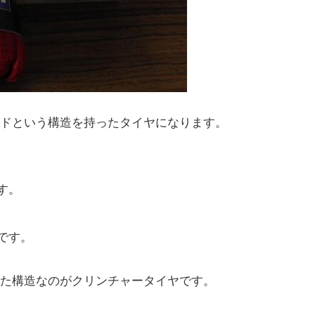
ドという構造を持ったタイヤになります。
。
す。
です。
た構造なのがクリンチャータイヤです。