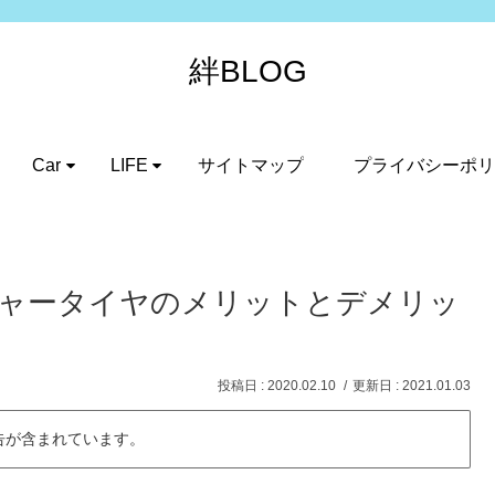
絆BLOG
Car
LIFE
サイトマップ
プライバシーポリ
チャータイヤのメリットとデメリッ
2020.02.10
2021.01.03
告が含まれています。