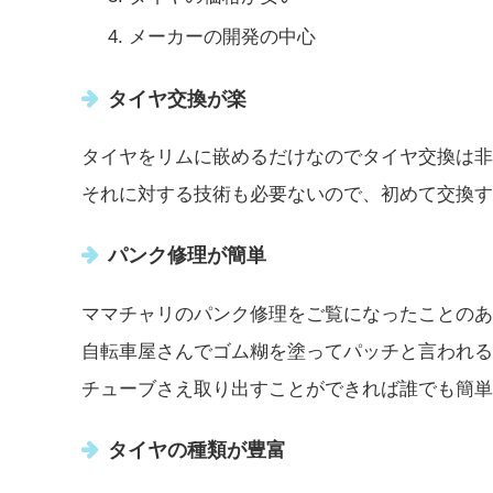
メーカーの開発の中心
タイヤ交換が楽
タイヤをリムに嵌めるだけなのでタイヤ交換は非
それに対する技術も必要ないので、初めて交換す
パンク修理が簡単
ママチャリのパンク修理をご覧になったことのあ
自転車屋さんでゴム糊を塗ってパッチと言われる
チューブさえ取り出すことができれば誰でも簡単
タイヤの種類が豊富