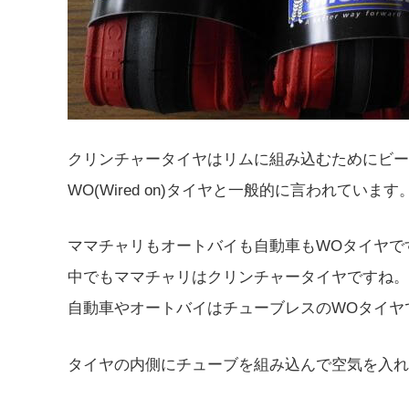
クリンチャータイヤはリムに組み込むためにビー
WO(Wired on)タイヤと一般的に言われています
ママチャリもオートバイも自動車もWOタイヤで
中でもママチャリはクリンチャータイヤですね。
自動車やオートバイはチューブレスのWOタイヤ
タイヤの内側にチューブを組み込んで空気を入れ