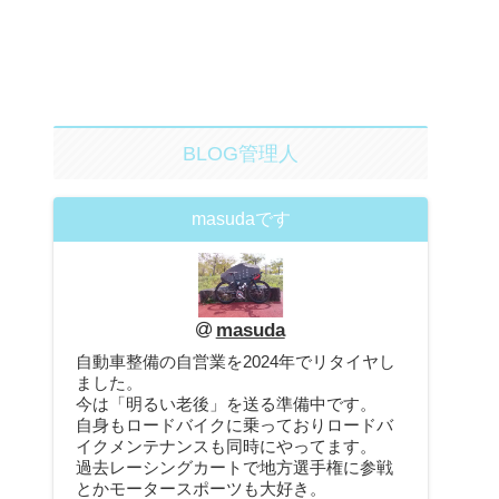
BLOG管理人
masudaです
masuda
自動車整備の自営業を2024年でリタイヤし
ました。
今は「明るい老後」を送る準備中です。
自身もロードバイクに乗っておりロードバ
イクメンテナンスも同時にやってます。
過去レーシングカートで地方選手権に参戦
とかモータースポーツも大好き。