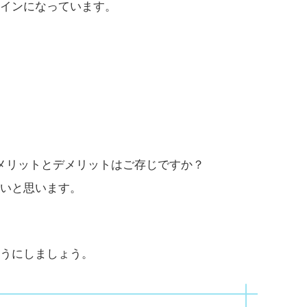
インになっています。
メリットとデメリットはご存じですか？
いと思います。
うにしましょう。