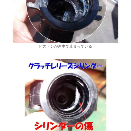
ピストンが途中で止まっている