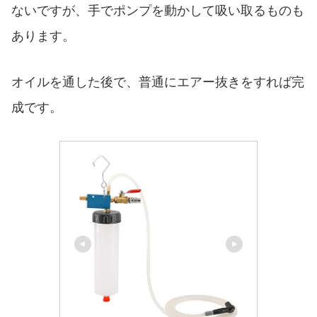
ないですが、手でポンプを動かして吸い取るものも
あります。
オイルを通した後で、普通にエアー抜きをすれば完
成です。