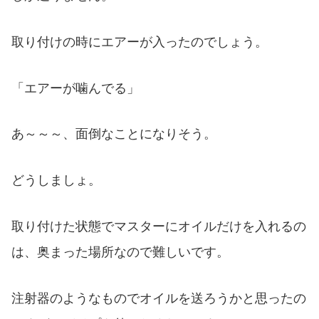
取り付けの時にエアーが入ったのでしょう。
「エアーが噛んでる」
あ～～～、面倒なことになりそう。
どうしましょ。
取り付けた状態でマスターにオイルだけを入れるの
は、奥まった場所なので難しいです。
注射器のようなものでオイルを送ろうかと思ったの