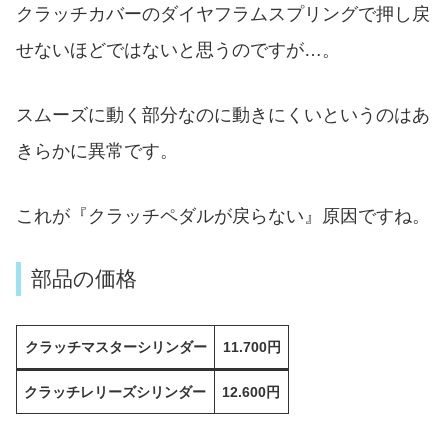
クラッチカバーのダイヤフラムスプリングで押し戻
せないほどではないと思うのですが…。
スムーズに動く部分なのに動きにくいというのはあ
きらかに異常です。
これが『クラッチペダルが戻らない』原因ですね。
部品の価格
クラッチマスターシリンダー
11.700円
クラッチレリーズシリンダー
12.600円