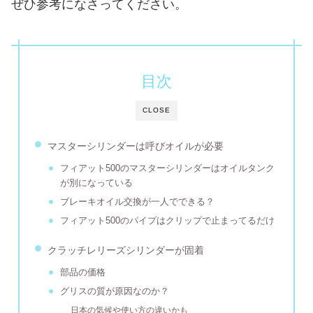
ぜひ参考になさってください。
目次
CLOSE
マスターシリンダーは呼びオイルが必要
フィアット500のマスターシリンダーはオイルタンク
が別になっている
ブレーキオイル交換が一人でできる？
フィアット500のパイプはクリップで止まってるだけ
クラッチレリーズシリンダーが固着
部品の価格
グリスの質が原因なのか？
日本の気候や使い方の違いかも