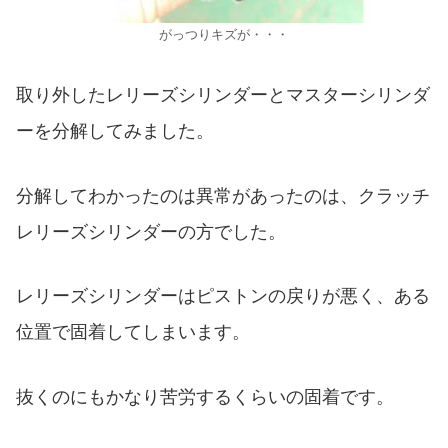
がっつりキズが・・・
取り外したレリーズシリンダーとマスターシリンダ
ーを分解してみました。
分解してわかったのは異常があったのは、クラッチ
レリーズシリンダーの方でした。
レリーズシリンダーはピストンの戻りが悪く、ある
位置で固着してしまいます。
抜くのにもかなり苦労するくらいの固着です。