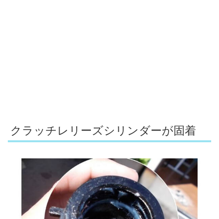
クラッチレリーズシリンダーが固着