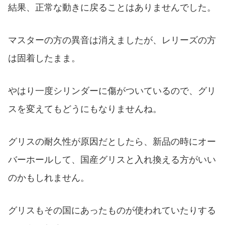
結果、正常な動きに戻ることはありませんでした。
マスターの方の異音は消えましたが、レリーズの方
は固着したまま。
やはり一度シリンダーに傷がついているので、グリ
スを変えてもどうにもなりませんね。
グリスの耐久性が原因だとしたら、新品の時にオー
バーホールして、国産グリスと入れ換える方がいい
のかもしれません。
グリスもその国にあったものが使われていたりする