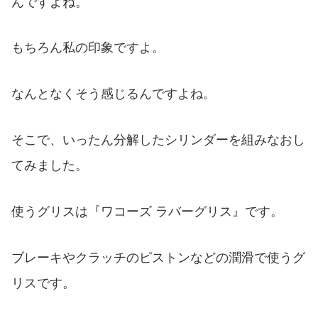
んですよね。
もちろん私の印象ですよ。
なんとなくそう感じるんですよね。
そこで、いったん分解したシリンダーを組みなおし
てみました。
使うグリスは『ワコーズ ラバーグリス』です。
ブレーキやクラッチのピストンなどの潤滑で使うグ
リスです。