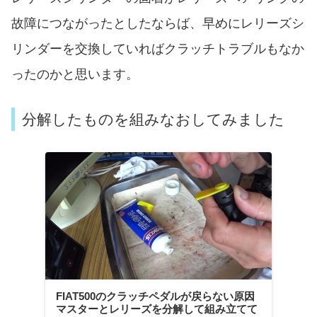
故障につながったとしたならば、早めにレリーズシ
リンダーを交換していればクラッチトラブルもなか
ったのかと思います。
分解したものを組みなおしてみました
FIAT500のクラッチペダルが戻らない原因
マスターとレリーズを分解して組み立てて