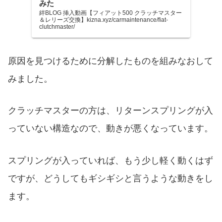
みた
絆BLOG 挿入動画【フィアット500 クラッチマスター
＆レリーズ交換】kizna.xyz/carmaintenance/fiat-
clutchmaster/
原因を見つけるために分解したものを組みなおして
みました。
クラッチマスターの方は、リターンスプリングが入
っていない構造なので、動きが悪くなっています。
スプリングが入っていれば、もう少し軽く動くはず
ですが、どうしてもギシギシと言うような動きをし
ます。