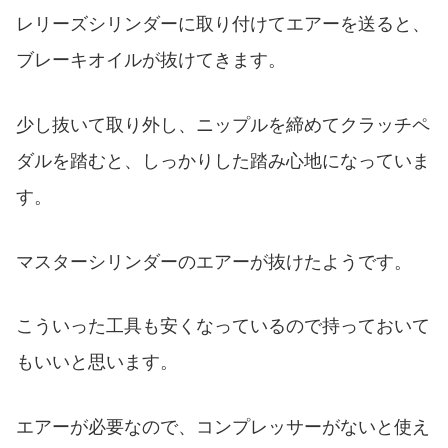
レリーズシリンダーに取り付けてエアーを送ると、
ブレーキオイルが抜けてきます。
少し抜いて取り外し、ニップルを締めてクラッチペ
ダルを踏むと、しっかりした踏み心地になっていま
す。
マスターシリンダーのエアーが抜けたようです。
こういった工具も安くなっているので持っておいて
もいいと思います。
エアーが必要なので、コンプレッサーがないと使え