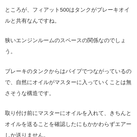
ところが、フィアット500はタンクがブレーキオイ
ルと共有なんですね。
狭いエンジンルームのスペースの関係なのでしょ
う。
ブレーキのタンクからはパイプでつながっているの
で、自然にオイルがマスターに入っていくことは無
さそうな構造です。
取り付け前にマスターにオイルを入れて、きちんと
オイルを送ることを確認したにもかかわらずエアー
しか送りません。