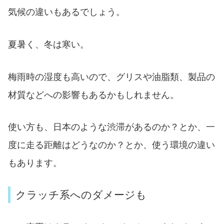
気候の違いもあるでしょう。
夏暑く、冬は寒い。
梅雨時の湿度も高いので、グリスや油脂類、製品の
材質などへの影響もあるかもしれません。
使い方も、日本のような渋滞があるのか？とか、一
度に走る距離はどうなのか？とか、使う環境の違い
もあります。
クラッチ系へのダメージも