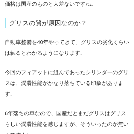
価格は国産のものと大差ないですね。
グリスの質が原因なのか？
自動車整備を40年やってきて、グリスの劣化くらい
は触るとわかるようになります。
今回のフィアットに組んであったシリンダーのグリ
スは、潤滑性能がかなり落ちている印象がありま
す。
6年落ちの車なので、国産だとまだグリスはグリス
らしい潤滑性能を感じますが、そういったのが無い