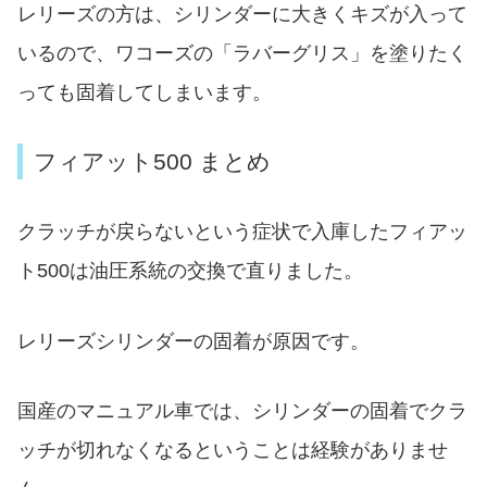
レリーズの方は、シリンダーに大きくキズが入って
いるので、ワコーズの「ラバーグリス」を塗りたく
っても固着してしまいます。
フィアット500 まとめ
クラッチが戻らないという症状で入庫したフィアッ
ト500は油圧系統の交換で直りました。
レリーズシリンダーの固着が原因です。
国産のマニュアル車では、シリンダーの固着でクラ
ッチが切れなくなるということは経験がありませ