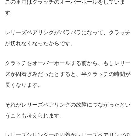
この車両はクラッチのオーバーホールをしていま
す。
レリーズベアリングがバラバラになって、クラッチ
が切れなくなったからです。
クラッチをオーバーホールする前から、もしレリー
ズが固着ぎみだったとすると、半クラッチの時間が
長くなります。
それがレリーズベアリングの故障につながったとい
うことも考えられます。
レリーズシリンダーの固着がレリーズベアリングの