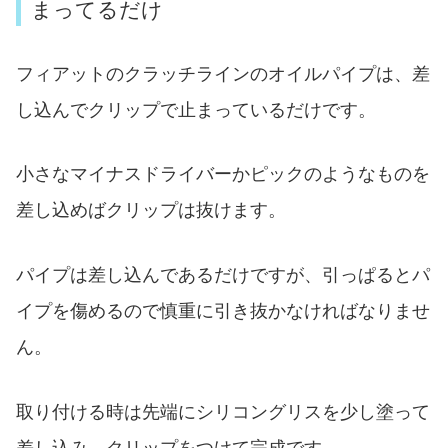
まってるだけ
フィアットのクラッチラインのオイルパイプは、差
し込んでクリップで止まっているだけです。
小さなマイナスドライバーかピックのようなものを
差し込めばクリップは抜けます。
パイプは差し込んであるだけですが、引っぱるとパ
イプを傷めるので慎重に引き抜かなければなりませ
ん。
取り付ける時は先端にシリコングリスを少し塗って
差し込み、クリップをつけて完成です。