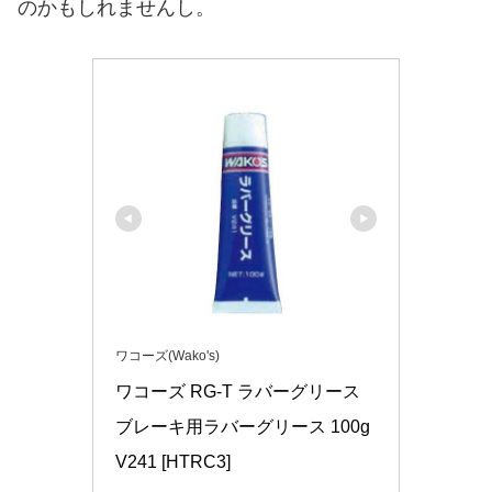
のかもしれませんし。
ワコーズ(Wako's)
ワコーズ RG-T ラバーグリース 
ブレーキ用ラバーグリース 100g 
V241 [HTRC3]