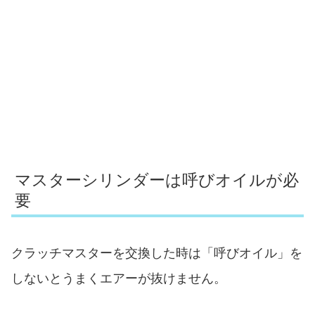
マスターシリンダーは呼びオイルが必
要
クラッチマスターを交換した時は「呼びオイル」を
しないとうまくエアーが抜けません。