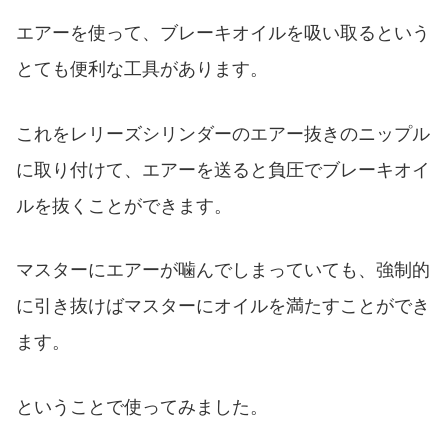
エアーを使って、ブレーキオイルを吸い取るという
とても便利な工具があります。
これをレリーズシリンダーのエアー抜きのニップル
に取り付けて、エアーを送ると負圧でブレーキオイ
ルを抜くことができます。
マスターにエアーが噛んでしまっていても、強制的
に引き抜けばマスターにオイルを満たすことができ
ます。
ということで使ってみました。