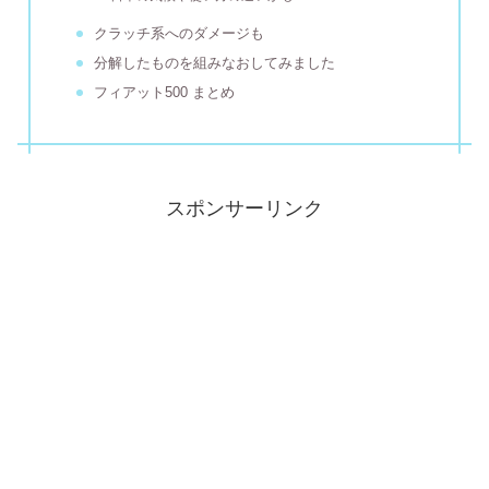
クラッチ系へのダメージも
分解したものを組みなおしてみました
フィアット500 まとめ
スポンサーリンク