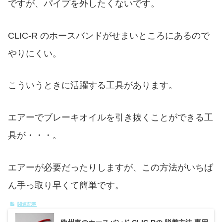
ですが、パイプを外したくないです。
CLIC-R のホースバンドがせまいところにあるので
やりにくい。
こういうときに活躍する工具があります。
エアーでブレーキオイルを引き抜くことができる工
具が・・・。
エアーが必要だったりしますが、この方法がいちば
ん手っ取り早くて簡単です。