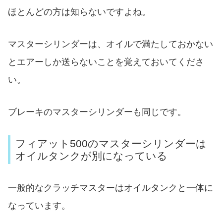
ほとんどの方は知らないですよね。
マスターシリンダーは、オイルで満たしておかない
とエアーしか送らないことを覚えておいてくださ
い。
ブレーキのマスターシリンダーも同じです。
フィアット500のマスターシリンダーは
オイルタンクが別になっている
一般的なクラッチマスターはオイルタンクと一体に
なっています。