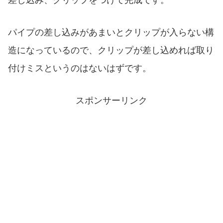
パイプの差し込みがあまいとクリップが入らない構
造になっているので、クリップが差し込めれば取り
付けミスというのはないはずです。
スポンサーリンク