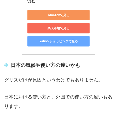
V241
Amazonで見る
楽天市場で見る
Yahoo!ショッピングで見る
日本の気候や使い方の違いかも
グリスだけが原因というわけでもありません。
日本における使い方と、外国での使い方の違いもあ
ります。