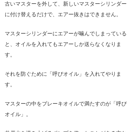
古いマスターを外して、新しいマスターシリンダー
に付け替えるだけで、エアー抜きはできません。
マスターシリンダーにエアーが噛んでしまっている
と、オイルを入れてもエアーしか送らなくなりま
す。
それを防ぐために「呼びオイル」を入れてやりま
す。
マスターの中をブレーキオイルで満たすのが「呼び
オイル」。