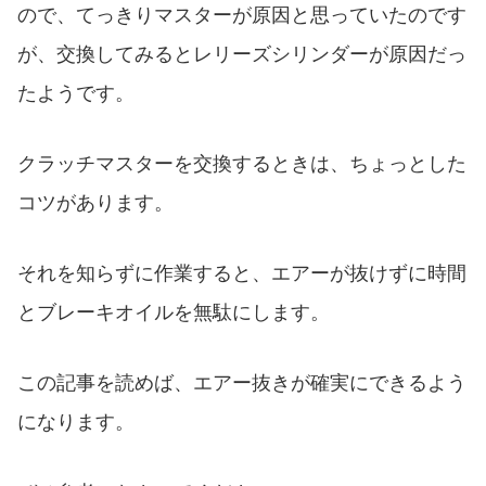
ので、てっきりマスターが原因と思っていたのです
が、交換してみるとレリーズシリンダーが原因だっ
たようです。
クラッチマスターを交換するときは、ちょっとした
コツがあります。
それを知らずに作業すると、エアーが抜けずに時間
とブレーキオイルを無駄にします。
この記事を読めば、エアー抜きが確実にできるよう
になります。