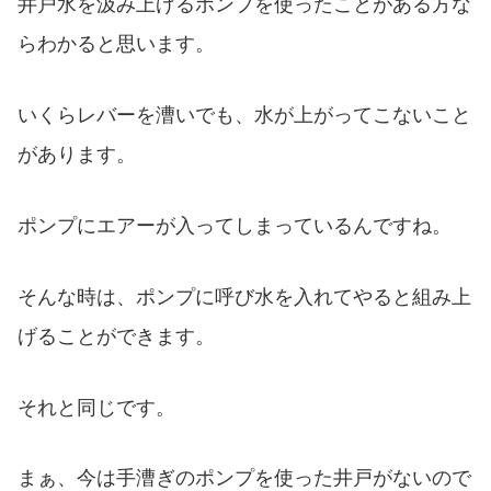
井戸水を汲み上げるポンプを使ったことがある方な
らわかると思います。
いくらレバーを漕いでも、水が上がってこないこと
があります。
ポンプにエアーが入ってしまっているんですね。
そんな時は、ポンプに呼び水を入れてやると組み上
げることができます。
それと同じです。
まぁ、今は手漕ぎのポンプを使った井戸がないので