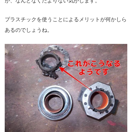
が、なんとなくたよりない気がします。
プラスチックを使うことによるメリットが何かしら
あるのでしょうね。