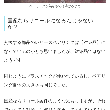
ベアリングが熱をもてば溶けるよね
国産ならリコールになるんじゃない
か？
交換する部品のレリーズベアリングは【対策品】に
なっているのかとも思いましたが、対策品ではない
ようです。
同じようにプラスチックが使われているし、ベアリ
ング自体の大きさも同じでした。
国産ならリコール案件のような気もしますが、それ
でなくても対策品に部品を変更してくれていてもい