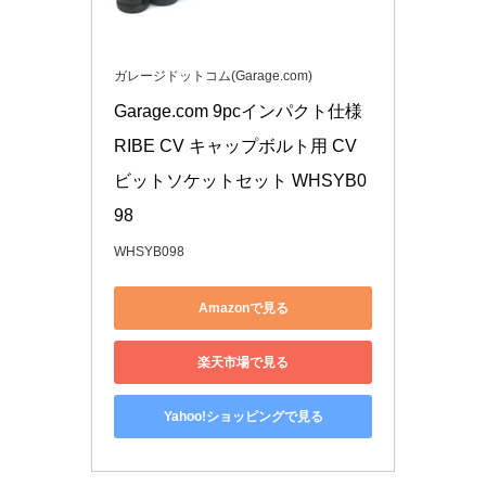
ガレージドットコム(Garage.com)
Garage.com 9pcインパクト仕様 
RIBE CV キャップボルト用 CV
ビットソケットセット WHSYB0
98
WHSYB098
Amazonで見る
楽天市場で見る
Yahoo!ショッピングで見る