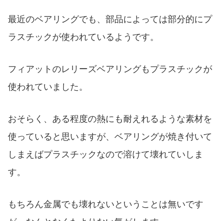
最近のベアリングでも、部品によっては部分的にプ
ラスチックが使われているようです。
フィアットのレリーズベアリングもプラスチックが
使われていました。
おそらく、ある程度の熱にも耐えれるような素材を
使っていると思いますが、ベアリングが焼き付いて
しまえばプラスチックなので溶けて壊れていしま
す。
もちろん金属でも壊れないということは無いです