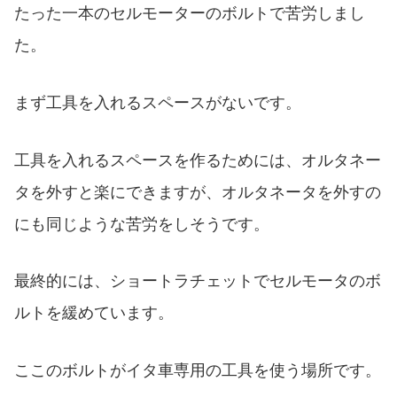
たった一本のセルモーターのボルトで苦労しまし
た。
まず工具を入れるスペースがないです。
工具を入れるスペースを作るためには、オルタネー
タを外すと楽にできますが、オルタネータを外すの
にも同じような苦労をしそうです。
最終的には、ショートラチェットでセルモータのボ
ルトを緩めています。
ここのボルトがイタ車専用の工具を使う場所です。