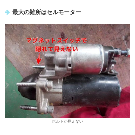
最大の難所はセルモーター
ボルトが見えない