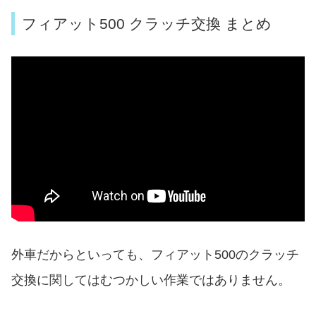
フィアット500 クラッチ交換 まとめ
外車だからといっても、フィアット500のクラッチ
交換に関してはむつかしい作業ではありません。