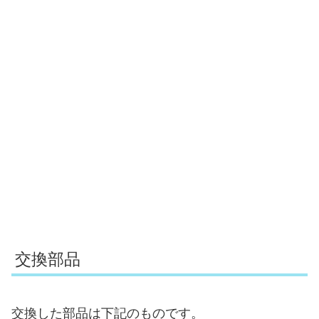
交換部品
交換した部品は下記のものです。