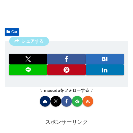
Car
シェアする
masudaをフォローする
スポンサーリンク