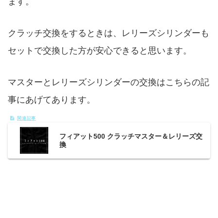
ます。
クラッチ交換をするときは、レリーズシリンダーも
セットで交換した方が安心できると思います。
マスターとレリーズシリンダーの交換はこちらの記
事にあげてあります。
フィアット500 クラッチマスター＆レリーズ交
換