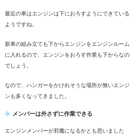
最近の車はエンジンは下におろすようにできている
ようですね。
新車の組み立ても下からエンジンをエンジンルーム
に入れるので、エンジンをおろす作業も下からなの
でしょう。
なので、ハンガーをかけれそうな場所が無いエンジ
ンも多くなってきました。
メンバーは外さずに作業できる
エンジンメンバーが邪魔になるかとも思いました