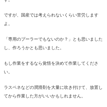
ですが、国産では考えられないくらい苦労します
よ。
「専用のプーラーでもないのか？」とも思いました
し、作ろうかとも思いました。
もし作業をするなら覚悟を決めて作業してくださ
い。
ラスペネなどの潤滑剤を大量に吹き付けて、放置し
てから作業した方がいいかもしれません。