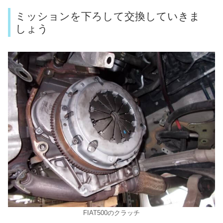
ミッションを下ろして交換していきま
しょう
FIAT500のクラッチ