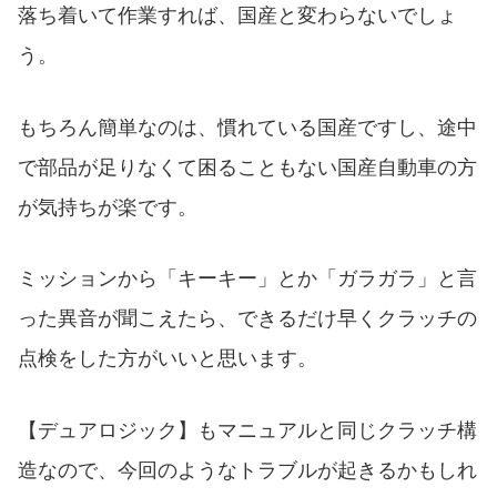
落ち着いて作業すれば、国産と変わらないでしょ
う。
もちろん簡単なのは、慣れている国産ですし、途中
で部品が足りなくて困ることもない国産自動車の方
が気持ちが楽です。
ミッションから「キーキー」とか「ガラガラ」と言
った異音が聞こえたら、できるだけ早くクラッチの
点検をした方がいいと思います。
【デュアロジック】もマニュアルと同じクラッチ構
造なので、今回のようなトラブルが起きるかもしれ