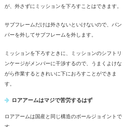
が、外さずにミッションを下ろすことはできます。
サブフレームだけは外さないといけないので、バン
パーを外してサブフレームを外します。
ミッションを下ろすときに、ミッションのシフトリ
ンケージがメンバーに干渉するので、うまくよけな
がら作業するときれいに下におろすことができま
す。
ロアアームはマジで苦労するはず
ロアアームは国産と同じ構造のボールジョイントで
す。