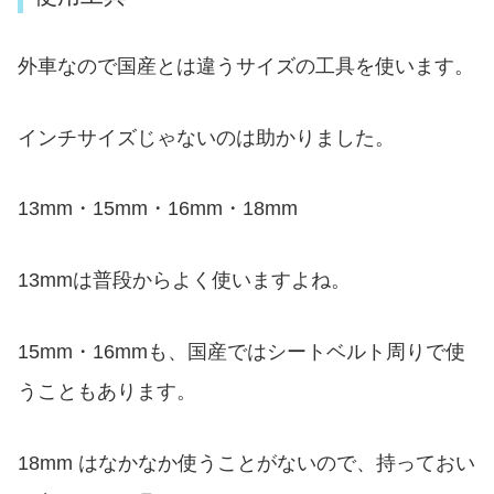
外車なので国産とは違うサイズの工具を使います。
インチサイズじゃないのは助かりました。
13mm・15mm・16mm・18mm
13mmは普段からよく使いますよね。
15mm・16mmも、国産ではシートベルト周りで使
うこともあります。
18mm はなかなか使うことがないので、持っておい