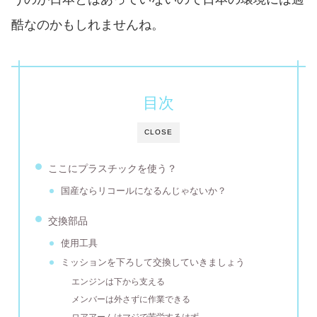
酷なのかもしれませんね。
目次
CLOSE
ここにプラスチックを使う？
国産ならリコールになるんじゃないか？
交換部品
使用工具
ミッションを下ろして交換していきましょう
エンジンは下から支える
メンバーは外さずに作業できる
ロアアームはマジで苦労するはず