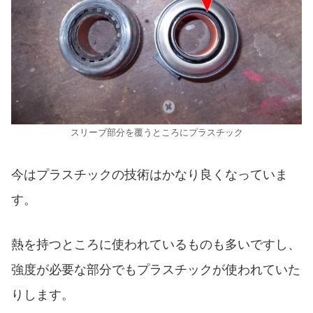
スリーブ部分を覆うところにプラスチック
今はプラスチックの技術はかなり良くなっていま
す。
熱を持つところに使われているものも多いですし、
強度が必要な部分でもプラスチックが使われていた
りします。