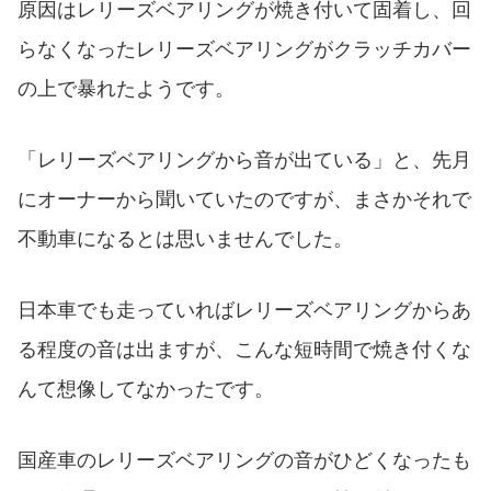
原因はレリーズベアリングが焼き付いて固着し、回
らなくなったレリーズベアリングがクラッチカバー
の上で暴れたようです。
「レリーズベアリングから音が出ている」と、先月
にオーナーから聞いていたのですが、まさかそれで
不動車になるとは思いませんでした。
日本車でも走っていればレリーズベアリングからあ
る程度の音は出ますが、こんな短時間で焼き付くな
んて想像してなかったです。
国産車のレリーズベアリングの音がひどくなったも