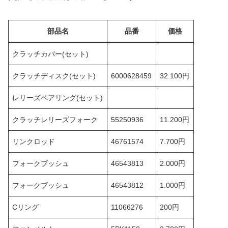
部品名
品番
価格
クラッチカバー(セット)
クラッチディスク(セット)
6000628459
32.100円
レリーズベアリング(セット)
クラッチレリーズフォーク
55250936
11.200円
リンクロッド
46761574
7.700円
フォークブッシュ
46543813
2.000円
フォークブッシュ
46543812
1.000円
Cリング
11066276
200円