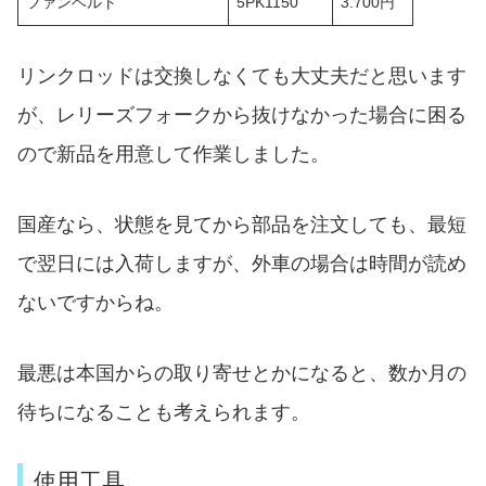
ファンベルト
5PK1150
3.700円
リンクロッドは交換しなくても大丈夫だと思います
が、レリーズフォークから抜けなかった場合に困る
ので新品を用意して作業しました。
国産なら、状態を見てから部品を注文しても、最短
で翌日には入荷しますが、外車の場合は時間が読め
ないですからね。
最悪は本国からの取り寄せとかになると、数か月の
待ちになることも考えられます。
使用工具