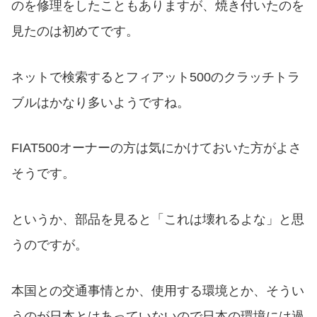
のを修理をしたこともありますが、焼き付いたのを
見たのは初めてです。
ネットで検索するとフィアット500のクラッチトラ
ブルはかなり多いようですね。
FIAT500オーナーの方は気にかけておいた方がよさ
そうです。
というか、部品を見ると「これは壊れるよな」と思
うのですが。
本国との交通事情とか、使用する環境とか、そうい
うのが日本とはあっていないので日本の環境には過