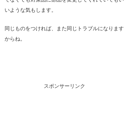
いような気もします。
同じものをつければ、また同じトラブルになります
からね。
スポンサーリンク