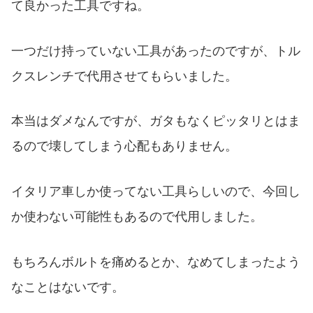
て良かった工具ですね。
一つだけ持っていない工具があったのですが、トル
クスレンチで代用させてもらいました。
本当はダメなんですが、ガタもなくピッタリとはま
るので壊してしまう心配もありません。
イタリア車しか使ってない工具らしいので、今回し
か使わない可能性もあるので代用しました。
もちろんボルトを痛めるとか、なめてしまったよう
なことはないです。