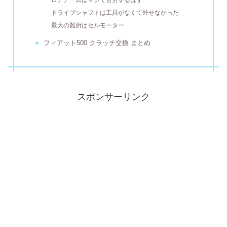
ドライブシャフトは工具がなくて外せなかった
最大の難所はセルモーター
フィアット500 クラッチ交換 まとめ
スポンサーリンク