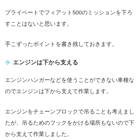
プライベートでフィアット500のミッションを下ろ
すことはないと思います。
手こずったポイントを書き残しておきます。
エンジンは下から支える
エンジンハンガーなどを使うことができない車種な
のでエンジンは下から支えて作業します。
エンジンをチェーンブロックで吊ることも考えまし
たが、吊るためのフックをかける場所もないので下
から支えて作業しました。