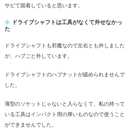
サビて固着していると思います。
ドライブシャフトは工具がなくて外せなかっ
た
ドライブシャフトも邪魔なので左右とも外しました
が、ハブごと外しています。
ドライブシャフトのハブナットが緩められませんで
した。
薄型のソケットじゃないと入らなくて、私の持って
いる工具はインパクト用の厚いものなので使うこと
ができませんでした。