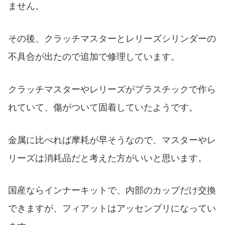
ません。
その後、クラッチマスターとレリーズシリンダーの
不具合が出たので追加で修理しています。
クラッチマスターやレリーズがプラスチックで作ら
れていて、傷がついて固着していたようです。
金属に比べれば摩耗が早そうなので、マスターやレ
リーズは消耗品だと考えた方がいいと思います。
国産ならインナーキットで、内部のカップだけ交換
できますが、フィアットはアッセンブリになってい