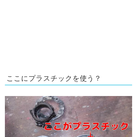
ここにプラスチックを使う？