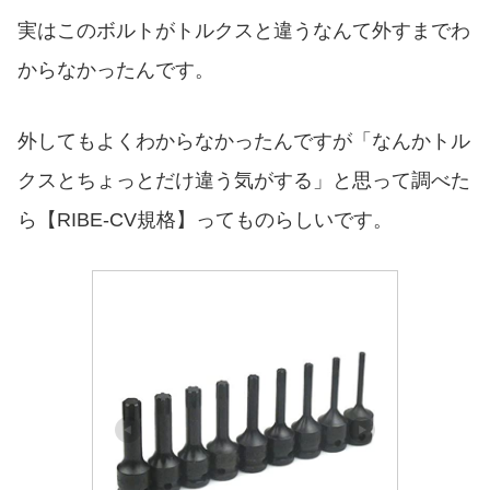
実はこのボルトがトルクスと違うなんて外すまでわ
からなかったんです。
外してもよくわからなかったんですが「なんかトル
クスとちょっとだけ違う気がする」と思って調べた
ら【RIBE-CV規格】ってものらしいです。