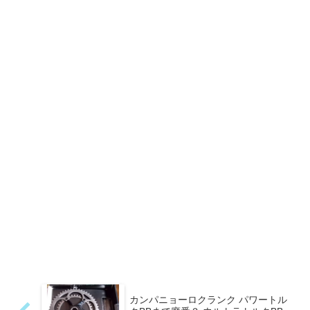
カンパニョーロクランク パワートル