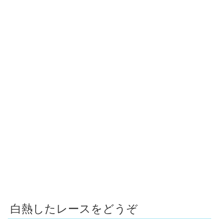
白熱したレースをどうぞ