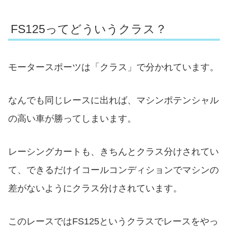
FS125ってどういうクラス？
モータースポーツは「クラス」で分かれています。
なんでも同じレースに出れば、マシンポテンシャル
の高い車が勝ってしまいます。
レーシングカートも、きちんとクラス分けされてい
て、できるだけイコールコンディションでマシンの
差がないようにクラス分けされています。
このレースではFS125というクラスでレースをやっ