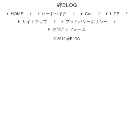
絆BLOG
HOME
ロードバイク
Car
LIFE
サイトマップ
プライバシーポリシー
お問合せフォーム
© 2019 絆BLOG.