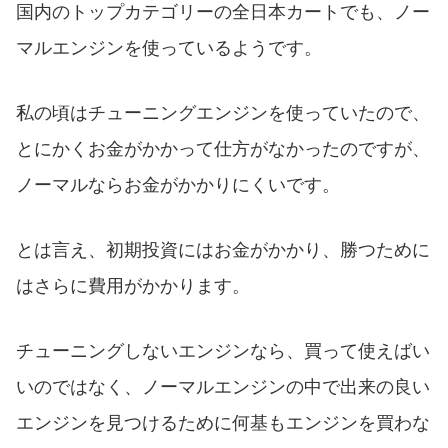
国内のトップカテゴリーの全日本カートでも、ノー
マルエンジンを使っているようです。
私の頃はチューニングエンジンを使っていたので、
とにかくお金がかかって仕方がなかったのですが、
ノーマルならお金がかかりにくいです。
とは言え、初期投資にはお金がかかり、勝つために
はさらに費用がかかります。
チューニングしないエンジンなら、買って使えばい
いのではなく、ノーマルエンジンの中で出来の良い
エンジンを見つけるために何基もエンジンを買わな