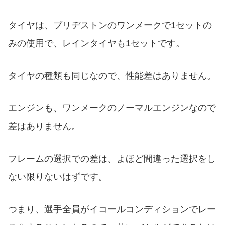
タイヤは、ブリヂストンのワンメークで1セットの
みの使用で、レインタイヤも1セットです。
タイヤの種類も同じなので、性能差はありません。
エンジンも、ワンメークのノーマルエンジンなので
差はありません。
フレームの選択での差は、よほど間違った選択をし
ない限りないはずです。
つまり、選手全員がイコールコンディションでレー