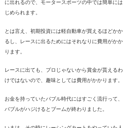
に出れるので、モータースポーツの中では簡単には
じめられます。
とは言え、初期投資には軽自動車が買えるほどかか
るし、レースに出るためにはそれなりに費用がかか
ります。
レースに出ても、プロじゃないから賞金が貰えるわ
けではないので、趣味としては費用がかかります。
お金を持っていたバブル時代にはすごく流行って、
バブルがハジけるとブームが終わりました。
いまは、その時にレーシングカートをやっていた人