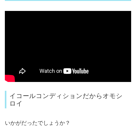
イコールコンディションだからオモシ
ロイ
いかがだったでしょうか？