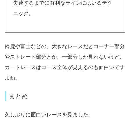
失速するまでに有利なラインにはいるテク
ニック。
鈴鹿や富士などの、大きなレースだとコーナー部分
やストレート部分とか、一部分しか見れないけど、
カートレースはコース全体が見えるのも面白いです
よね。
まとめ
久しぶりに面白いレースを見ました。