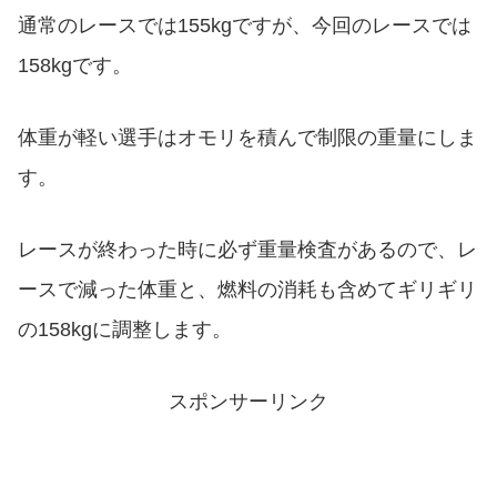
通常のレースでは155kgですが、今回のレースでは
158kgです。
体重が軽い選手はオモリを積んで制限の重量にしま
す。
レースが終わった時に必ず重量検査があるので、レ
ースで減った体重と、燃料の消耗も含めてギリギリ
の158kgに調整します。
スポンサーリンク