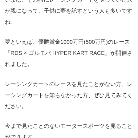
が親になって、子供に夢を託すという人も多いです
ね。
夢といえば、優勝賞金1000万円(500万円)のレース
「RDS × ゴルモバ HYPER KART RACE」が開催さ
れました。
レーシングカートのレースを見たことがない方、レ
ーシングカートを知らなかった方、ぜひ見てみてく
ださい。
今まで見たことのないモータースポーツを見ること
ができます。