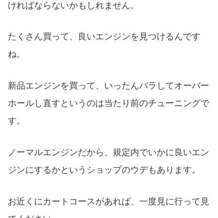
ければならないかもしれません。
たくさん買って、良いエンジンを見つけるんです
ね。
新品エンジンを買って、いったんバラしてオーバー
ホールし直すというのは当たり前のチューニングで
す。
ノーマルエンジンだから、規定内でいかに良いエン
ジンにするかというショップのウデもあります。
お近くにカートコースがあれば、一度見に行って見