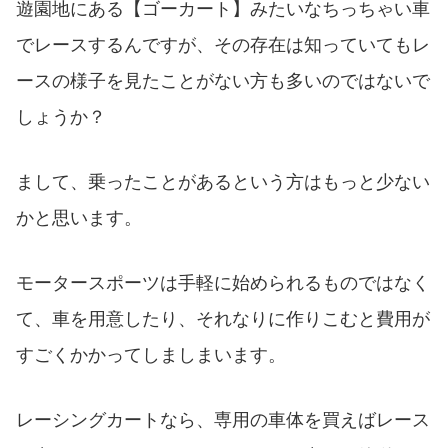
遊園地にある【ゴーカート】みたいなちっちゃい車
でレースするんですが、その存在は知っていてもレ
ースの様子を見たことがない方も多いのではないで
しょうか？
まして、乗ったことがあるという方はもっと少ない
かと思います。
モータースポーツは手軽に始められるものではなく
て、車を用意したり、それなりに作りこむと費用が
すごくかかってしましまいます。
レーシングカートなら、専用の車体を買えばレース