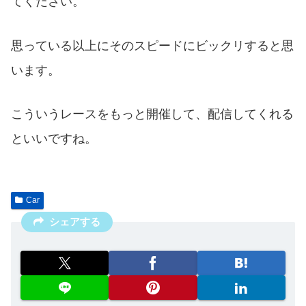
てください。
思っている以上にそのスピードにビックリすると思
います。
こういうレースをもっと開催して、配信してくれる
といいですね。
Car
シェアする