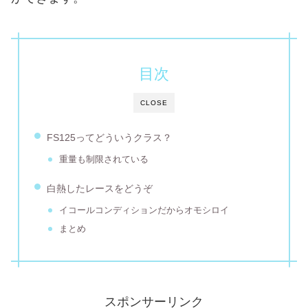
目次
CLOSE
FS125ってどういうクラス？
重量も制限されている
白熱したレースをどうぞ
イコールコンディションだからオモシロイ
まとめ
スポンサーリンク