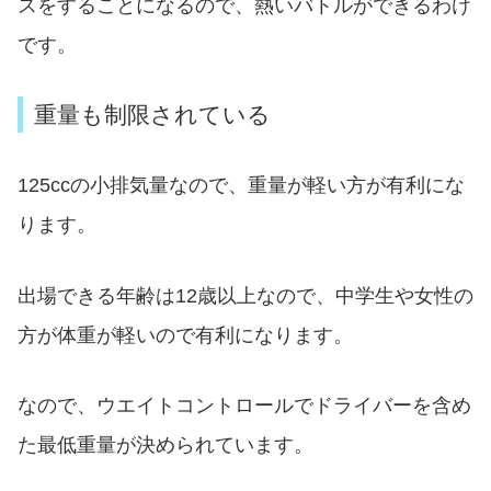
スをすることになるので、熱いバトルができるわけ
です。
重量も制限されている
125ccの小排気量なので、重量が軽い方が有利にな
ります。
出場できる年齢は12歳以上なので、中学生や女性の
方が体重が軽いので有利になります。
なので、ウエイトコントロールでドライバーを含め
た最低重量が決められています。