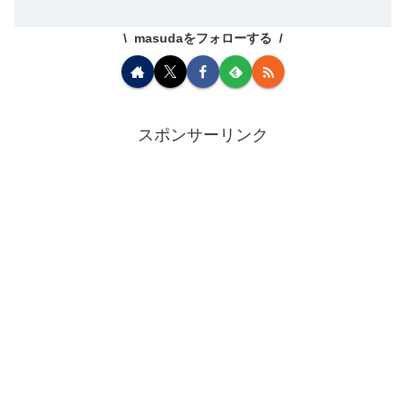
masudaをフォローする
スポンサーリンク