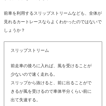
前車を利用するスリップストリームなども、全体が
見れるカートレースならよくわかったのではないで
しょうか？
スリップストリーム
前走車の後ろに入れば、風を受けることが
少ないので速く走れる。
スリップから抜けると、前に出ることがで
きるが風を受けるので車体半分くらい前に
出て失速する。