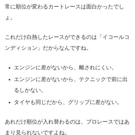
常に順位が変わるカートレースは面白かったでし
ょ。
これだけ白熱したレースができるのは「イコールコ
ンディション」だからなんですね。
エンジンに差がないから、離されにくい。
エンジンに差がないから、テクニックで前に出
るしかない。
タイヤも同じだから、グリップに差がない。
あれだけ順位が入れ替わるのは、プロレースではあ
まり見られないですよね。