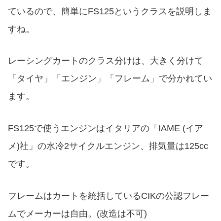
ているので、簡単にFS125というクラスを説明しま
すね。
レーシングカートのクラス分けは、大きく分けて
「タイヤ」「エンジン」「フレーム」で分かれてい
ます。
FS125で使うエンジンはイタリアの「IAME (イア
メ)社」の水冷2サイクルエンジン、排気量は125cc
です。
フレームはカートを統括しているCIKの公認フレー
ムでメーカーは自由。(改造は不可)