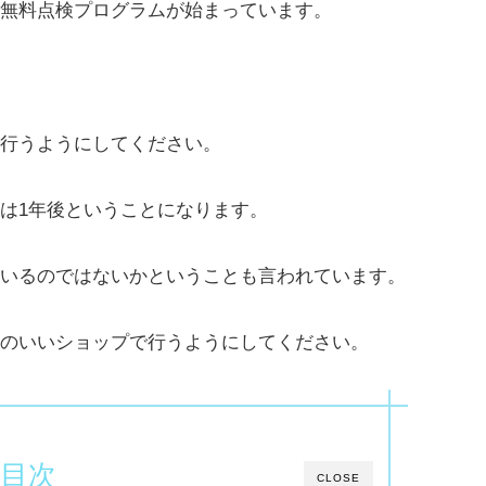
無料点検プログラムが始まっています。
行うようにしてください。
は1年後ということになります。
いるのではないかということも言われています。
のいいショップで行うようにしてください。
目次
CLOSE