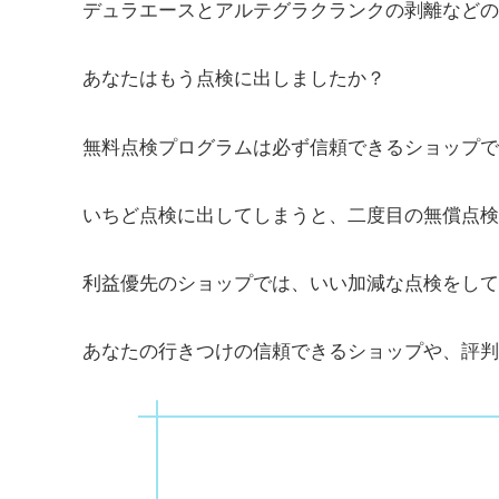
デュラエースとアルテグラクランクの剥離などの
あなたはもう点検に出しましたか？
無料点検プログラムは必ず信頼できるショップで
いちど点検に出してしまうと、二度目の無償点検
利益優先のショップでは、いい加減な点検をして
あなたの行きつけの信頼できるショップや、評判