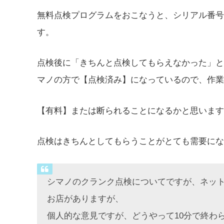
無料点検プログラムをおこなうと、シリアル番号
す。
点検後に「きちんと点検してもらえなかった」と
マノの方で【点検済み】になっているので、作業
【有料】または断られることになるかと思います
点検はきちんとしてもらうことがとても需要にな
シマノのクランク点検についてですが、ネット
お店がありますが、
個人的な意見ですが、どうやって10分で終わ