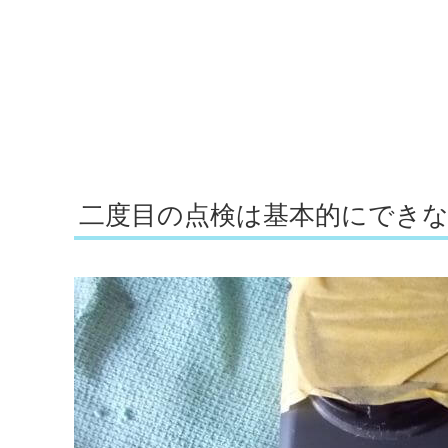
二度目の点検は基本的にでき