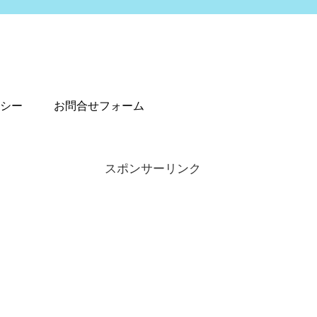
シー
お問合せフォーム
スポンサーリンク