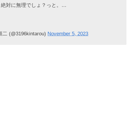
、絶対に無理でしょ？っと。…
3196kintarou)
November 5, 2023