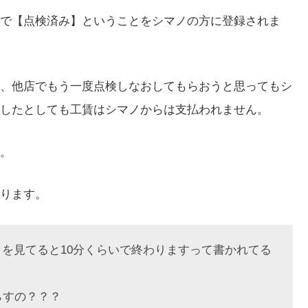
で【点検済み】ということをシマノの方に登録されま
、他店でもう一度点検しなおしてもらおうと思ってもシ
したとしても工賃はシマノからは支払われません。
。
ります。
を見てると10分くらいで終わりますって書かれてる
らすの？？？