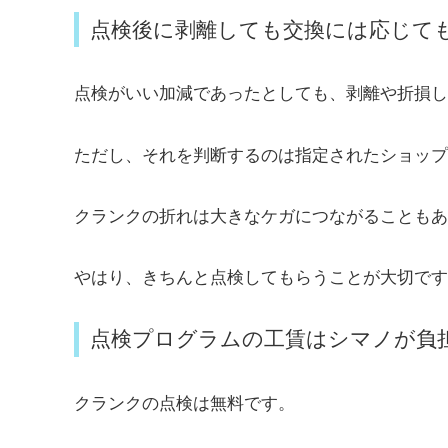
点検後に剥離しても交換には応じて
点検がいい加減であったとしても、剥離や折損し
ただし、それを判断するのは指定されたショップ
クランクの折れは大きなケガにつながることもあ
やはり、きちんと点検してもらうことが大切です
点検プログラムの工賃はシマノが負
クランクの点検は無料です。