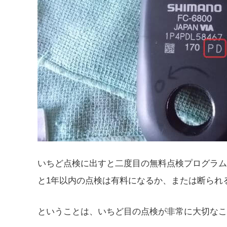
いちど点検に出すと二度目の無料点検プログラム
と1年以内の点検は有料になるか、または断られ
ということは、いちど目の点検が非常に大切なこ