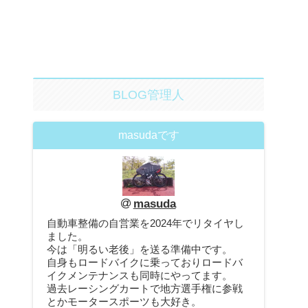
BLOG管理人
masudaです
masuda
自動車整備の自営業を2024年でリタイヤし
ました。
今は「明るい老後」を送る準備中です。
自身もロードバイクに乗っておりロードバ
イクメンテナンスも同時にやってます。
過去レーシングカートで地方選手権に参戦
とかモータースポーツも大好き。