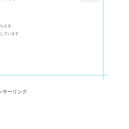
もらえる
担しています
ンサーリンク