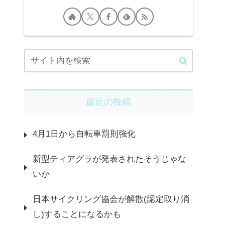
最近の投稿
4月1日から自転車罰則強化
新型ティアグラが発表されたそうじゃな
いか
日本サイクリング協会が解散(認定取り消
し)することになるかも