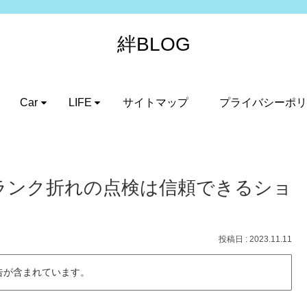
絆BLOG
Car
LIFE
サイトマップ
プライバシーポリ
ンク折れの点検は信頼できるショ
2023.11.11
告が含まれています。