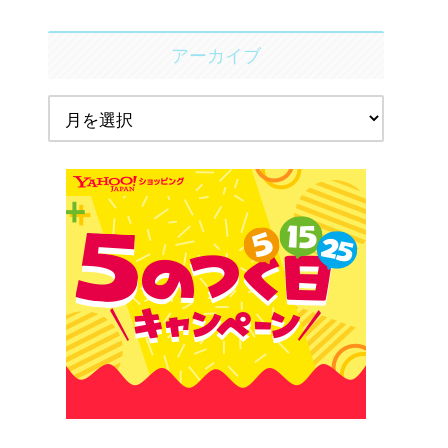
アーカイブ