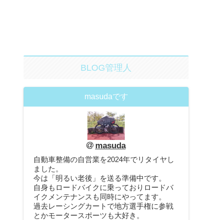
BLOG管理人
masudaです
masuda
自動車整備の自営業を2024年でリタイヤし
ました。
今は「明るい老後」を送る準備中です。
自身もロードバイクに乗っておりロードバ
イクメンテナンスも同時にやってます。
過去レーシングカートで地方選手権に参戦
とかモータースポーツも大好き。