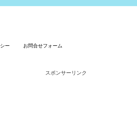
シー
お問合せフォーム
スポンサーリンク