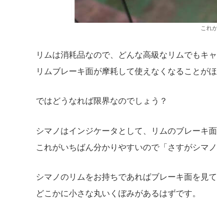
これ
リムは消耗品なので、どんな高級なリムでもキャ
リムブレーキ面が摩耗して使えなくなることがほ
ではどうなれば限界なのでしょう？
シマノはインジケータとして、リムのブレーキ面
これがいちばん分かりやすいので「さすがシマノ
シマノのリムをお持ちであればブレーキ面を見て
どこかに小さな丸いくぼみがあるはずです。