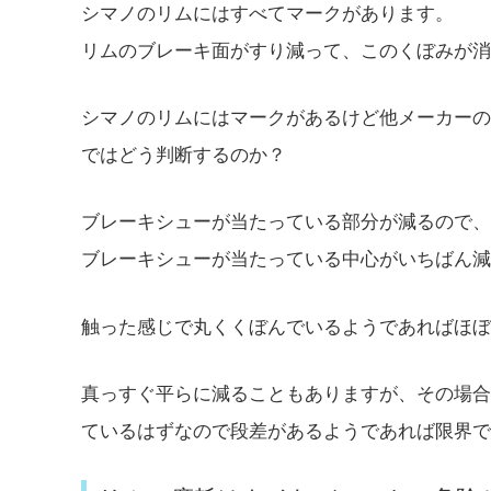
シマノのリムにはすべてマークがあります。
リムのブレーキ面がすり減って、このくぼみが消
シマノのリムにはマークがあるけど他メーカーの
ではどう判断するのか？
ブレーキシューが当たっている部分が減るので、
ブレーキシューが当たっている中心がいちばん減
触った感じで丸くくぼんでいるようであればほぼ
真っすぐ平らに減ることもありますが、その場合
ているはずなので段差があるようであれば限界で