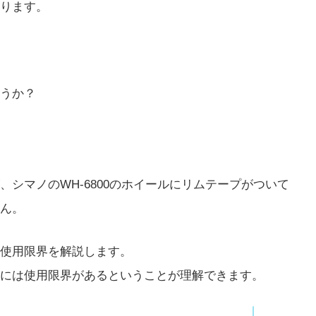
ります。
うか？
シマノのWH-6800のホイールにリムテープがついて
ん。
使用限界を解説します。
には使用限界があるということが理解できます。