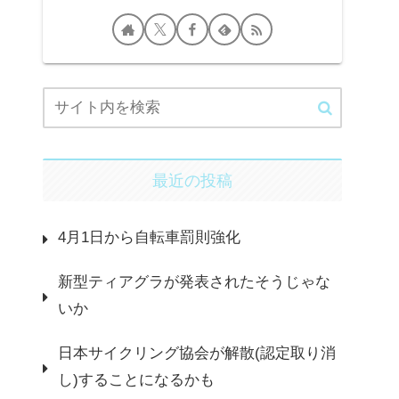
最近の投稿
4月1日から自転車罰則強化
新型ティアグラが発表されたそうじゃな
いか
日本サイクリング協会が解散(認定取り消
し)することになるかも