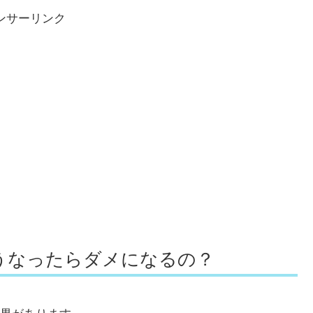
ンサーリンク
うなったらダメになるの？