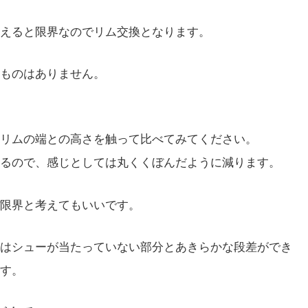
えると限界なのでリム交換となります。
ものはありません。
リムの端との高さを触って比べてみてください。
るので、感じとしては丸くくぼんだように減ります。
限界と考えてもいいです。
はシューが当たっていない部分とあきらかな段差ができ
す。