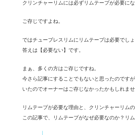
クリンチャーリムには必ずリムテープが必要にな
ご存じですよね。
ではチューブレスリムにリムテープは必要でしょ
答えは【必要ない】です。
まぁ、多くの方はご存じですね。
今さら記事にすることでもないと思ったのですが、
いたのでオーナーはご存じなかったかもしれませ
リムテープが必要な理由と、クリンチャーリムの
この記事で、リムテープがなぜ必要なのか？リム