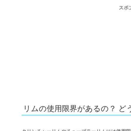
スポ
リムの使用限界があるの？ ど