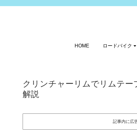
HOME
ロードバイク
クリンチャーリムでリムテー
解説
記事内に広