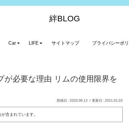
絆BLOG
Car
LIFE
サイトマップ
プライバシーポリ
プが必要な理由 リムの使用限界を
2020.06.13
2021.01.03
告が含まれています。