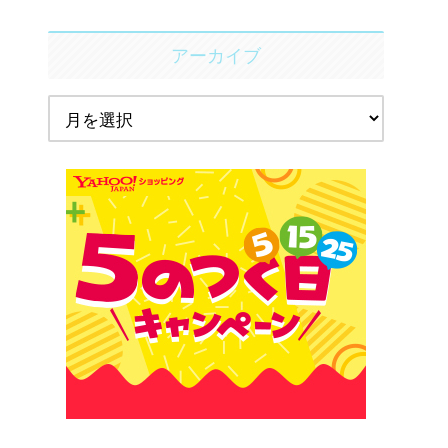
アーカイブ