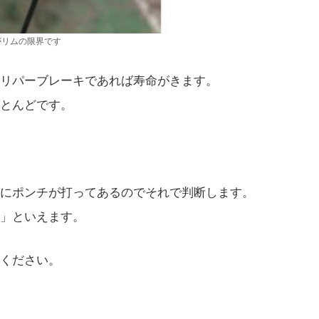
がリムの限界です
リパーブレーキであれば寿命がきます。
とんどです。
にポンチが打ってあるのでそれで判断します。
」といえます。
ください。