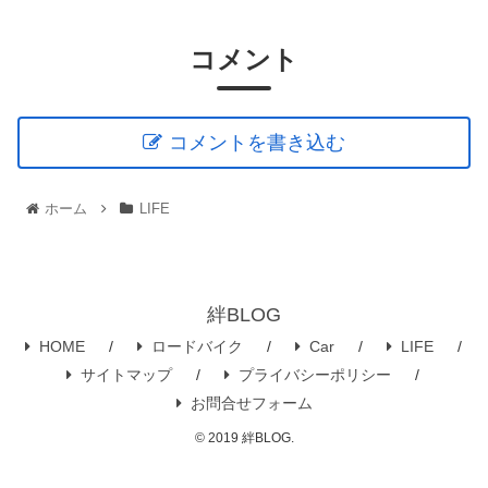
コメント
コメントを書き込む
ホーム
LIFE
絆BLOG
HOME
ロードバイク
Car
LIFE
サイトマップ
プライバシーポリシー
お問合せフォーム
© 2019 絆BLOG.