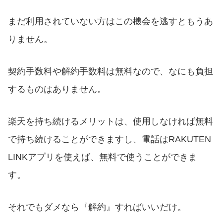
まだ利用されていない方はこの機会を逃すともうあ
りません。
契約手数料や解約手数料は無料なので、なにも負担
するものはありません。
楽天を持ち続けるメリットは、使用しなければ無料
で持ち続けることができますし、電話はRAKUTEN
LINKアプリを使えば、無料で使うことができま
す。
それでもダメなら『解約』すればいいだけ。