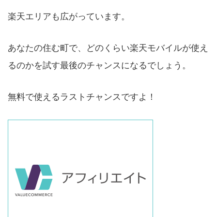
楽天エリアも広がっています。
あなたの住む町で、どのくらい楽天モバイルが使え
るのかを試す最後のチャンスになるでしょう。
無料で使えるラストチャンスですよ！