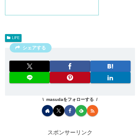
LIFE
シェアする
masudaをフォローする
スポンサーリンク