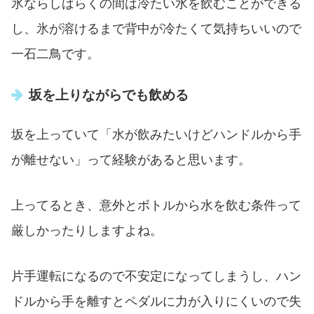
氷ならしばらくの間は冷たい水を飲むことができる
し、氷が溶けるまで背中が冷たくて気持ちいいので
一石二鳥です。
坂を上りながらでも飲める
坂を上っていて「水が飲みたいけどハンドルから手
が離せない」って経験があると思います。
上ってるとき、意外とボトルから水を飲む条件って
厳しかったりしますよね。
片手運転になるので不安定になってしまうし、ハン
ドルから手を離すとペダルに力が入りにくいので失