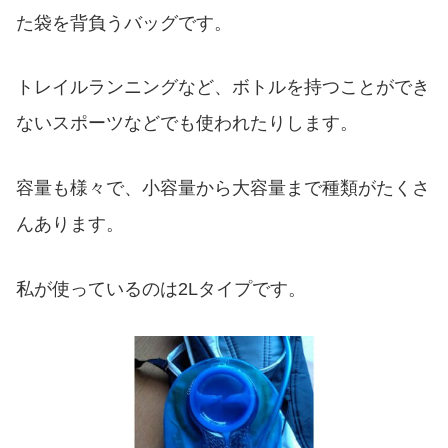
た袋を背負うバッグです。
トレイルランニングなど、ボトルを持つことができ
ないスポーツなどでも使われたりします。
容量も様々で、小容量から大容量まで種類がたくさ
んあります。
私が使っているのは2Lタイプです。