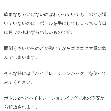
飲まなきゃいけないのはわかっていても、のどが渇
いていないのに、ボトルを手にしてしょっちゅう口
に運ぶのもわずらわしいものです。
面倒くさいからのどが渇いてからゴクゴク大量に飲
んでしまいます。
そんな時には「ハイドレーションバッグ」を使って
みてください。
ボトル2本とハイドレーションバッグで水の不安か
ら解放されます。