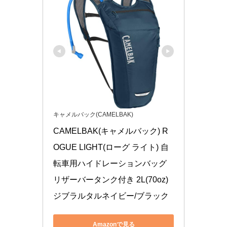
キャメルバック(CAMELBAK)
CAMELBAK(キャメルバック) R
OGUE LIGHT(ローグ ライト) 自
転車用ハイドレーションバッグ 
リザーバータンク付き 2L(70oz) 
ジブラルタルネイビー/ブラック
Amazonで見る