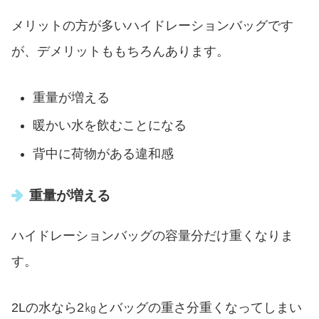
メリットの方が多いハイドレーションバッグです
が、デメリットももちろんあります。
重量が増える
暖かい水を飲むことになる
背中に荷物がある違和感
重量が増える
ハイドレーションバッグの容量分だけ重くなりま
す。
2Lの水なら2㎏とバッグの重さ分重くなってしまい