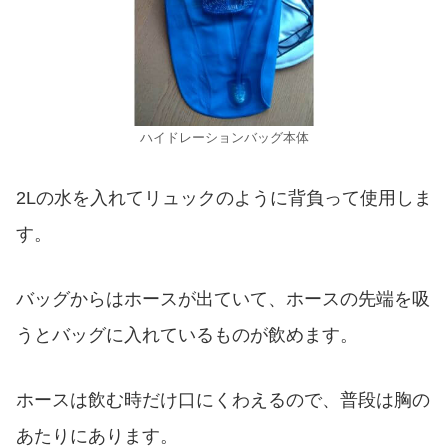
ハイドレーションバッグ本体
2Lの水を入れてリュックのように背負って使用しま
す。
バッグからはホースが出ていて、ホースの先端を吸
うとバッグに入れているものが飲めます。
ホースは飲む時だけ口にくわえるので、普段は胸の
あたりにあります。