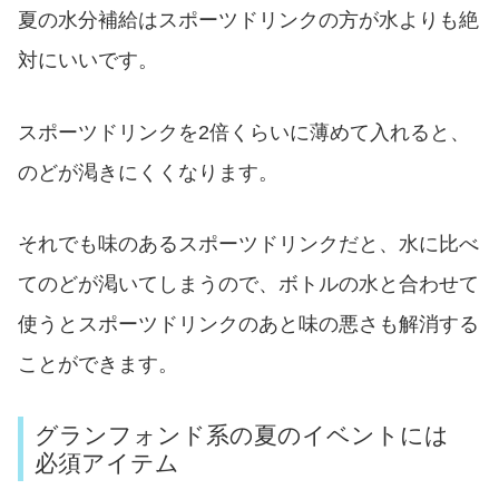
夏の水分補給はスポーツドリンクの方が水よりも絶
対にいいです。
スポーツドリンクを2倍くらいに薄めて入れると、
のどが渇きにくくなります。
それでも味のあるスポーツドリンクだと、水に比べ
てのどが渇いてしまうので、ボトルの水と合わせて
使うとスポーツドリンクのあと味の悪さも解消する
ことができます。
グランフォンド系の夏のイベントには
必須アイテム