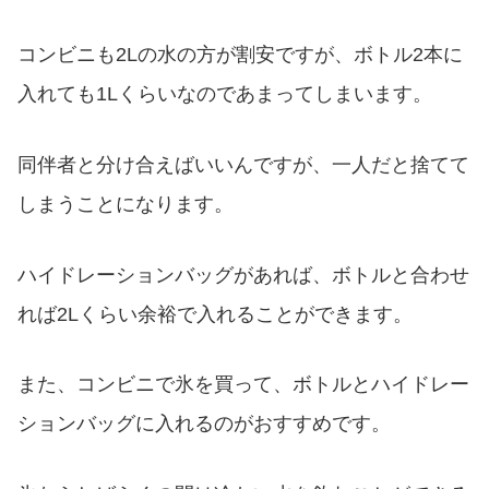
コンビニも2Lの水の方が割安ですが、ボトル2本に
入れても1Lくらいなのであまってしまいます。
同伴者と分け合えばいいんですが、一人だと捨てて
しまうことになります。
ハイドレーションバッグがあれば、ボトルと合わせ
れば2Lくらい余裕で入れることができます。
また、コンビニで氷を買って、ボトルとハイドレー
ションバッグに入れるのがおすすめです。