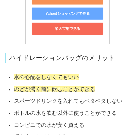
Yahoo!ショッピングで見る
楽天市場で見る
ハイドレーションバッグのメリット
水の心配をしなくてもいい
のどが渇く前に飲むことができる
スポーツドリンクを入れてもベタベタしない
ボトルの水を飲む以外に使うことができる
コンビニでの水が安く買える