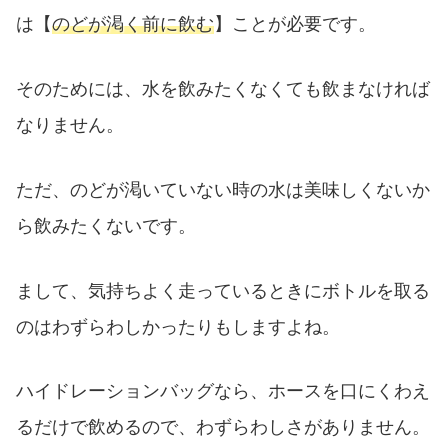
は【
のどが渇く前に飲む
】ことが必要です。
そのためには、水を飲みたくなくても飲まなければ
なりません。
ただ、のどが渇いていない時の水は美味しくないか
ら飲みたくないです。
まして、気持ちよく走っているときにボトルを取る
のはわずらわしかったりもしますよね。
ハイドレーションバッグなら、ホースを口にくわえ
るだけで飲めるので、わずらわしさがありません。