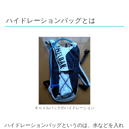
ハイドレーションバッグとは
キャメルバックのハイドレーション
ハイドレーションバッグというのは、水などを入れ