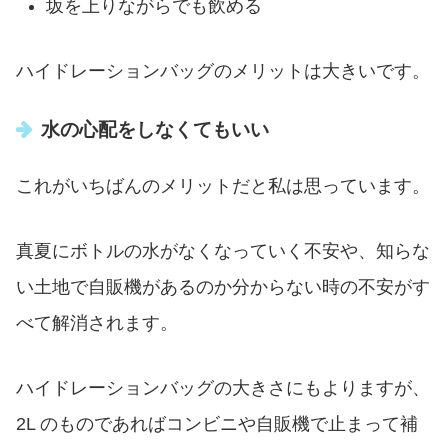
坂を上りながらでも飲める
ハイドレーションバッグのメリットは大きいです。
水の心配をしなくてもいい
これがいちばんのメリットだと私は思っています。
真夏にボトルの水がなくなっていく不安や、知らな
い土地で自販機があるのか分からない時の不安がす
べて解消されます。
ハイドレーションバッグの大きさにもよりますが、
2L のものであればコンビニや自販機で止まって補