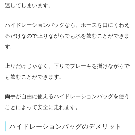
速してしまいます。
ハイドレーションバッグなら、ホースを口にくわえ
るだけなので上りながらでも水を飲むことができま
す。
上りだけじゃなく、下りでブレーキを掛けながらで
も飲むことができます。
両手が自由に使えるハイドレーションバッグを使う
ことによって安全に走れます。
ハイドレーションバッグのデメリット