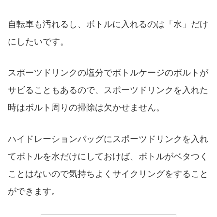
自転車も汚れるし、ボトルに入れるのは「水」だけ
にしたいです。
スポーツドリンクの塩分でボトルケージのボルトが
サビることもあるので、スポーツドリンクを入れた
時はボルト周りの掃除は欠かせません。
ハイドレーションバッグにスポーツドリンクを入れ
てボトルを水だけにしておけば、ボトルがベタつく
ことはないので気持ちよくサイクリングをすること
ができます。