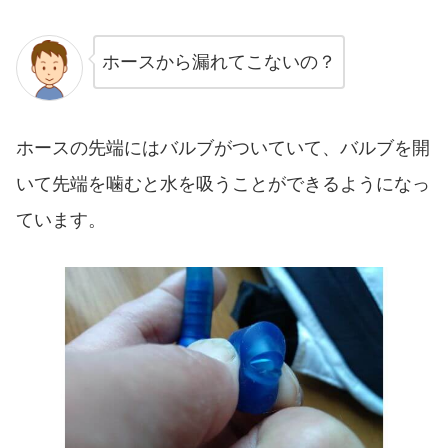
ホースから漏れてこないの？
ホースの先端にはバルブがついていて、バルブを開
いて先端を噛むと水を吸うことができるようになっ
ています。