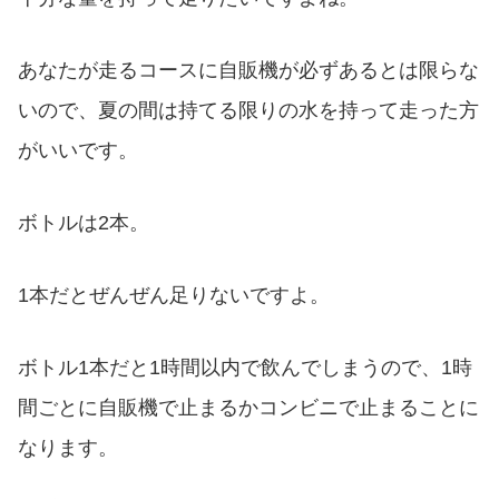
あなたが走るコースに自販機が必ずあるとは限らな
いので、夏の間は持てる限りの水を持って走った方
がいいです。
ボトルは2本。
1本だとぜんぜん足りないですよ。
ボトル1本だと1時間以内で飲んでしまうので、1時
間ごとに自販機で止まるかコンビニで止まることに
なります。