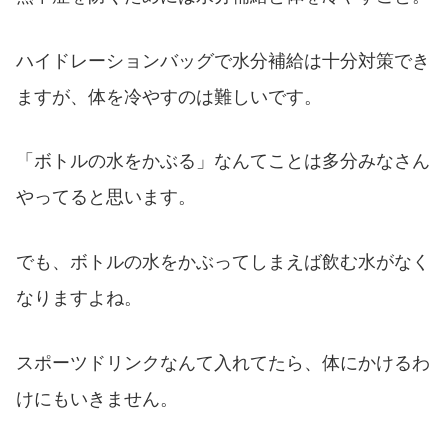
ハイドレーションバッグで水分補給は十分対策でき
ますが、体を冷やすのは難しいです。
「ボトルの水をかぶる」なんてことは多分みなさん
やってると思います。
でも、ボトルの水をかぶってしまえば飲む水がなく
なりますよね。
スポーツドリンクなんて入れてたら、体にかけるわ
けにもいきません。