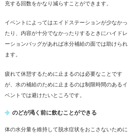
充する回数をかなり減らすことができます。
イベントによってはエイドステーションが少なかっ
たり、内容が十分でなかったりするときにハイドレ
ーションバッグがあれば水分補給の面では助けられ
ます。
疲れて休憩するために止まるのは必要なことです
が、水の補給のために止まるのは制限時間のあるイ
ベントでは避けたいところです。
のどが渇く前に飲むことができる
体の水分量を維持して脱水症状をおこさないために