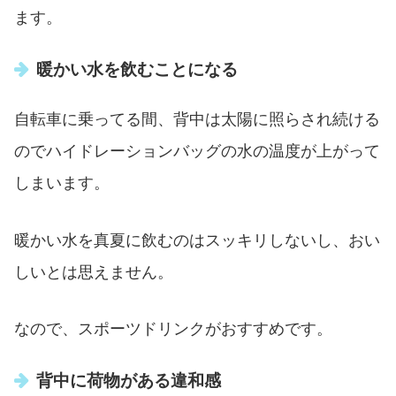
ます。
暖かい水を飲むことになる
自転車に乗ってる間、背中は太陽に照らされ続ける
のでハイドレーションバッグの水の温度が上がって
しまいます。
暖かい水を真夏に飲むのはスッキリしないし、おい
しいとは思えません。
なので、スポーツドリンクがおすすめです。
背中に荷物がある違和感