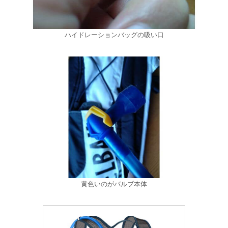
ハイドレーションバッグの吸い口
黄色いのがバルブ本体