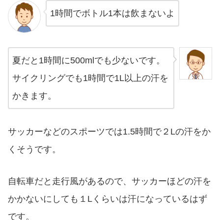
1時間でボトル1本は飲まないよ
夏だと1時間に500mlでも少ないです。
サイクリングでも1時間で1L以上の汗を
かきます。
サッカーなどのスポーツでは1.5時間で２Lの汗をか
くそうです。
自転車だと走行風があるので、サッカーほどの汗を
かかないにしても１Lくらいは汗になっているはず
です。