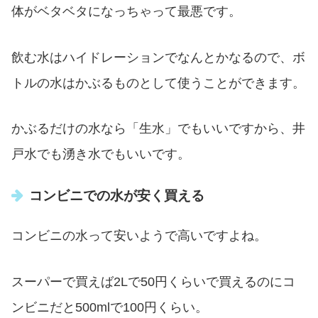
体がベタベタになっちゃって最悪です。
飲む水はハイドレーションでなんとかなるので、ボ
トルの水はかぶるものとして使うことができます。
かぶるだけの水なら「生水」でもいいですから、井
戸水でも湧き水でもいいです。
コンビニでの水が安く買える
コンビニの水って安いようで高いですよね。
スーパーで買えば2Lで50円くらいで買えるのにコ
ンビニだと500mlで100円くらい。