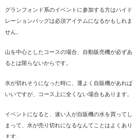
グランフォンド系のイベントに参加する方はハイド
レーションバッグは必須アイテムになるかもしれま
せん。
山を中心としたコースの場合、自動販売機が必ずあ
るとは限らないからです。
水が切れそうになった時に、運よく自販機があれば
いいですが、コース上に全くない場合もあります。
イベントになると、速い人が自販機の水を買ってし
まって、水が売り切れになるなんてことはよくあり
ます。