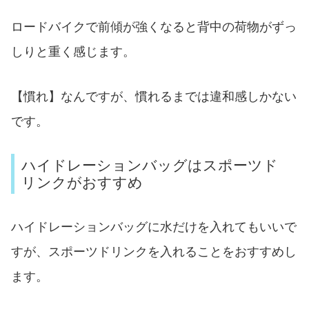
ロードバイクで前傾が強くなると背中の荷物がずっ
しりと重く感じます。
【慣れ】なんですが、慣れるまでは違和感しかない
です。
ハイドレーションバッグはスポーツド
リンクがおすすめ
ハイドレーションバッグに水だけを入れてもいいで
すが、スポーツドリンクを入れることをおすすめし
ます。