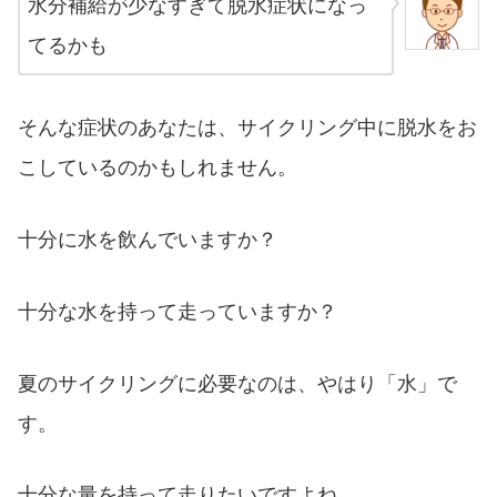
水分補給が少なすぎて脱水症状になっ
てるかも
そんな症状のあなたは、サイクリング中に脱水をお
こしているのかもしれません。
十分に水を飲んでいますか？
十分な水を持って走っていますか？
夏のサイクリングに必要なのは、やはり「水」で
す。
十分な量を持って走りたいですよね。