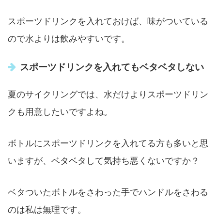
スポーツドリンクを入れておけば、味がついている
ので水よりは飲みやすいです。
スポーツドリンクを入れてもベタベタしない
夏のサイクリングでは、水だけよりスポーツドリン
クも用意したいですよね。
ボトルにスポーツドリンクを入れてる方も多いと思
いますが、ベタベタして気持ち悪くないですか？
ベタついたボトルをさわった手でハンドルをさわる
のは私は無理です。