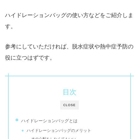
ハイドレーションバッグの使い方などをご紹介しま
す。
参考にしていただければ、脱水症状や熱中症予防の
役に立つはずです。
目次
CLOSE
ハイドレーションバッグとは
ハイドレーションバッグのメリット
水の心配をしなくてもいい