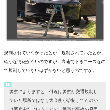
規制されていなかったとか、規制されていたとか、
確かな情報がないのですが、高速で下るコースなの
で規制していないはずがないと思うのですが。
警察によりますと、付近は警察が交通規制し
ていた場所ではなく大会側が規制してたのか
は調査中だということで、警察が事故の原因