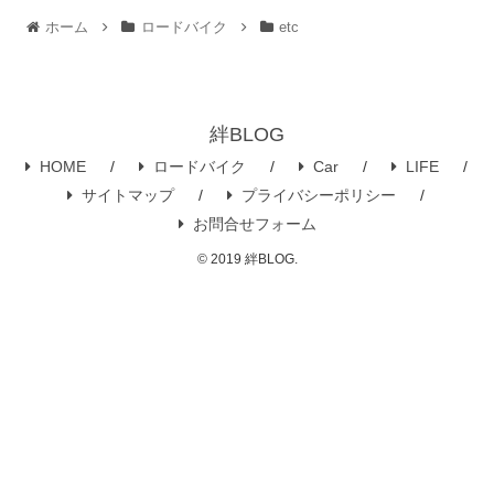
ホーム
ロードバイク
etc
絆BLOG
HOME
ロードバイク
Car
LIFE
サイトマップ
プライバシーポリシー
お問合せフォーム
© 2019 絆BLOG.