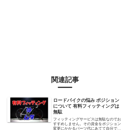
関連記事
ロードバイクの悩み ポジション
について 有料フィッティングは
無駄
フィッティングサービスは無駄なのでお
すすめしません。その資金をポジション
変更にかかるパーツ代にあてて自分で模