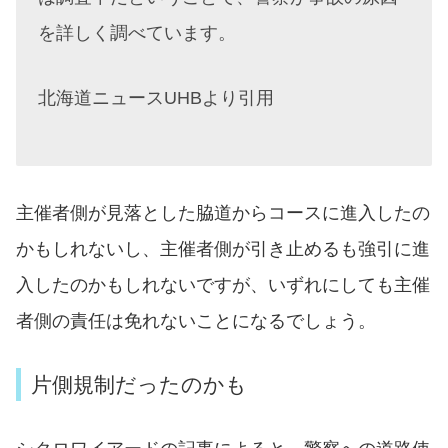
を詳しく調べています。
北海道ニュースUHBより引用
主催者側が見落とした脇道からコースに進入したの
かもしれないし、主催者側が引き止めるも強引に進
入したのかもしれないですが、いずれにしても主催
者側の責任は免れないことになるでしょう。
片側規制だったのかも