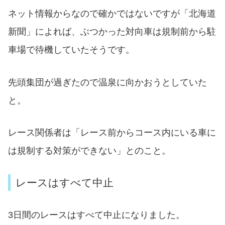
ネット情報からなので確かではないですが「北海道
新聞」によれば、ぶつかった対向車は規制前から駐
車場で待機していたそうです。
先頭集団が過ぎたので温泉に向かおうとしていた
と。
レース関係者は「レース前からコース内にいる車に
は規制する対策ができない」とのこと。
レースはすべて中止
3日間のレースはすべて中止になりました。