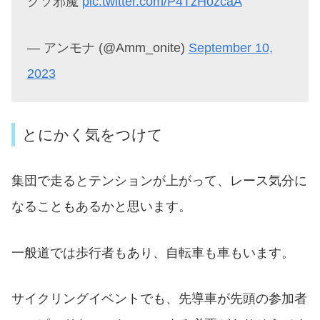
クソ邪魔
pic.twitter.com/P4TzHozcaA
— アンモナ (@Amm_onite)
September 10,
2023
とにかく気をつけて
集団で走るとテンションが上がって、レース気分に
なることもあるかと思います。
一般道では歩行者もあり、自転車も車もいます。
サイクリングイベントでも、先導車が先頭の参加者