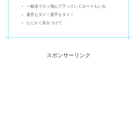
一般道でカッ飛んで下っていくロードもいる
運営もダメ！選手もダメ！
とにかく気をつけて
スポンサーリンク