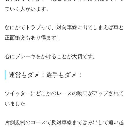
ていく人がいます。
なにかでトラブって、対向車線に出てしまえば車と
正面衝突もあり得ます。
心にブレーキをかけることが大切です。
運営もダメ！選手もダメ！
ツイッターにどこかのレースの動画がアップされて
いました。
片側規制のコースで反対車線まではみ出して追い越