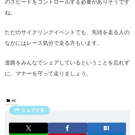
のスピードをコントロールする必要がありそうです
ね。
ただのサイクリングイベントでも、先頭を走る人の
なかにはレース気分で走る方もいます。
道路をみんなでシェアしているということを忘れず
に、マナーを守って走りましょう。
etc
シェアする