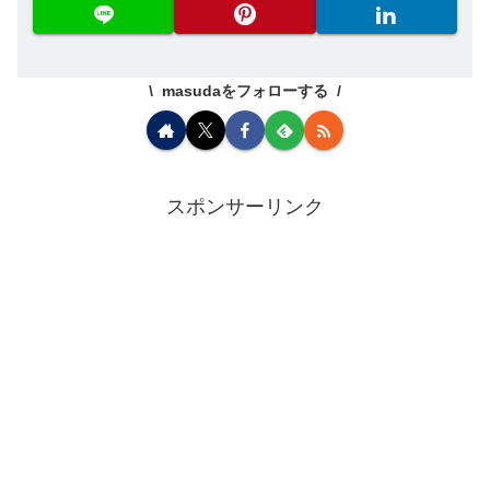
masudaをフォローする
スポンサーリンク