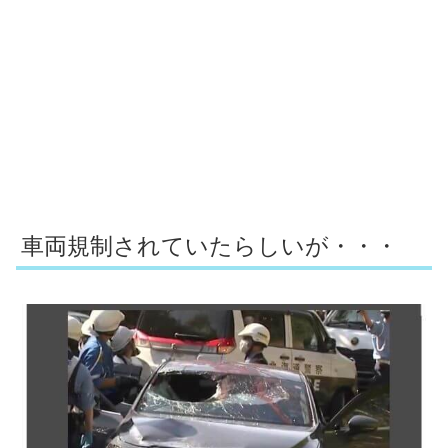
車両規制されていたらしいが・・・