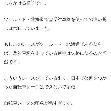
しをかける様子です。
ツール・ド・北海道では反対車線を使っての追い越
しは禁止していました。
もしこのレースがツール・ド・北海道であるなら
ば、反対車線を走っている選手は失格になるのが当
然です。
こういうレースをしている限り、日本で公道をつか
った自転車レースはできないですね。
自転車レースの印象が悪すぎます。