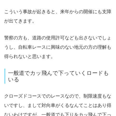
こういう事故が起きると、来年からの開催にも支障
が出てきます。
警察の方も、道路の使用許可なども出さないでしょ
うし、自転車レースに興味のない地元の方の理解も
得られないと思います。
一般道でカッ飛んで下っていくロードも
いる
クローズドコースでのレースなので、制限速度もな
いですし、まして対向車がくるなんてことはあり得
ないわけですが、一般道でも下りをカッ飛んで下っ